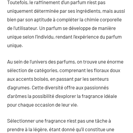
Toutefois, le raffinement d’un parfum n’est pas
uniquement déterminée par ses ingrédients, mais aussi
bien par son aptitude à compléter la chimie corporelle
de l’utilisateur. Un parfum se développe de manière
unique selon l’individu, rendant l’expérience du parfum
unique.
Au sein de l’univers des parfums, on trouve une énorme
sélection de catégories, comprenant les floraux doux
aux accents boisés, en passant par les senteurs
d’agrumes. Cette diversité offre aux passionnés
d’arômes la possibilité d’explorer la fragrance idéale
pour chaque occasion de leur vie.
Sélectionner une fragrance n’est pas une tâche à
prendre à la légère, étant donné qu’il constitue une