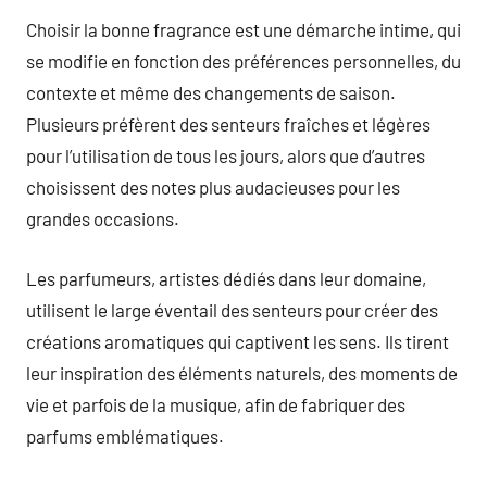
Choisir la bonne fragrance est une démarche intime, qui
se modifie en fonction des préférences personnelles, du
contexte et même des changements de saison.
Plusieurs préfèrent des senteurs fraîches et légères
pour l’utilisation de tous les jours, alors que d’autres
choisissent des notes plus audacieuses pour les
grandes occasions.
Les parfumeurs, artistes dédiés dans leur domaine,
utilisent le large éventail des senteurs pour créer des
créations aromatiques qui captivent les sens. Ils tirent
leur inspiration des éléments naturels, des moments de
vie et parfois de la musique, afin de fabriquer des
parfums emblématiques.