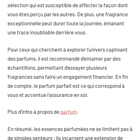
sélection qui est susceptible de affecter la façon dont
vous êtes perçu par les autres. De plus, une fragrance
exceptionnelle peut durer toute la journée, émanant
une trace inoubliable derrière vous.
Pour ceux qui cherchent à explorer l’univers captivant
des parfums, il est recommandé d’entamer par des
échantillons, permettant d’essayer plusieurs
fragrances sans faire un engagement financier. En fin
de compte, le parfum parfait est ce qui correspond à
vous et accentue l’assurance en soi.
Plus d’infos à propos de
parfum
.
En résumé, les essences parfumées ne se limitent pas à
de simples senteurs ; ils incarnent une extension de