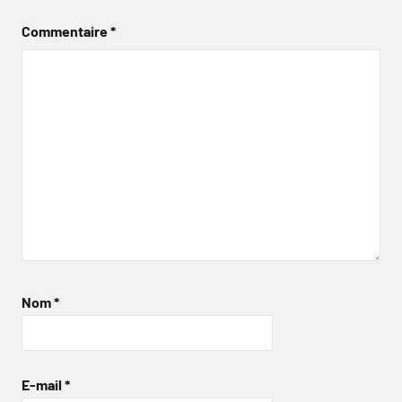
Commentaire
*
Nom
*
E-mail
*