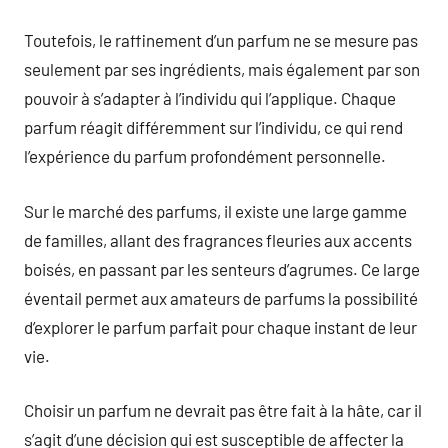
Toutefois, le raffinement d’un parfum ne se mesure pas
seulement par ses ingrédients, mais également par son
pouvoir à s’adapter à l’individu qui l’applique. Chaque
parfum réagit différemment sur l’individu, ce qui rend
l’expérience du parfum profondément personnelle.
Sur le marché des parfums, il existe une large gamme
de familles, allant des fragrances fleuries aux accents
boisés, en passant par les senteurs d’agrumes. Ce large
éventail permet aux amateurs de parfums la possibilité
d’explorer le parfum parfait pour chaque instant de leur
vie.
Choisir un parfum ne devrait pas être fait à la hâte, car il
s’agit d’une décision qui est susceptible de affecter la