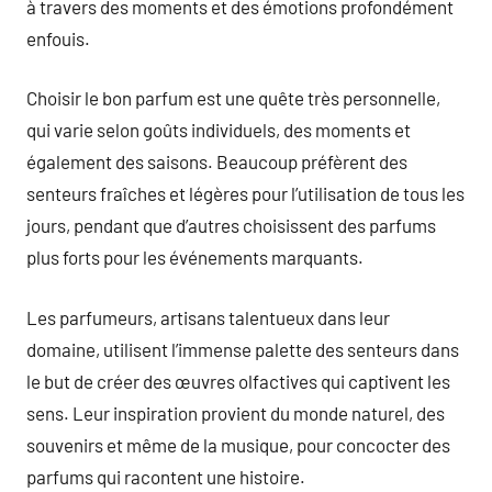
à travers des moments et des émotions profondément
enfouis.
Choisir le bon parfum est une quête très personnelle,
qui varie selon goûts individuels, des moments et
également des saisons. Beaucoup préfèrent des
senteurs fraîches et légères pour l’utilisation de tous les
jours, pendant que d’autres choisissent des parfums
plus forts pour les événements marquants.
Les parfumeurs, artisans talentueux dans leur
domaine, utilisent l’immense palette des senteurs dans
le but de créer des œuvres olfactives qui captivent les
sens. Leur inspiration provient du monde naturel, des
souvenirs et même de la musique, pour concocter des
parfums qui racontent une histoire.