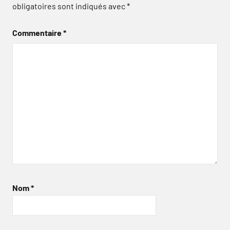
obligatoires sont indiqués avec
*
Commentaire
*
Nom
*