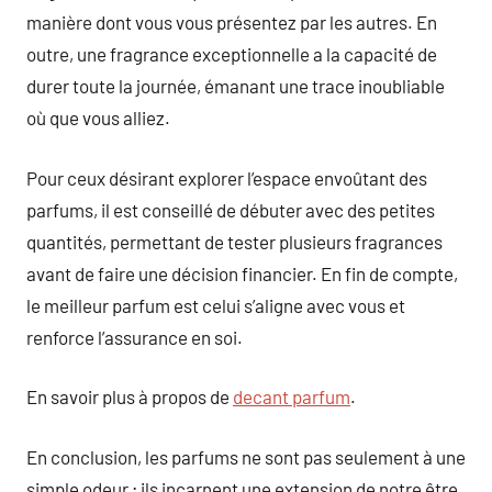
manière dont vous vous présentez par les autres. En
outre, une fragrance exceptionnelle a la capacité de
durer toute la journée, émanant une trace inoubliable
où que vous alliez.
Pour ceux désirant explorer l’espace envoûtant des
parfums, il est conseillé de débuter avec des petites
quantités, permettant de tester plusieurs fragrances
avant de faire une décision financier. En fin de compte,
le meilleur parfum est celui s’aligne avec vous et
renforce l’assurance en soi.
En savoir plus à propos de
decant parfum
.
En conclusion, les parfums ne sont pas seulement à une
simple odeur ; ils incarnent une extension de notre être,