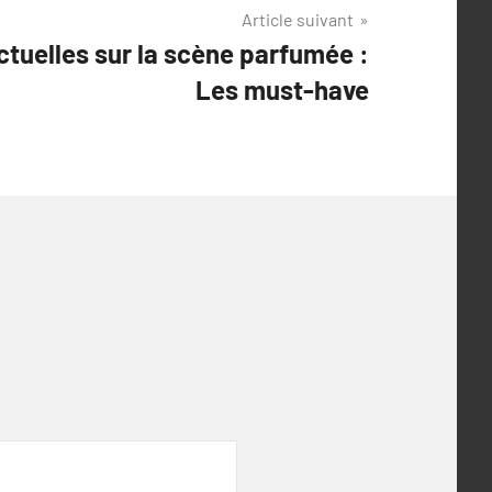
Article suivant
tuelles sur la scène parfumée :
Les must-have