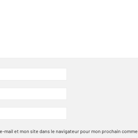
-mail et mon site dans le navigateur pour mon prochain comme