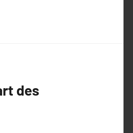
art des