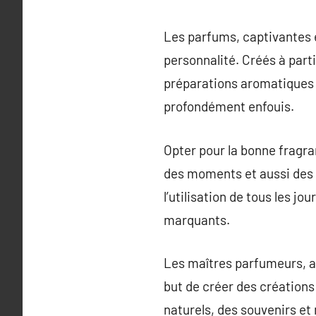
Les parfums, captivantes 
personnalité. Créés à part
préparations aromatiques 
profondément enfouis.
Opter pour la bonne fragra
des moments et aussi des 
l’utilisation de tous les j
marquants.
Les maîtres parfumeurs, ar
but de créer des créations 
naturels, des souvenirs et