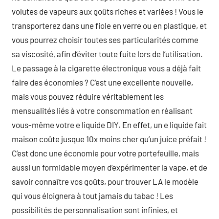
volutes de vapeurs aux goûts riches et variées ! Vous le
transporterez dans une fiole en verre ou en plastique, et
vous pourrez choisir toutes ses particularités comme
sa viscosité, afin d’éviter toute fuite lors de l’utilisation.
Le passage à la cigarette électronique vous a déjà fait
faire des économies ? C’est une excellente nouvelle,
mais vous pouvez réduire véritablement les
mensualités liés à votre consommation en réalisant
vous-même votre e liquide DIY. En effet, un e liquide fait
maison coûte jusque 10x moins cher qu’un juice préfait !
C’est donc une économie pour votre portefeuille, mais
aussi un formidable moyen d’expérimenter la vape, et de
savoir connaître vos goûts, pour trouver LA le modèle
qui vous éloignera à tout jamais du tabac ! Les
possibilités de personnalisation sont infinies, et