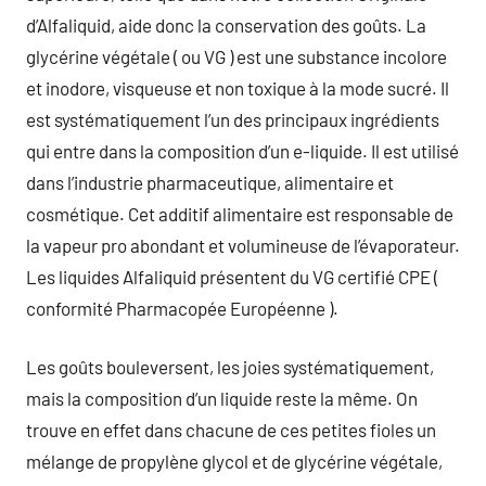
d’Alfaliquid, aide donc la conservation des goûts. La
glycérine végétale ( ou VG ) est une substance incolore
et inodore, visqueuse et non toxique à la mode sucré. Il
est systématiquement l’un des principaux ingrédients
qui entre dans la composition d’un e-liquide. Il est utilisé
dans l’industrie pharmaceutique, alimentaire et
cosmétique. Cet additif alimentaire est responsable de
la vapeur pro abondant et volumineuse de l’évaporateur.
Les liquides Alfaliquid présentent du VG certifié CPE (
conformité Pharmacopée Européenne ).
Les goûts bouleversent, les joies systématiquement,
mais la composition d’un liquide reste la même. On
trouve en effet dans chacune de ces petites fioles un
mélange de propylène glycol et de glycérine végétale,