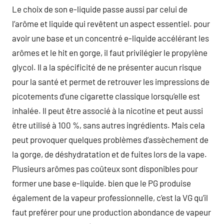
Le choix de son e-liquide passe aussi par celui de
l’arôme et liquide qui revêtent un aspect essentiel. pour
avoir une base et un concentré e-liquide accélérant les
arômes et le hit en gorge, il faut privilégier le propylène
glycol. Il a la spécificité de ne présenter aucun risque
pour la santé et permet de retrouver les impressions de
picotements d’une cigarette classique lorsqu’elle est
inhalée. Il peut être associé à la nicotine et peut aussi
être utilisé à 100 %, sans autres ingrédients. Mais cela
peut provoquer quelques problèmes d’assèchement de
la gorge, de déshydratation et de fuites lors de la vape.
Plusieurs arômes pas coûteux sont disponibles pour
former une base e-liquide. bien que le PG produise
également de la vapeur professionnelle, c’est la VG qu’il
faut preférer pour une production abondance de vapeur