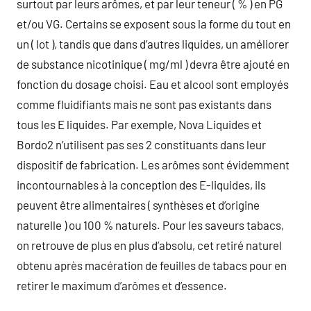
surtout par leurs arômes, et par leur teneur ( % ) en PG
et/ou VG. Certains se exposent sous la forme du tout en
un ( lot ), tandis que dans d’autres liquides, un améliorer
de substance nicotinique ( mg/ml ) devra être ajouté en
fonction du dosage choisi. Eau et alcool sont employés
comme fluidifiants mais ne sont pas existants dans
tous les E liquides. Par exemple, Nova Liquides et
Bordo2 n’utilisent pas ses 2 constituants dans leur
dispositif de fabrication. Les arômes sont évidemment
incontournables à la conception des E-liquides, ils
peuvent être alimentaires ( synthèses et d’origine
naturelle ) ou 100 % naturels. Pour les saveurs tabacs,
on retrouve de plus en plus d’absolu, cet retiré naturel
obtenu après macération de feuilles de tabacs pour en
retirer le maximum d’arômes et d’essence.