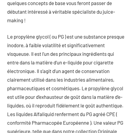
quelques concepts de base vous feront passer de
débutant intéressé à véritable spécialiste du juice-
making !
Le propylène glycol ( ou PG ) est une substance presque
inodore, à faible volatilité et significativement
visqueuse. Il est l’un des principaux ingrédients qui
entre dans la matière d’un e-liquide pour cigarette
électronique. Il s’agit d’un agent de conservation
clairement utilisé dans les industries alimentaires,
pharmaceutiques et cosmétiques. Le propylène glycol
est utile pour d’exhausteur de goût dans la matière d’e-
liquides, où il reproduit fidèlement le goût authentique.
Les liquides Alfaliquid renferment du PG agréé CPE (
conformité Pharmacopée Européenne ). Une valeur PG
supérieure, telle que dans notre collection Originale