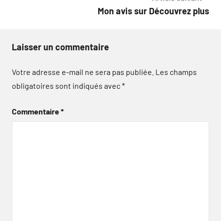
l’article
Mon avis sur Découvrez plus
Laisser un commentaire
Votre adresse e-mail ne sera pas publiée.
Les champs
obligatoires sont indiqués avec
*
Commentaire
*