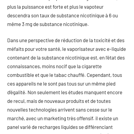
plus la puissance est forte et plus le vapoteur
descendra son taux de substance nicotinique à 6 ou
même 3 mg de substance nicotinique.
Dans une perspective de réduction de la toxicité et des
méfaits pour votre santé, le vaporisateur avec e-liquide
contenant de la substance nicotinique est, en l’état des
connaissances, moins nocif que la cigarette
combustible et que le tabac chauffé. Cependant, tous
ces appareils ne le sont pas tous sur un même pied
d’égalité. Non seulement les études manquent encore
de recul, mais de nouveaux produits et de toutes
nouvelles technologies arrivent sans cesse sur le
marché, avec un marketing très offensif. il existe un
panel varié de recharges liquides se différenciant