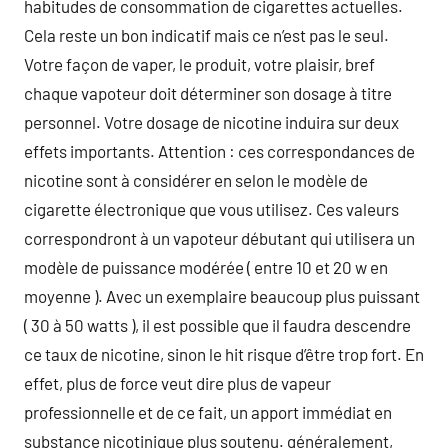
habitudes de consommation de cigarettes actuelles.
Cela reste un bon indicatif mais ce n’est pas le seul.
Votre façon de vaper, le produit, votre plaisir, bref
chaque vapoteur doit déterminer son dosage à titre
personnel. Votre dosage de nicotine induira sur deux
effets importants. Attention : ces correspondances de
nicotine sont à considérer en selon le modèle de
cigarette électronique que vous utilisez. Ces valeurs
correspondront à un vapoteur débutant qui utilisera un
modèle de puissance modérée ( entre 10 et 20 w en
moyenne ). Avec un exemplaire beaucoup plus puissant
( 30 à 50 watts ), il est possible que il faudra descendre
ce taux de nicotine, sinon le hit risque d’être trop fort. En
effet, plus de force veut dire plus de vapeur
professionnelle et de ce fait, un apport immédiat en
substance nicotinique plus soutenu. généralement,