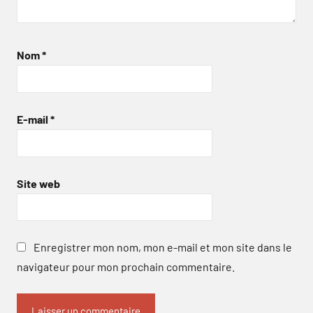
Nom
*
E-mail
*
Site web
Enregistrer mon nom, mon e-mail et mon site dans le
navigateur pour mon prochain commentaire.