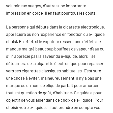
volumineux nuages, d’autres une importante
impression en gorge. Il en faut pour tous les goûts !
La personne qui débute dans la cigarette électronique,
appréciera ou non l’expérience en fonction du e-liquide
choisi. En effet, si le vapoteur ressent une d’effets de
manque malgré beaucoup bouffées de vapeur d’eau ou
s’il n’apprécie pas la saveur du e-liquide, alors il se
détournera de la cigarette électronique pour repasser
vers ses cigarettes classiques habituelles. C’est sure
une chose à éviter. malheureusement, il n’y a pas une
marque ou un nom de eliquide parfait pour amorcer,
tout est question de goût, d’habitude. Ce guide a pour
objectif de vous aider dans ce choix de e-liquide. Pour
choisir votre e-liquide, il faut prendre en compte vos