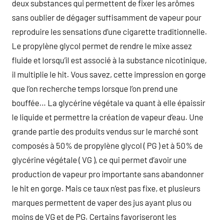
deux substances qui permettent de fixer les arômes
sans oublier de dégager suffisamment de vapeur pour
reproduire les sensations d’une cigarette traditionnelle.
Le propylène glycol permet de rendre le mixe assez
fluide et lorsqu’il est associé à la substance nicotinique,
il multiplie le hit. Vous savez, cette impression en gorge
que l’on recherche temps lorsque l’on prend une
bouffée… La glycérine végétale va quant à elle épaissir
le liquide et permettre la création de vapeur d’eau. Une
grande partie des produits vendus sur le marché sont
composés à 50% de propylène glycol ( PG ) et à 50% de
glycérine végétale ( VG ), ce qui permet d’avoir une
production de vapeur pro importante sans abandonner
le hit en gorge. Mais ce taux n’est pas fixe, et plusieurs
marques permettent de vaper des jus ayant plus ou
moins de VG et de PG. Certains favoriseront les