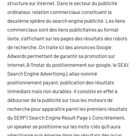
structure sur internet. Dans le secteur du publicité
ordinateur, relation commerciaux constituent la
deuxième sphère du search engine publicité. Les liens
commerciaux sont des liens publicitaires au format
texte, s’affichant sur les pages des résultats des robots
de recherche. On traite ici des annonces Google
Adwords permettant de garantir sa promotion sur
internet.À l’instar du positionnement sur google, le SEA (
Search Engine Advertising ), alias nommé
positionnement payant, publication des résultats
immédiats mais non durables. Il consiste en effet à
débourser de la publicité sur tous les moteurs de
recherche pour apparaître parmi les premiers résultats
du SERP ( Search Engine Result Page ). Concrètement,
un speaker se positionne sur les mots-clés qu’il aura
sélectionné puis émerge dans les résultats dès qu’un