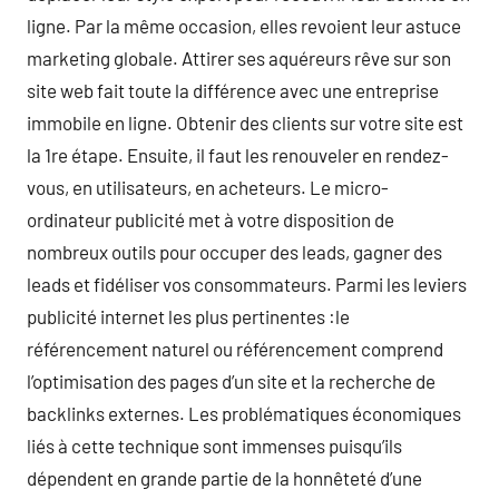
ligne. Par la même occasion, elles revoient leur astuce
marketing globale. Attirer ses aquéreurs rêve sur son
site web fait toute la différence avec une entreprise
immobile en ligne. Obtenir des clients sur votre site est
la 1re étape. Ensuite, il faut les renouveler en rendez-
vous, en utilisateurs, en acheteurs. Le micro-
ordinateur publicité met à votre disposition de
nombreux outils pour occuper des leads, gagner des
leads et fidéliser vos consommateurs. Parmi les leviers
publicité internet les plus pertinentes :le
référencement naturel ou référencement comprend
l’optimisation des pages d’un site et la recherche de
backlinks externes. Les problématiques économiques
liés à cette technique sont immenses puisqu’ils
dépendent en grande partie de la honnêteté d’une