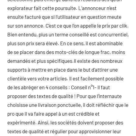
explorateur fait cette poursuite. L’annonceur n’est
ensuite facturé que si l’utilisateur en question meute
sur son annonce. C’est ce que l’on appelle le prix par clik.
Bien entendu, plus un terme conseillé est concurrentiel,
plus son prix sera élevé. En ce sens, il est abominable
de se placer dans des mots-clés de longue frac, moins
demandés et plus spécifiques.Il existe des nombreux
supports à mettre en place dans le but d’attirer une
clientèle vers votre articles. Il est facilement possible
de les abréger en 4 conseils : Conseil n°1- Il faut
proposer des textes de qualité ! Pour que l’internaute
choisisse une livraison ponctuelle, il doit réfléchir que le
pro que il va faire appel à un est crédible et
expérimenté. Ainsi, les sociétés doivent proposer des
textes de qualité et régulier pour approvisionner leur