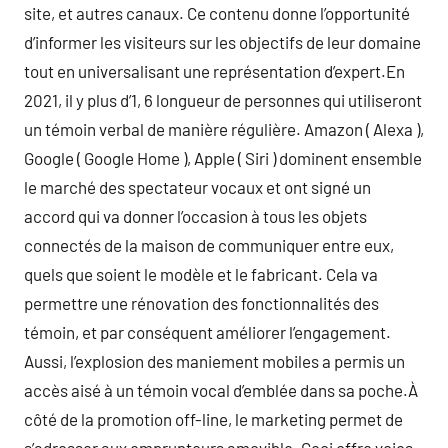
site, et autres canaux. Ce contenu donne l’opportunité
d’informer les visiteurs sur les objectifs de leur domaine
tout en universalisant une représentation d’expert.En
2021, il y plus d’1, 6 longueur de personnes qui utiliseront
un témoin verbal de manière régulière. Amazon ( Alexa ),
Google ( Google Home ), Apple ( Siri ) dominent ensemble
le marché des spectateur vocaux et ont signé un
accord qui va donner l’occasion à tous les objets
connectés de la maison de communiquer entre eux,
quels que soient le modèle et le fabricant. Cela va
permettre une rénovation des fonctionnalités des
témoin, et par conséquent améliorer l’engagement.
Aussi, l’explosion des maniement mobiles a permis un
accès aisé à un témoin vocal d’emblée dans sa poche.À
côté de la promotion off-line, le marketing permet de