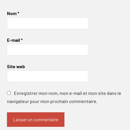
Nom
*
E-mail
*
Site web
Enregistrer mon nom, mon e-mail et mon site dans le
navigateur pour mon prochain commentaire.