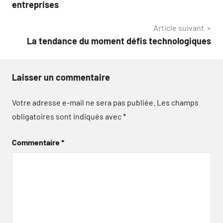
de
entreprises
l’article
Article suivant
La tendance du moment défis technologiques
Laisser un commentaire
Votre adresse e-mail ne sera pas publiée.
Les champs
obligatoires sont indiqués avec
*
Commentaire
*