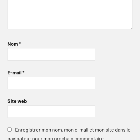
Nom
*
E-mail
*
Site web
Enregistrer mon nom, mon e-mail et mon site dans le
navigateur pour mon prochain commentaire.