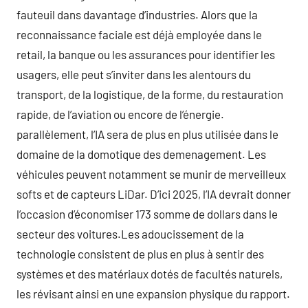
fauteuil dans davantage d’industries. Alors que la
reconnaissance faciale est déjà employée dans le
retail, la banque ou les assurances pour identifier les
usagers, elle peut s’inviter dans les alentours du
transport, de la logistique, de la forme, du restauration
rapide, de l’aviation ou encore de l’énergie.
parallèlement, l’IA sera de plus en plus utilisée dans le
domaine de la domotique des demenagement. Les
véhicules peuvent notamment se munir de merveilleux
softs et de capteurs LiDar. D’ici 2025, l’IA devrait donner
l’occasion d’économiser 173 somme de dollars dans le
secteur des voitures.Les adoucissement de la
technologie consistent de plus en plus à sentir des
systèmes et des matériaux dotés de facultés naturels,
les révisant ainsi en une expansion physique du rapport.