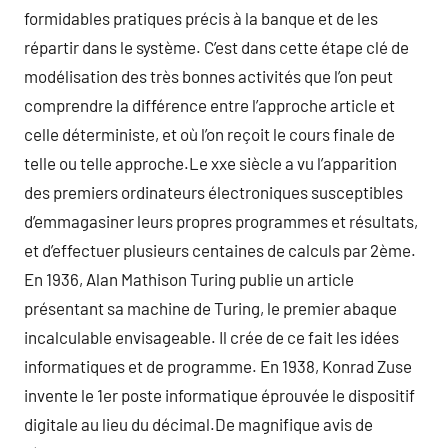
formidables pratiques précis à la banque et de les
répartir dans le système. C’est dans cette étape clé de
modélisation des très bonnes activités que l’on peut
comprendre la différence entre l’approche article et
celle déterministe, et où l’on reçoit le cours finale de
telle ou telle approche.Le xxe siècle a vu l’apparition
des premiers ordinateurs électroniques susceptibles
d’emmagasiner leurs propres programmes et résultats,
et d’effectuer plusieurs centaines de calculs par 2ème.
En 1936, Alan Mathison Turing publie un article
présentant sa machine de Turing, le premier abaque
incalculable envisageable. Il crée de ce fait les idées
informatiques et de programme. En 1938, Konrad Zuse
invente le 1er poste informatique éprouvée le dispositif
digitale au lieu du décimal.De magnifique avis de