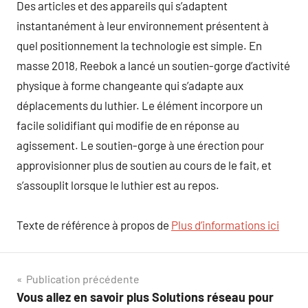
Des articles et des appareils qui s’adaptent
instantanément à leur environnement présentent à
quel positionnement la technologie est simple. En
masse 2018, Reebok a lancé un soutien-gorge d’activité
physique à forme changeante qui s’adapte aux
déplacements du luthier. Le élément incorpore un
facile solidifiant qui modifie de en réponse au
agissement. Le soutien-gorge à une érection pour
approvisionner plus de soutien au cours de le fait, et
s’assouplit lorsque le luthier est au repos.
Texte de référence à propos de
Plus d’informations ici
Navigation
Publication précédente
Vous allez en savoir plus Solutions réseau pour