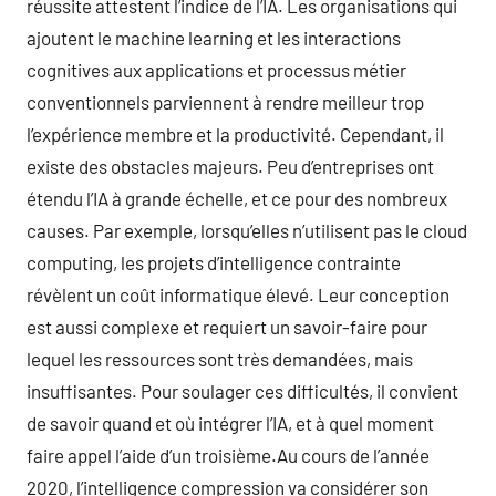
réussite attestent l’indice de l’IA. Les organisations qui
ajoutent le machine learning et les interactions
cognitives aux applications et processus métier
conventionnels parviennent à rendre meilleur trop
l’expérience membre et la productivité. Cependant, il
existe des obstacles majeurs. Peu d’entreprises ont
étendu l’IA à grande échelle, et ce pour des nombreux
causes. Par exemple, lorsqu’elles n’utilisent pas le cloud
computing, les projets d’intelligence contrainte
révèlent un coût informatique élevé. Leur conception
est aussi complexe et requiert un savoir-faire pour
lequel les ressources sont très demandées, mais
insuffisantes. Pour soulager ces difficultés, il convient
de savoir quand et où intégrer l’IA, et à quel moment
faire appel l’aide d’un troisième.Au cours de l’année
2020, l’intelligence compression va considérer son