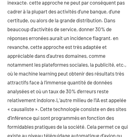
inexacte. cette approche ne peut par conséquent pas
cadrer à la plupart des activités d’une banque, d’une
certitude, ou alors de la grande distribution. Dans
beaucoup d’activités de service, donner 30% de
réponses erronées aurait un incidence flagrant. en
revanche, cette approche est très adaptée et
appréciable dans d’autres domaines, comme
notamment les plateformes sociales, la publicité, etc.,
où le machine learning peut obtenir des résultats très
attractifs face à l’immense quantité de données
analysées et où un taux de 30% d’erreurs reste
relativement indolore.L’autre milieu de l’IA est appelée
« causaliste ». Cette technologie consiste en des sites
d’inférence qui sont programmés en fonction des
formidables pratiques de la société. Cela permet ce qui
existe au niveau téléguidage automatique d’avion ou