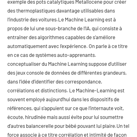
exemple des pots catalytiques Metallocene pour créer
des thermoplastiques davantage utilisables dans
l’industrie des voitures.Le Machine Learning est à
propos de lui une sous-branche de l’IA, qui consiste à
entraîner des algorithmes capables de s’améliore
automatiquement avec l’expérience. On parle à ce titre
en ce cas de systèmes auto-apprenants.
conceptualiser du Machine Learning suppose d’utiliser
des jeux console de données de différentes grandeurs,
dans l’idée d’identifier des correspondance,
corrélations et distinctions. Le Machine-Learning est
souvent employé aujourd’hui dans les dispositifs de
références, qui s’appuient sur ce que l’internaute voit,
écoute, hirudinée mais aussi évite pour lui soumettre
d’autres balancerelle pour bébé pouvant lui plaire.Un tel
force associe à ce titre corrélation et intimité de façon