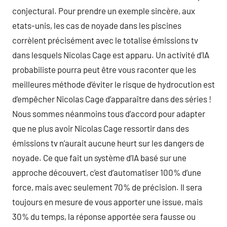
conjectural. Pour prendre un exemple sincère, aux
etats-unis, les cas de noyade dans les piscines
corrèlent précisément avec le totalise émissions tv
dans lesquels Nicolas Cage est apparu. Un activité d’IA
probabiliste pourra peut être vous raconter que les
meilleures méthode d’éviter le risque de hydrocution est
d’empêcher Nicolas Cage d’apparaître dans des séries !
Nous sommes néanmoins tous d’accord pour adapter
que ne plus avoir Nicolas Cage ressortir dans des
émissions tv n’aurait aucune heurt sur les dangers de
noyade. Ce que fait un système d’IA basé sur une
approche découvert, c’est d’automatiser 100% d’une
force, mais avec seulement 70% de précision. Il sera
toujours en mesure de vous apporter une issue, mais
30% du temps, la réponse apportée sera fausse ou