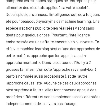
comprend les efficaces pratiques de l’entreprise pour
alimenter des résultats appliqués à votre société.
Depuis plusieurs années, l’intelligence outrée a toujours
été pour beaucoup synonyme de machine learning. Une
espèce d’actions publicité bien réalisées y sont sans
doute pour quelque chose. Pourtant, l’intelligence
embarrassée est une affaire encore bien plus vaste. En
effet, le machine learning n’est qu’une des approches de
cette matière, approche que l’on appelle aussi «
approche montant ». Dans le secteur de l’IA, il y a 2
grosses familles : d’un côté l’approche revenant-bon (
parfois nommée aussi probabiliste ), et de l’autre
l’approche causaliste. Aucune de ces deux approches
n’est suprême à l’autre, elles font chacune appel à des
procédés différents et sont simplement assez adaptées
indépendamment de la divers cas d’usage.