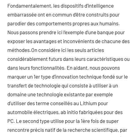
Fondamentalement, les dispositifs d’intelligence
embarrassée ont en commun d’être construits pour
parodier des comportements propres aux humains.
Nous passons prendre ici l’exemple d’une banque pour
exposer les avantages et inconvénients de chacune des
méthodes.On considère ici les seuls articles
considérablement futurs dans leurs caractéristiques ou
dans leurs fonctionnalités. En aidant, nous pouvons
marquer un 1er type d’innovation technique fondé sur le
transfert de technologie qui consiste à utiliser à un
domaine une technologie existante par exemple
d’utiliser des terme conseillés au Lithium pour
automobile électriques, ab initio fabriquées pour des
PC. Le second type utilise pour la 1ère fois de super
rencontre précis natif de la recherche scientifique, par