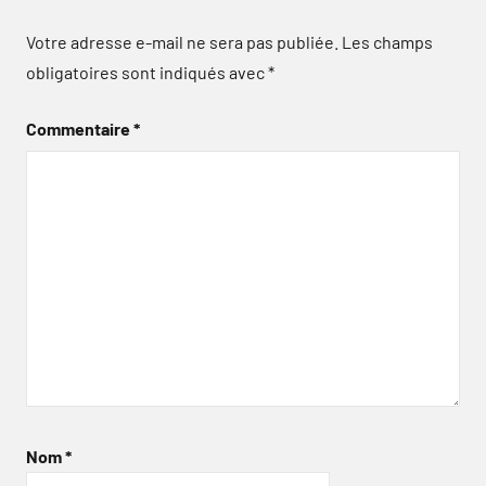
Votre adresse e-mail ne sera pas publiée.
Les champs
obligatoires sont indiqués avec
*
Commentaire
*
Nom
*