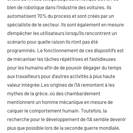
bien de robotique dans l’industrie des voitures. Ils
automatisent 70% du process et sont créés par un
spécialiste de le secteur. Ils sont également en mesure
d’empêcher les utilisateurs lorsqu’ils rencontrent un
scénario pour quelle raison ils n’ont pas été
programmés. Le fonctionnement de ces dispositifs est
de mécaniser les tâches répétitives et fastidieuses
pour les humains afin de de pouvoir dégager du temps
aux travailleurs pour d’autres activités à plus haute
valeur intégrée.Les origines de l’IA remontent à les
mythes de la grèce, où des chambardement
mentionnent un homme mécanique en mesure de
calquer le comportement humain. Toutefois, la
recherche pour le développement de l’IA semble devenir
plus que possible lors de la seconde guerre mondiale,