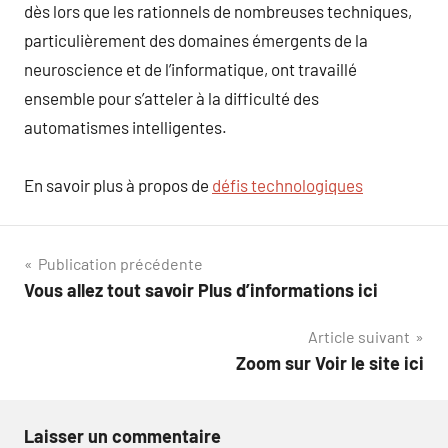
dès lors que les rationnels de nombreuses techniques,
particulièrement des domaines émergents de la
neuroscience et de l’informatique, ont travaillé
ensemble pour s’atteler à la difficulté des
automatismes intelligentes.
En savoir plus à propos de
défis technologiques
Navigation
Publication précédente
Vous allez tout savoir Plus d’informations ici
de
Article suivant
l’article
Zoom sur Voir le site ici
Laisser un commentaire