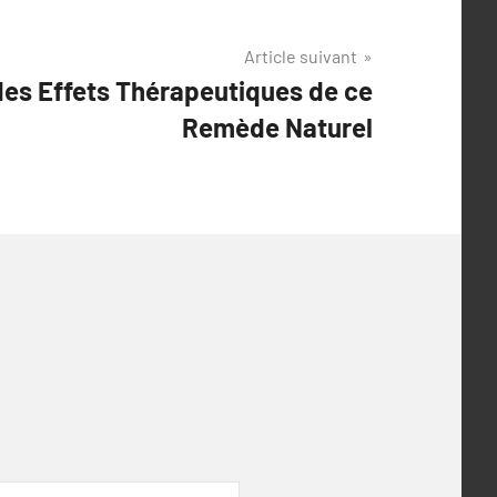
Article suivant
des Effets Thérapeutiques de ce
Remède Naturel