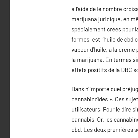
a l’aide de le nombre croiss
marijuana juridique, en mê
spécialement crées pour la 
formes, est l’huile de cbd 
vapeur d’huile, à la crème 
la marijuana. En termes sim
effets positifs de la DBC 
Dans n’importe quel préjug
cannabinoïdes ». Ces sujet
utilisateurs. Pour le dire 
cannabis. Or, les cannabin
cbd. Les deux premières so