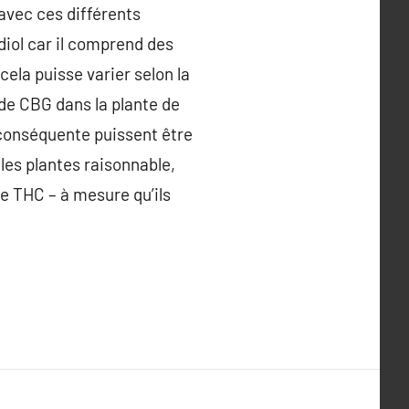
 avec ces différents
diol car il comprend des
cela puisse varier selon la
 de CBG dans la plante de
conséquente puissent être
les plantes raisonnable,
e THC – à mesure qu’ils