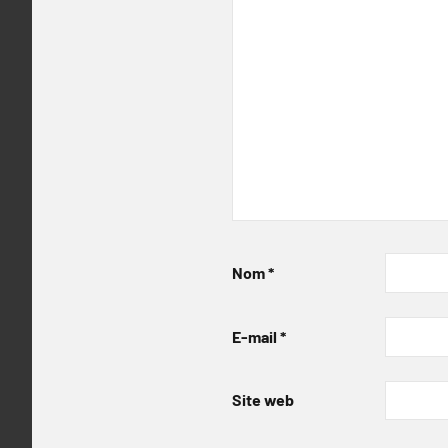
Nom
*
E-mail
*
Site web