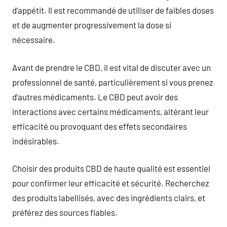
d’appétit. Il est recommandé de utiliser de faibles doses
et de augmenter progressivement la dose si
nécessaire.
Avant de prendre le CBD, il est vital de discuter avec un
professionnel de santé, particulièrement si vous prenez
d’autres médicaments. Le CBD peut avoir des
interactions avec certains médicaments, altérant leur
efficacité ou provoquant des effets secondaires
indésirables.
Choisir des produits CBD de haute qualité est essentiel
pour confirmer leur efficacité et sécurité. Recherchez
des produits labellisés, avec des ingrédients clairs, et
préférez des sources fiables.