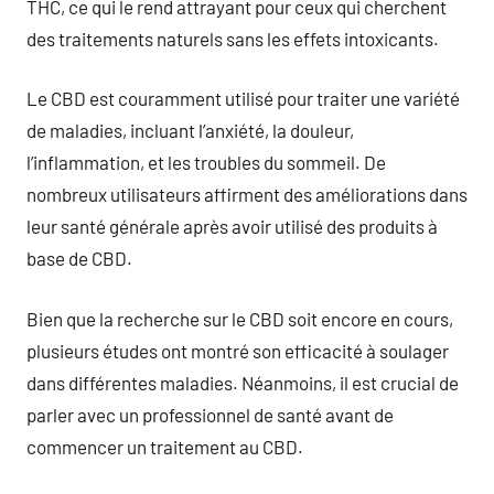
THC, ce qui le rend attrayant pour ceux qui cherchent
des traitements naturels sans les effets intoxicants.
Le CBD est couramment utilisé pour traiter une variété
de maladies, incluant l’anxiété, la douleur,
l’inflammation, et les troubles du sommeil. De
nombreux utilisateurs affirment des améliorations dans
leur santé générale après avoir utilisé des produits à
base de CBD.
Bien que la recherche sur le CBD soit encore en cours,
plusieurs études ont montré son efficacité à soulager
dans différentes maladies. Néanmoins, il est crucial de
parler avec un professionnel de santé avant de
commencer un traitement au CBD.