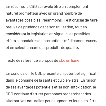
En résumé, le CBD se révèle être un complément
naturel prometteur avec un grand nombre de
avantages possibles. Néanmoins, il est crucial de faire
preuve de prudence dans son utilisation, tout en
considérant la législation en vigueur, les possibles
effets secondaires et interactions médicamenteuses,
et en sélectionnant des produits de qualité.
Texte de référence à propos de
cbd en ligne
En conclusion, le CBD présente un potentiel significatif
dans le domaine de la santé et du bien-être. En raison
de ses avantages potentiels et sa non-intoxication, le
CBD continue d’attirer personnes recherchant des
alternatives naturelles pour augmenter leur bien-être.