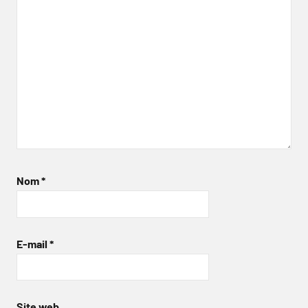
Nom
*
E-mail
*
Site web