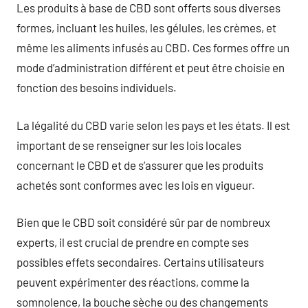
Les produits à base de CBD sont offerts sous diverses
formes, incluant les huiles, les gélules, les crèmes, et
même les aliments infusés au CBD. Ces formes offre un
mode d’administration différent et peut être choisie en
fonction des besoins individuels.
La légalité du CBD varie selon les pays et les états. Il est
important de se renseigner sur les lois locales
concernant le CBD et de s’assurer que les produits
achetés sont conformes avec les lois en vigueur.
Bien que le CBD soit considéré sûr par de nombreux
experts, il est crucial de prendre en compte ses
possibles effets secondaires. Certains utilisateurs
peuvent expérimenter des réactions, comme la
somnolence, la bouche sèche ou des changements