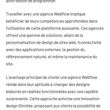
avoir besoin de programmer.
Travailler avec une agence Webflow implique
bénéficier de leurs compétences approfondies dans
l’utilisation de cette plateforme puissante. Ces agences
offrent une gamme de solutions, allant de la
personnalisation de design de sites web, l’connectivité
avec des applications externes, la gestion du
référencement naturel, et même la maintenance du
site.
L’avantage principal de choisir une agence Webflow
réside dans leur aptitude à changer des designs
élaborés en réalités fonctionnelles avec une rapidité
surprenante. Cette approche autorise une innovation
design illimitée, proposant aux clients la possibilité de