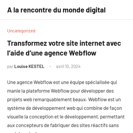
Aller
A la rencontre du monde digital
au
contenu
Uncategorized
Transformez votre site internet avec
l’aide d’une agence Webflow
par
Louise KESTEL
avril 10, 2024
Aucun
commentaire
Une agence Webflow est une équipe spécialisée qui
manie la plateforme Webflow pour développer des
projets web remarquablement beaux. Webflow est un
système de développement web qui combine de façon
visuelle la conception et le développement, permettant
aux concepteurs de fabriquer des sites réactifs sans