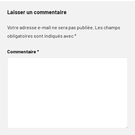
Laisser un commentaire
Votre adresse e-mail ne sera pas publiée.
Les champs
obligatoires sont indiqués avec
*
Commentaire
*