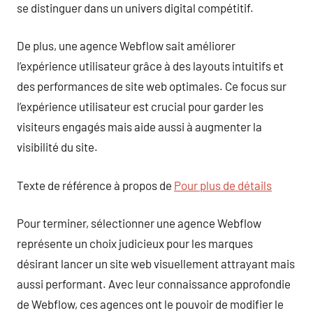
se distinguer dans un univers digital compétitif.
De plus, une agence Webflow sait améliorer
l’expérience utilisateur grâce à des layouts intuitifs et
des performances de site web optimales. Ce focus sur
l’expérience utilisateur est crucial pour garder les
visiteurs engagés mais aide aussi à augmenter la
visibilité du site.
Texte de référence à propos de
Pour plus de détails
Pour terminer, sélectionner une agence Webflow
représente un choix judicieux pour les marques
désirant lancer un site web visuellement attrayant mais
aussi performant. Avec leur connaissance approfondie
de Webflow, ces agences ont le pouvoir de modifier le