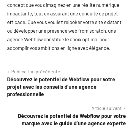
concept que vous imaginez en une réalité numérique
impactante, tout en assurant une conduite de projet
efficace. Que vous vouliez relooker votre site existant
ou développer une présence web from scratch, une
agence Webflow constitue le choix optimal pour
accomplir vos ambitions en ligne avec élégance.
Navigation
Publication précédente
Découvrez le potentiel de Webflow pour votre
de
projet avec les conseils d’une agence
l’article
professionnelle
Article suivant
Découvrez le potentiel de Webflow pour votre
marque avec le guide d’une agence experte