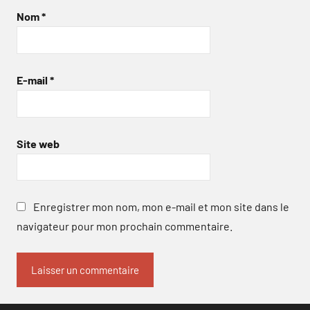
Nom
*
E-mail
*
Site web
Enregistrer mon nom, mon e-mail et mon site dans le
navigateur pour mon prochain commentaire.