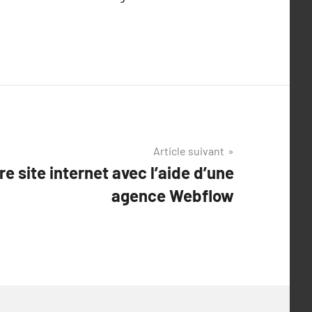
Article suivant
e site internet avec l’aide d’une
agence Webflow