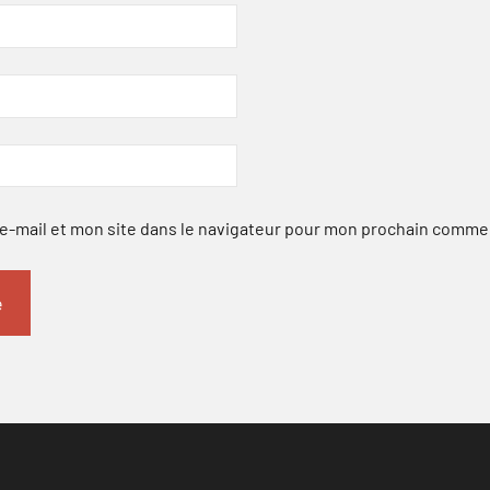
-mail et mon site dans le navigateur pour mon prochain comme