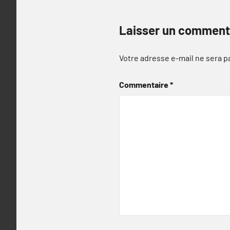
Laisser un comment
Votre adresse e-mail ne sera p
Commentaire
*