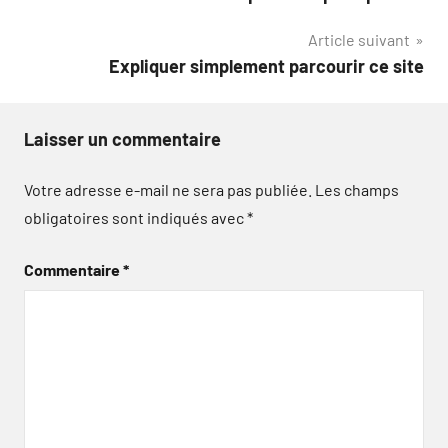
de
Article suivant
l’article
Expliquer simplement parcourir ce site
Laisser un commentaire
Votre adresse e-mail ne sera pas publiée.
Les champs
obligatoires sont indiqués avec
*
Commentaire
*