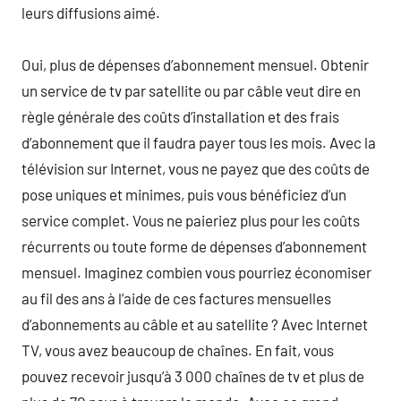
leurs diffusions aimé.
Oui, plus de dépenses d’abonnement mensuel. Obtenir
un service de tv par satellite ou par câble veut dire en
règle générale des coûts d’installation et des frais
d’abonnement que il faudra payer tous les mois. Avec la
télévision sur Internet, vous ne payez que des coûts de
pose uniques et minimes, puis vous bénéficiez d’un
service complet. Vous ne paieriez plus pour les coûts
récurrents ou toute forme de dépenses d’abonnement
mensuel. Imaginez combien vous pourriez économiser
au fil des ans à l’aide de ces factures mensuelles
d’abonnements au câble et au satellite ? Avec Internet
TV, vous avez beaucoup de chaînes. En fait, vous
pouvez recevoir jusqu’à 3 000 chaînes de tv et plus de