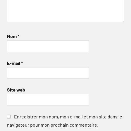
Nom
*
E-mail
*
Site web
Enregistrer mon nom, mon e-mail et mon site dans le
navigateur pour mon prochain commentaire.