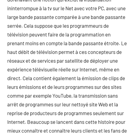
ininterrompue à la tv sur le Net avec votre PC, avec une
large bande passante comparée à une bande passante
serrée. Cela suppose que les programmeurs de
télévision peuvent faire de la programmation en
prenant moins en compte la bande passante étroite. Le
haut débit de télévision permet à ces concepteurs de
réseaux et de services par satellite de déployer une
expérience télévisuelle réelle sur Internet, même en
direct. Cela contient également la émission de clips de
leurs émissions et de leurs programmes sur des sites
comme par exemple YouTube, la transmission sans
arrêt de programmes sur leur nettoyé site Web et la
reprise de producteurs de programmes seulement sur
Internet. Beaucoup se lancent dans cette histoire pour
mieux connaître et connaître leurs clients et les fans de