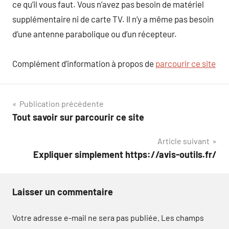
ce qu’il vous faut. Vous n’avez pas besoin de matériel
supplémentaire ni de carte TV. Il n’y a même pas besoin
d’une antenne parabolique ou d’un récepteur.
Complément d’information à propos de
parcourir ce site
Navigation
Publication précédente
Tout savoir sur parcourir ce site
de
Article suivant
l’article
Expliquer simplement https://avis-outils.fr/
Laisser un commentaire
Votre adresse e-mail ne sera pas publiée.
Les champs