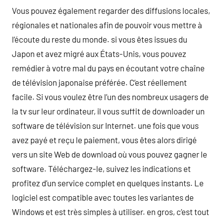
Vous pouvez également regarder des diffusions locales,
régionales et nationales afin de pouvoir vous mettre à
l’écoute du reste du monde. si vous êtes issues du
Japon et avez migré aux États-Unis, vous pouvez
remédier à votre mal du pays en écoutant votre chaîne
de télévision japonaise préférée. C’est réellement
facile. Si vous voulez être l’un des nombreux usagers de
la tv sur leur ordinateur, il vous suffit de downloader un
software de télévision sur Internet. une fois que vous
avez payé et reçu le paiement, vous êtes alors dirigé
vers un site Web de download où vous pouvez gagner le
software. Téléchargez-le, suivez les indications et
profitez d’un service complet en quelques instants. Le
logiciel est compatible avec toutes les variantes de
Windows et est très simples à utiliser. en gros, c’est tout