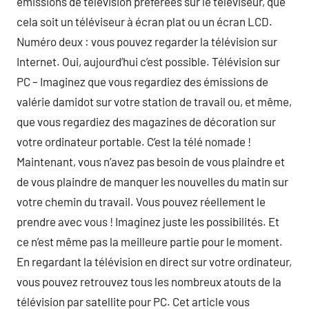
émissions de télévision préférées sur le téléviseur, que
cela soit un téléviseur à écran plat ou un écran LCD.
Numéro deux : vous pouvez regarder la télévision sur
Internet. Oui, aujourd’hui c’est possible. Télévision sur
PC – Imaginez que vous regardiez des émissions de
valérie damidot sur votre station de travail ou, et même,
que vous regardiez des magazines de décoration sur
votre ordinateur portable. C’est la télé nomade !
Maintenant, vous n’avez pas besoin de vous plaindre et
de vous plaindre de manquer les nouvelles du matin sur
votre chemin du travail. Vous pouvez réellement le
prendre avec vous ! Imaginez juste les possibilités. Et
ce n’est même pas la meilleure partie pour le moment.
En regardant la télévision en direct sur votre ordinateur,
vous pouvez retrouvez tous les nombreux atouts de la
télévision par satellite pour PC. Cet article vous