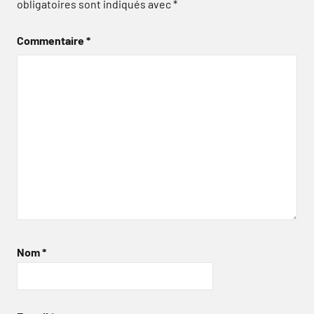
obligatoires sont indiqués avec
*
Commentaire
*
Nom
*