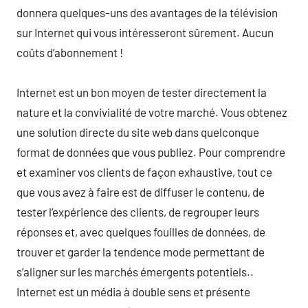
donnera quelques-uns des avantages de la télévision
sur Internet qui vous intéresseront sûrement. Aucun
coûts d’abonnement !
Internet est un bon moyen de tester directement la
nature et la convivialité de votre marché. Vous obtenez
une solution directe du site web dans quelconque
format de données que vous publiez. Pour comprendre
et examiner vos clients de façon exhaustive, tout ce
que vous avez à faire est de diffuser le contenu, de
tester l’expérience des clients, de regrouper leurs
réponses et, avec quelques fouilles de données, de
trouver et garder la tendence mode permettant de
s’aligner sur les marchés émergents potentiels..
Internet est un média à double sens et présente