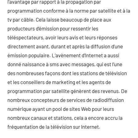
l’avantage par rapport à la propagation par
programmation conforme à la norme par satellite et à la
tv par câble. Cela laisse beaucoup de place aux
producteurs d’émission pour ressentir les
téléspectateurs, avoir leurs avis et leurs réponses
directement avant, durant et après la diffusion d’une
émission populaire. L’avènement d’Internet a aussi
donné naissance à sms avec messages, qui est l’une
des nombreuses façons dont les stations de télévision
et les conseillers de marketing et les agents de
programmation par satellite génèrent des revenus. De
nombreux concepteurs de services de radiodiffusion
numérique ayant un pool de sites Web pour leurs
nombreux canaux et stations, cela a encore accru la
fréquentation de la télévision sur Internet.