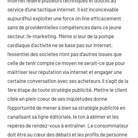
internet fédère plusieurs techniques et d’outils au
service d’une tactique internet. Il est inconcevable
aujourd’hui exploiter une force on line efficacement
sans de providentielles compétences dans ce jeune
secteur, l’e-marketing. Même si leur de la pompe
cardiaque d’activité ne se base pas sur internet,
l’essentiel des societes n’ont pas d’autres issues que
celle de tenir compte ce moyen ne serait-ce que pour
maîtriser leur réputation via internet et engager une
certaine conversation avec ses acheteurs.Il s’agit de la
1ère étape de toute stratégie publicité. Mettre le client
cible en plein coeur de ses inquiétudes donne
l’opportunité de mener à bien sa stratégie publicité en
canalisant sa ligne éditoriale, le ton à abîmer et les
repères de rendez-vous à entraîner. Le consommateur
doit être au cœur des débats et les profils de personne