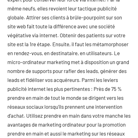
même neufs, elles revoient leur tactique publicité
globale. Attirer ses clients à brûle-pourpoint sur son
site web fait toute la différence avec une société
végétative via internet. Obtenir des patients sur votre
site est la 1re étape. Ensuite, il faut les métamorphoser
en rendez-vous, en destinataire, en utilisateurs. Le
micro-ordinateur marketing met à disposition un grand
nombre de supports pour rafler des leads, générer des
leads et fidéliser vos acquéreurs. Parmi les leviers
publicité internet les plus pertinentes : Près de 75 %
prendre en main de tout le monde se dirigent vers les
réseaux sociaux lorsqu’ils prennent une intervention
d’achat. Utilisez prendre en main dans votre manche les
avantages de marketing ordinateur pour la promotion
prendre en main et aussi le marketing sur les réseaux