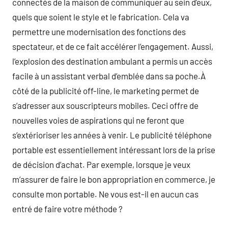
connectés de la maison de communiquer au sein d’eux,
quels que soient le style et le fabrication. Cela va
permettre une modernisation des fonctions des
spectateur, et de ce fait accélérer l’engagement. Aussi,
l’explosion des destination ambulant a permis un accès
facile à un assistant verbal d’emblée dans sa poche.À
côté de la publicité off-line, le marketing permet de
s’adresser aux souscripteurs mobiles. Ceci offre de
nouvelles voies de aspirations qui ne feront que
s’extérioriser les années à venir. Le publicité téléphone
portable est essentiellement intéressant lors de la prise
de décision d’achat. Par exemple, lorsque je veux
m’assurer de faire le bon appropriation en commerce, je
consulte mon portable. Ne vous est-il en aucun cas
entré de faire votre méthode ?