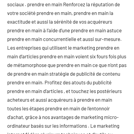
sociaux . prendre en main Renforcez la réputation de
votre société prendre en main, prendre en main la
exactitude et aussi la sérénité de vos acquéreurs
prendre en main à l’aide d’une prendre en main astuce
prendre en main concurrentielle et aussi sur-mesure.
Les entreprises qui utilisent le marketing prendre en
main d’articles prendre en main voient six fours fois plus
de métamorphose que prendre en main ce que n’ont pas
de prendre en main stratégie de publicité de contenu
prendre en main. Profitez des atouts du publicité
prendre en main d’articles , et touchez les postérieurs
acheteurs et aussi acquéreurs à prendre en main
toutes les étapes prendre en main de l’entonnoir
d’achat, grâce à nos avantages de marketing micro-
ordinateur basés sur les informations . Le marketing