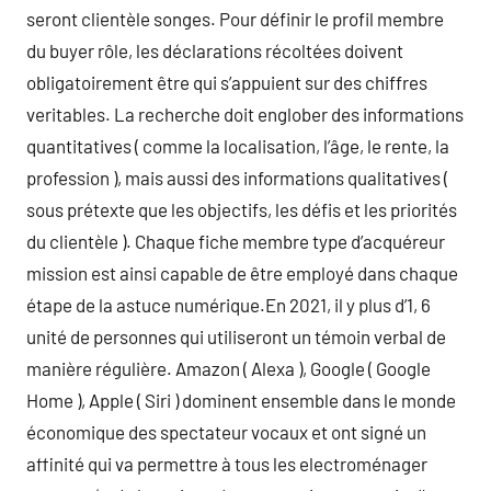
seront clientèle songes. Pour définir le profil membre
du buyer rôle, les déclarations récoltées doivent
obligatoirement être qui s’appuient sur des chiffres
veritables. La recherche doit englober des informations
quantitatives ( comme la localisation, l’âge, le rente, la
profession ), mais aussi des informations qualitatives (
sous prétexte que les objectifs, les défis et les priorités
du clientèle ). Chaque fiche membre type d’acquéreur
mission est ainsi capable de être employé dans chaque
étape de la astuce numérique.En 2021, il y plus d’1, 6
unité de personnes qui utiliseront un témoin verbal de
manière régulière. Amazon ( Alexa ), Google ( Google
Home ), Apple ( Siri ) dominent ensemble dans le monde
économique des spectateur vocaux et ont signé un
affinité qui va permettre à tous les electroménager