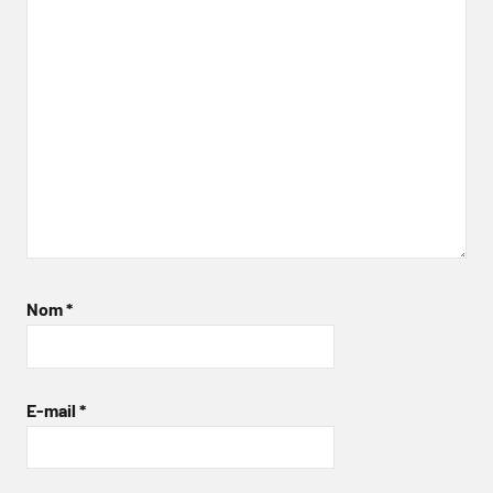
Nom
*
E-mail
*