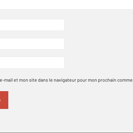
-mail et mon site dans le navigateur pour mon prochain comme