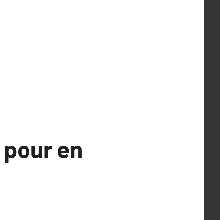
 pour en