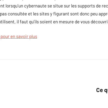
nt lorsqu’un cybernaute se situe sur les supports de r
pas consultée et les sites y figurant sont donc peu appr
lisent, il faut qu’ils soient en mesure de vous découvri
 pour en savoir plus
Ce q