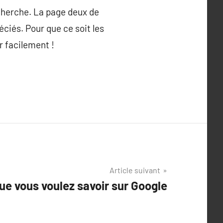
echerche. La page deux de
éciés. Pour que ce soit les
r facilement !
Article suivant
ue vous voulez savoir sur Google