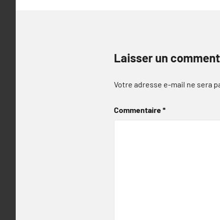
Laisser un comment
Votre adresse e-mail ne sera p
Commentaire
*