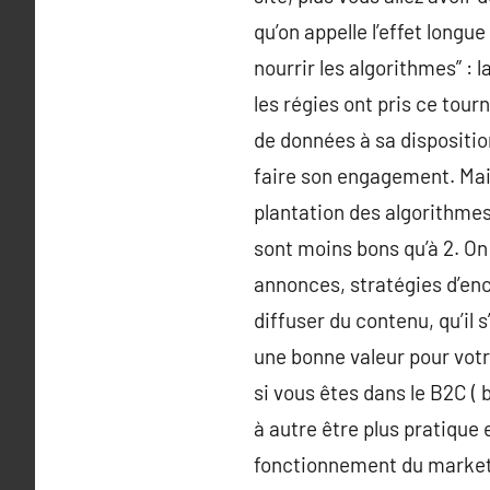
qu’on appelle l’effet longue
nourrir les algorithmes” :
les régies ont pris ce tou
de données à sa dispositio
faire son engagement. Mais
plantation des algorithmes 
sont moins bons qu’à 2. On 
annonces, stratégies d’enc
diffuser du contenu, qu’il 
une bonne valeur pour votre
si vous êtes dans le B2C ( 
à autre être plus pratique 
fonctionnement du marketin