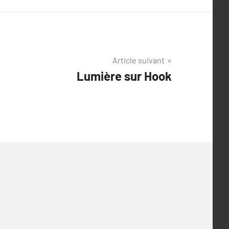
Article suivant
Lumière sur Hook