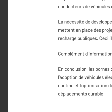
conducteurs de véhicules 
La nécessité de développe
mettent en place des proje
recharge publiques. Ceci il
Complément d’information
En conclusion, les bornes 
l’adoption de véhicules él
continu et l’optimisation 
déplacements durable.