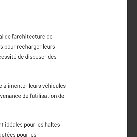
 de l’architecture de
s pour recharger leurs
écessité de disposer des
e alimenter leurs véhicules
venance de l’utilisation de
t idéales pour les haltes
aptées pour les