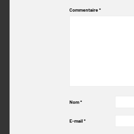
Commentaire
*
Nom
*
E-mail
*