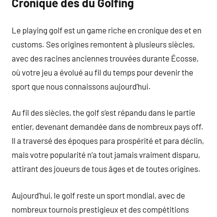
Cronique des du Golfing
Le playing golf est un game riche en cronique des et en
customs. Ses origines remontent à plusieurs siècles,
avec des racines anciennes trouvées durante Écosse,
où votre jeu a évolué au fil du temps pour devenir the
sport que nous connaissons aujourd’hui.
Au fil des siècles, the golf s’est répandu dans le partie
entier, devenant demandée dans de nombreux pays off.
Il a traversé des époques para prospérité et para déclin,
mais votre popularité n’a tout jamais vraiment disparu,
attirant des joueurs de tous âges et de toutes origines.
Aujourd’hui, le golf reste un sport mondial, avec de
nombreux tournois prestigieux et des compétitions