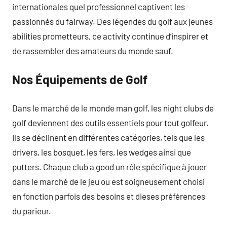
internationales quel professionnel captivent les
passionnés du fairway. Des légendes du golf aux jeunes
abilities prometteurs, ce activity continue d’inspirer et
de rassembler des amateurs du monde sauf.
Nos Équipements de Golf
Dans le marché de le monde man golf, les night clubs de
golf deviennent des outils essentiels pour tout golfeur.
Ils se déclinent en différentes catégories, tels que les
drivers, les bosquet, les fers, les wedges ainsi que
putters. Chaque club a good un rôle spécifique à jouer
dans le marché de le jeu ou est soigneusement choisi
en fonction parfois des besoins et dieses préférences
du parieur.