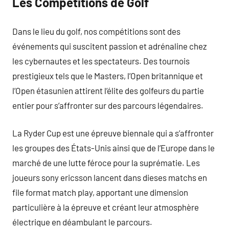
Les Compétitions de Golf
Dans le lieu du golf, nos compétitions sont des
événements qui suscitent passion et adrénaline chez
les cybernautes et les spectateurs. Des tournois
prestigieux tels que le Masters, l’Open britannique et
l’Open étasunien attirent l’élite des golfeurs du partie
entier pour s’affronter sur des parcours légendaires.
La Ryder Cup est une épreuve biennale qui a s’affronter
les groupes des États-Unis ainsi que de l’Europe dans le
marché de une lutte féroce pour la suprématie. Les
joueurs sony ericsson lancent dans dieses matchs en
file format match play, apportant une dimension
particulière à la épreuve et créant leur atmosphère
électrique en déambulant le parcours.