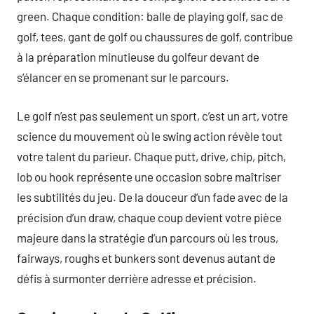
green. Chaque condition: balle de playing golf, sac de
golf, tees, gant de golf ou chaussures de golf, contribue
à la préparation minutieuse du golfeur devant de
s’élancer en se promenant sur le parcours.
Le golf n’est pas seulement un sport, c’est un art, votre
science du mouvement où le swing action révèle tout
votre talent du parieur. Chaque putt, drive, chip, pitch,
lob ou hook représente une occasion sobre maîtriser
les subtilités du jeu. De la douceur d’un fade avec de la
précision d’un draw, chaque coup devient votre pièce
majeure dans la stratégie d’un parcours où les trous,
fairways, roughs et bunkers sont devenus autant de
défis à surmonter derrière adresse et précision.