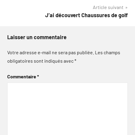
Article suivant
J’ai découvert Chaussures de golf
Laisser un commentaire
Votre adresse e-mail ne sera pas publiée.
Les champs
obligatoires sont indiqués avec
*
Commentaire
*