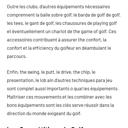
Outre les clubs, d’autres équipements nécessaires
comprennent la balle sobre golf, le barda de golf de golf,
les tees, le gant de golf, les chaussures de playing golf
et éventuellement un chariot de the game of golf. Ces
accessoires contribuent à assurer the confort, la
confort et la efficiency du golfeur en déambulant le
parcours.
Enfin, the swing, le putt, le drive, the chip, le
presentation, le lob ain d’autres techniques para jeu
sont complet aussi importants o qual les équipements.
Maîtriser ces mouvements et les combiner avec les
bons équipements sont les clés serve réussir dans la
direction du monde exigeant du golf.