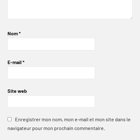
Nom
*
E-mail
*
Site web
Enregistrer mon nom, mon e-mail et mon site dans le
navigateur pour mon prochain commentaire.