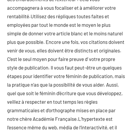
accompagnera à vous focaliser et à améliorer votre
rentabilité.Utilisez des répliques toutes faites et
employées par tout le monde est le moyen le plus
simple de donner votre article blanc et le moins naturel
plus que possible. Encore une fois, vos citations doivent
venir de vous, elles doivent être distincts et originales.
C’est le seul moyen pour faire preuve d’ votre propre
style de publication. Il vous faut peut-être un quelques
étapes pour identifier votre féminin de publication, mais
la pratique n’as que la possibilité de vous aider. Aussi,
quel que soit le féminin d’écriture que vous développez,
veillez à respecter en tout temps les règles
grammaticales et d’orthographe mises en place par
notre chère Académie Française.L’hypertexte est
l’essence même du web, média de l’interactivité, et il