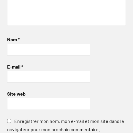
Nom
*
E-mail
*
Site web
Enregistrer mon nom, mon e-mail et mon site dans le
navigateur pour mon prochain commentaire.