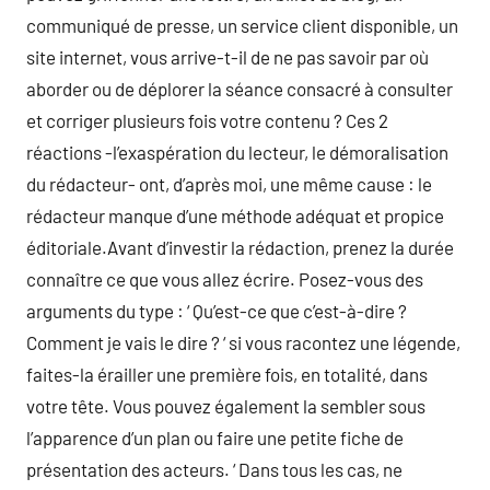
communiqué de presse, un service client disponible, un
site internet, vous arrive-t-il de ne pas savoir par où
aborder ou de déplorer la séance consacré à consulter
et corriger plusieurs fois votre contenu ? Ces 2
réactions -l’exaspération du lecteur, le démoralisation
du rédacteur- ont, d’après moi, une même cause : le
rédacteur manque d’une méthode adéquat et propice
éditoriale.Avant d’investir la rédaction, prenez la durée
connaître ce que vous allez écrire. Posez-vous des
arguments du type : ‘ Qu’est-ce que c’est-à-dire ?
Comment je vais le dire ? ‘ si vous racontez une légende,
faites-la érailler une première fois, en totalité, dans
votre tête. Vous pouvez également la sembler sous
l’apparence d’un plan ou faire une petite fiche de
présentation des acteurs. ‘ Dans tous les cas, ne