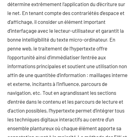
détermine extrêmement l’application du d’écriture sur
le net. En tenant compte des contrariétés d’espace et
d’affichage, il consider un élément important
d’interfaçage avec le lecteur-utilisateur et garantit la
bonne intelligibilité du texte micro-ordinateur. En
penne web, le traitement de l’hypertexte offre
l’opportunité ainsi d’immédiatiser l’entrée aux
informations principales et soutient une utilisation non
affin de une quantitée d’information : maillages interne
et externe, incitants à l’influence, parcours de
navigation, etc. Tout en agrandissant les sections
d’entrée dans le contenu et les parcours de lecture et
d’action possibles, l’hypertexte permet d’intégrer tous
les techniques digitaux interactifs au centre d’un
ensemble plantureux où chaque élément apporte sa