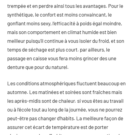
trempée et en perdre ainsi tous les avantages. Pour le
synthétique, le confort est moins convaincant, le
gonflant moins sexy, l’efficacité à poids égal moindre,
mais son comportement en climat humide est bien
meilleur puisqu’il continue à vous isoler du froid, et son
temps de séchage est plus court. par ailleurs, le
passage en caisse vous fera moins grincer des une
denture que pour du naturel.
Les conditions atmosphériques fluctuent beaucoup en
automne. Les matinées et soirées sont fraîches mais
les après-midis sont de chaleur. si vous êtes au travail
ou à l’école tout au long de la journée, vous ne pourrez
peut-être pas changer d’habits. La meilleure façon de
assurer cet écart de température est de porter