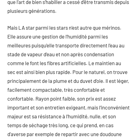
que l’art de bien s’habiller a cessé d’être transmis depuis
plusieurs générations.
Mais LA star parmi les stars n’est autre que mérinos.
Elle assure une gestion de l’humidité parmi les
meilleures puisqu’elle transporte directement l’eau au
stade de vapeur d’eau et non après condensation
comme le font les fibres artificielles. Le maintien au
sec est ainsi bien plus rapide. Pour le naturel, on trouve
principalement de la plume et du duvet d’oie. Il est léger,
facilement compactable, très confortable et
confortable. Rayon point faible, son prix est assez
important et son entretien exigeant, mais l’inconvénient
majeur est sa résistance à l’humidité, nulle, et son
temps de séchage très long, ce qui prend, en cas
d’averse par exemple de repartir avec une doudoune