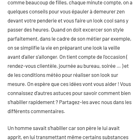
comme beaucoup de filles, chaque minute compte, on a
quelques conseils pour vous épauler à demeurer zen
devant votre penderie et vous faire un look cool sans y
passer des heures. Quand on doit excercer son style
parfaitement, dans le cadre de son métier par exemple,
on se simplifie la vie en préparant une look la veille
avant d’aller s’allonger. On tient compte de l’occasion (
rendez-vous clientèle, journée au bureau, soirée … ) et
de les conditions météo pour réaliser son look sur
mesure. On espère que ces idées vont vous aider ! Vous
connaissez d’autres astuces pour savoir comment bien
s’habiller rapidement ? Partagez-les avec nous dans les
différents commentaires.
Un homme savait s’habiller car son père le lui avait
apprit, en lui transmettant même certains substances