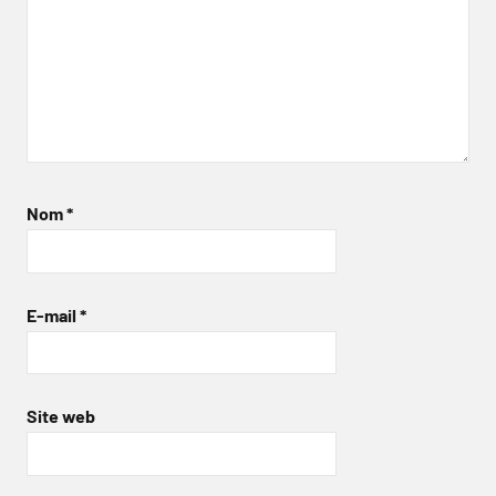
Nom
*
E-mail
*
Site web