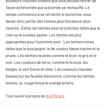
plusieurs couches d’habits que vous pouvez retirer de
façon échelonnée que la journée se réchauffe. Le
temps commence à se rafraîchir à l’automne, vous
devez donc porter des teintes plus foncées et plus
neutres. Évitez les teintes vives et précises telles que le
clair ou le couleur pastel. Les teintes les plus
appropriées pour l’automne sont : Les teintes noires,
telles que le bourgogne, le de couleur bleue marine et le
prune. Les teintes neutres comme le brun, le gris et le
noir. Les couleurs de terre, comme le bronze, les
beiges, le vert foncé et olive. Les couleurs chaudes
basées sur les feuilles d’automne, comme les teintes
lotions, or, rouge foncé et orange bristre.
Tout savoir à propos de
Bob Ricard