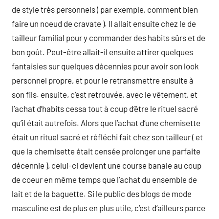
de style très personnels ( par exemple, comment bien
faire un noeud de cravate ). Il allait ensuite chez le de
tailleur familial pour y commander des habits sûrs et de
bon goût. Peut-être allait-il ensuite attirer quelques
fantaisies sur quelques décennies pour avoir son look
personnel propre, et pour le retransmettre ensuite à
son fils. ensuite, c’est retrouvée, avec le vêtement, et
l’achat d’habits cessa tout à coup d’être le rituel sacré
qu’il était autrefois. Alors que l’achat d’une chemisette
était un rituel sacré et réfléchi fait chez son tailleur ( et
que la chemisette était censée prolonger une parfaite
décennie ), celui-ci devient une course banale au coup
de coeur en même temps que l’achat du ensemble de
lait et de la baguette. Si le public des blogs de mode
masculine est de plus en plus utile, c’est d’ailleurs parce