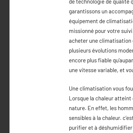
de technologie de qualité 
garantissons un accompagn
équipement de climatisati
missionné pour votre suivi
acheter une climatisation
plusieurs évolutions modern
encore plus fiable qu’aup
une vitesse variable, et v
Une climatisation vous fou
Lorsque la chaleur atteint
nature. En effet, les homm
sensibles à la chaleur. c’e
purifier et à déshumidifier