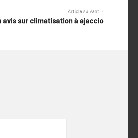
Article suivant
 avis sur climatisation à ajaccio