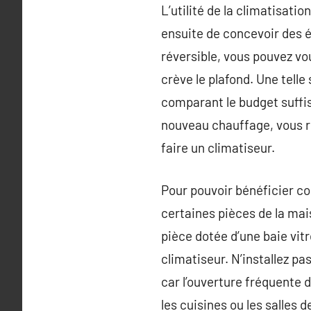
L’utilité de la climatisatio
ensuite de concevoir des é
réversible, vous pouvez vou
crève le plafond. Une tell
comparant le budget suffis
nouveau chauffage, vous 
faire un climatiseur.
Pour pouvoir bénéficier co
certaines pièces de la mai
pièce dotée d’une baie vitr
climatiseur. N’installez pa
car l’ouverture fréquente d
les cuisines ou les salles d