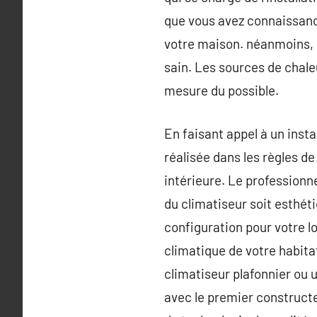
que vous avez connaissanc
votre maison. néanmoins, c
sain. Les sources de chaleu
mesure du possible.
En faisant appel à un insta
réalisée dans les règles de
intérieure. Le professionn
du climatiseur soit esthéti
configuration pour votre lo
climatique de votre habita
climatiseur plafonnier ou 
avec le premier constructe