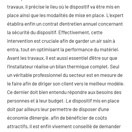
travaux, il précise le lieu où le dispositif va être mis en
place ainsi que les modalités de mise en place. L’expert
établira enfin un contrat d’entretien annuel concernant
la sécurité du dispositif. Effectivement, cette
intervention est cruciale afin de garder un air sain à
entra, tout en optimisant la performance du matériel.
Avant les travaux, il est aussi essentiel d’être sur que
l’installateur réalise un bilan thermique complet. Seul
un véritable professionnel du secteur est en mesure de
le faire afin de diriger son client vers le meilleur modèle.
Ce dernier doit bien entendu répondre aux besoins des
personnes et à leur budget. Le dispositif mis en place
doit par ailleurs leur permettre de disposer d’une
économie d’énergie. afin de bénéficier de coûts
attractifs, il est enfin vivement conseillé de demander