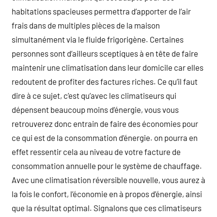
habitations spacieuses permettra d’apporter de l’air
frais dans de multiples pièces de la maison
simultanément via le fluide frigorigène. Certaines
personnes sont d’ailleurs sceptiques à en tête de faire
maintenir une climatisation dans leur domicile car elles
redoutent de profiter des factures riches. Ce qu’il faut
dire à ce sujet, c’est qu’avec les climatiseurs qui
dépensent beaucoup moins d’énergie, vous vous
retrouverez donc entrain de faire des économies pour
ce qui est de la consommation d’énergie. on pourra en
effet ressentir cela au niveau de votre facture de
consommation annuelle pour le système de chauffage.
Avec une climatisation réversible nouvelle, vous aurez à
la fois le confort, l’économie en à propos d’énergie, ainsi
que la résultat optimal. Signalons que ces climatiseurs