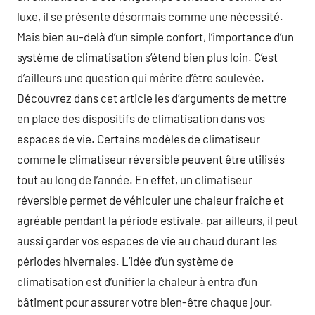
luxe, il se présente désormais comme une nécessité.
Mais bien au-delà d’un simple confort, l’importance d’un
système de climatisation s’étend bien plus loin. C’est
d’ailleurs une question qui mérite d’être soulevée.
Découvrez dans cet article les d’arguments de mettre
en place des dispositifs de climatisation dans vos
espaces de vie. Certains modèles de climatiseur
comme le climatiseur réversible peuvent être utilisés
tout au long de l’année. En effet, un climatiseur
réversible permet de véhiculer une chaleur fraîche et
agréable pendant la période estivale. par ailleurs, il peut
aussi garder vos espaces de vie au chaud durant les
périodes hivernales. L’idée d’un système de
climatisation est d’unifier la chaleur à entra d’un
bâtiment pour assurer votre bien-être chaque jour.