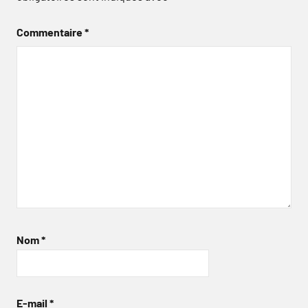
Commentaire
*
Nom
*
E-mail
*