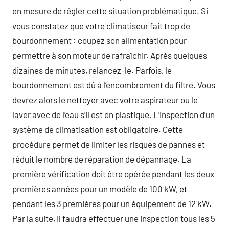
en mesure de régler cette situation problématique. Si
vous constatez que votre climatiseur fait trop de
bourdonnement : coupez son alimentation pour
permettre à son moteur de rafraîchir. Après quelques
dizaines de minutes, relancez-le. Parfois, le
bourdonnement est dû à l’encombrement du filtre. Vous
devrez alors le nettoyer avec votre aspirateur ou le
laver avec de l’eau s’il est en plastique. L’inspection d’un
système de climatisation est obligatoire. Cette
procédure permet de limiter les risques de pannes et
réduit le nombre de réparation de dépannage. La
première vérification doit être opérée pendant les deux
premières années pour un modèle de 100 kW, et
pendant les 3 premières pour un équipement de 12 kW.
Par la suite, il faudra effectuer une inspection tous les 5