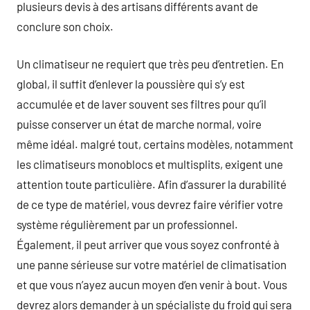
plusieurs devis à des artisans différents avant de
conclure son choix.
Un climatiseur ne requiert que très peu d’entretien. En
global, il suffit d’enlever la poussière qui s’y est
accumulée et de laver souvent ses filtres pour qu’il
puisse conserver un état de marche normal, voire
même idéal. malgré tout, certains modèles, notamment
les climatiseurs monoblocs et multisplits, exigent une
attention toute particulière. Afin d’assurer la durabilité
de ce type de matériel, vous devrez faire vérifier votre
système régulièrement par un professionnel.
Également, il peut arriver que vous soyez confronté à
une panne sérieuse sur votre matériel de climatisation
et que vous n’ayez aucun moyen d’en venir à bout. Vous
devrez alors demander à un spécialiste du froid qui sera