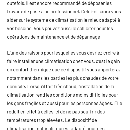
outefois, il est encore recommandé de déposer les
travaux de pose à un professionnel. Celui-ci saura vous
aider sur le système de climatisation le mieux adapté à
vos besoins. Vous pouvez aussi le solliciter pour les
opérations de maintenance et de dépannage.
L’une des raisons pour lesquelles vous devriez croire à
faire installer une climatisation chez vous, c’est le gain
en confort thermique que ce dispositif vous apportera,
notamment dans les parties les plus chaudes de votre
domicile. Lorsqu’il fait très chaud, l’installation de la
climatisation rend les conditions moins difficiles pour
les gens fragiles et aussi pour les personnes âgées. Elle
réduit en effet à celles-ci de ne pas souffrir des
températures trop élevées. Le dispositif de
climatisation multisplit qui est adapté pour des