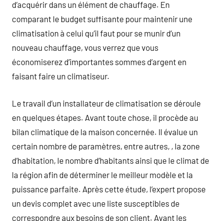
d’acquérir dans un élément de chauffage. En
comparant le budget suffisante pour maintenir une
climatisation à celui qu’il faut pour se munir d’un
nouveau chauffage, vous verrez que vous
économiserez d’importantes sommes d’argent en
faisant faire un climatiseur.
Le travail d’un installateur de climatisation se déroule
en quelques étapes. Avant toute chose, il procède au
bilan climatique de la maison concernée. Il évalue un
certain nombre de paramètres, entre autres, , la zone
d’habitation, le nombre d’habitants ainsi que le climat de
la région afin de déterminer le meilleur modèle et la
puissance parfaite. Après cette étude, l’expert propose
un devis complet avec une liste susceptibles de
correspondre aux besoins de son client. Avant les