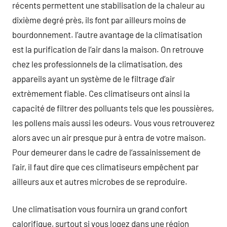
récents permettent une stabilisation de la chaleur au
dixième degré près, ils font par ailleurs moins de
bourdonnement. l’autre avantage de la climatisation
est la purification de l’air dans la maison. On retrouve
chez les professionnels de la climatisation, des
appareils ayant un système de le filtrage d’air
extrèmement fiable. Ces climatiseurs ont ainsi la
capacité de filtrer des polluants tels que les poussières,
les pollens mais aussi les odeurs. Vous vous retrouverez
alors avec un air presque pur à entra de votre maison.
Pour demeurer dans le cadre de l’assainissement de
l’air, il faut dire que ces climatiseurs empêchent par
ailleurs aux et autres microbes de se reproduire.
Une climatisation vous fournira un grand confort
calorifique, surtout si vous logez dans une région