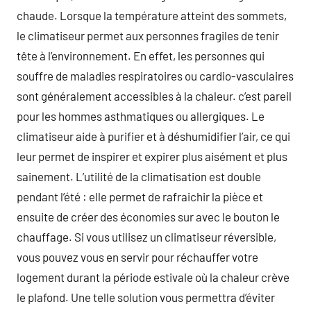
chaude. Lorsque la température atteint des sommets,
le climatiseur permet aux personnes fragiles de tenir
tête à l’environnement. En effet, les personnes qui
souffre de maladies respiratoires ou cardio-vasculaires
sont généralement accessibles à la chaleur. c’est pareil
pour les hommes asthmatiques ou allergiques. Le
climatiseur aide à purifier et à déshumidifier l’air, ce qui
leur permet de inspirer et expirer plus aisément et plus
sainement. L’utilité de la climatisation est double
pendant l’été : elle permet de rafraichir la pièce et
ensuite de créer des économies sur avec le bouton le
chauffage. Si vous utilisez un climatiseur réversible,
vous pouvez vous en servir pour réchauffer votre
logement durant la période estivale où la chaleur crève
le plafond. Une telle solution vous permettra d’éviter