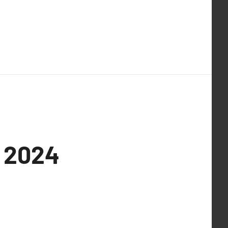
n 2024