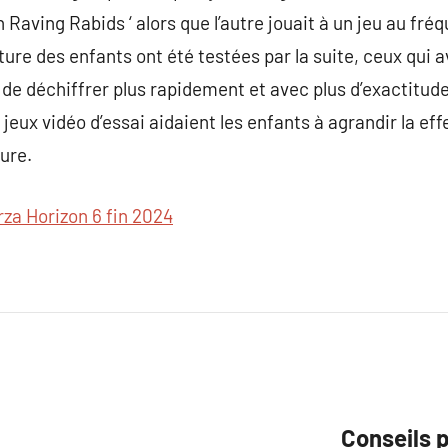
 Raving Rabids ‘ alors que l’autre jouait à un jeu au fr
ture des enfants ont été testées par la suite, ceux qui 
 de déchiffrer plus rapidement et avec plus d’exactitude
 jeux vidéo d’essai aidaient les enfants à agrandir la eff
ture.
rza Horizon 6 fin 2024
Conseils 