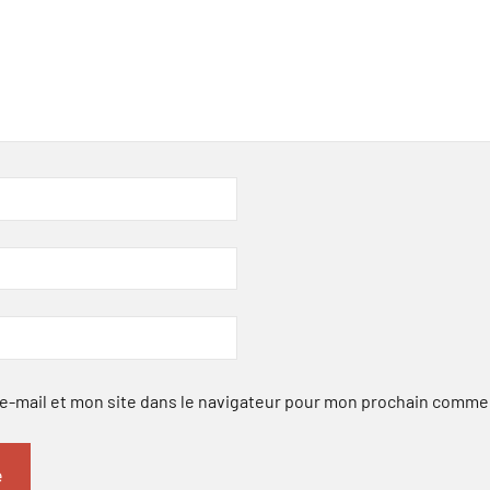
-mail et mon site dans le navigateur pour mon prochain comme