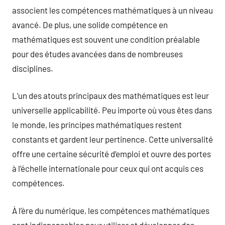
associent les compétences mathématiques à un niveau
avancé. De plus, une solide compétence en
mathématiques est souvent une condition préalable
pour des études avancées dans de nombreuses
disciplines.
L’un des atouts principaux des mathématiques est leur
universelle applicabilité. Peu importe où vous êtes dans
le monde, les principes mathématiques restent
constants et gardent leur pertinence. Cette universalité
offre une certaine sécurité d’emploi et ouvre des portes
à l’échelle internationale pour ceux qui ont acquis ces
compétences.
À l’ère du numérique, les compétences mathématiques
sont indispensables pour utiliser et développer des