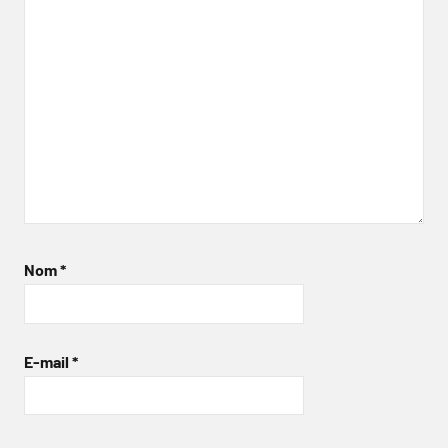
Nom
*
E-mail
*