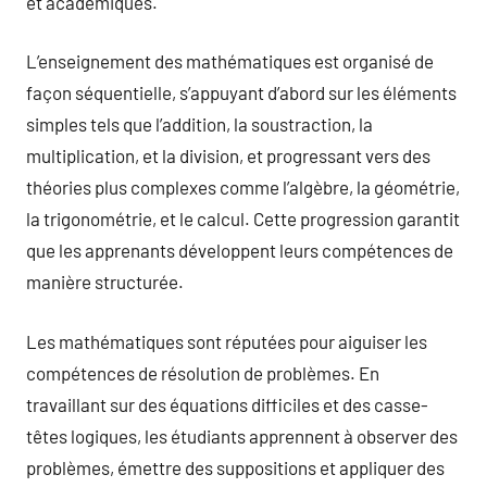
et académiques.
L’enseignement des mathématiques est organisé de
façon séquentielle, s’appuyant d’abord sur les éléments
simples tels que l’addition, la soustraction, la
multiplication, et la division, et progressant vers des
théories plus complexes comme l’algèbre, la géométrie,
la trigonométrie, et le calcul. Cette progression garantit
que les apprenants développent leurs compétences de
manière structurée.
Les mathématiques sont réputées pour aiguiser les
compétences de résolution de problèmes. En
travaillant sur des équations difficiles et des casse-
têtes logiques, les étudiants apprennent à observer des
problèmes, émettre des suppositions et appliquer des