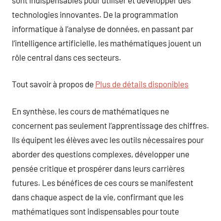
technologies innovantes. De la programmation
informatique à l’analyse de données, en passant par
l’intelligence artificielle, les mathématiques jouent un
rôle central dans ces secteurs.
Tout savoir à propos de
Plus de détails disponibles
En synthèse, les cours de mathématiques ne
concernent pas seulement l’apprentissage des chiffres.
Ils équipent les élèves avec les outils nécessaires pour
aborder des questions complexes, développer une
pensée critique et prospérer dans leurs carrières
futures. Les bénéfices de ces cours se manifestent
dans chaque aspect de la vie, confirmant que les
mathématiques sont indispensables pour toute