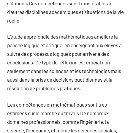
solutions. Ces compétences sont transférables à
d’autres disciplines académiques et situations de la vie
réelle.
L’étude approfondie des mathématiques améliore la
pensée logique et critique, en enseignant aux élèves à
suivre des processus logiques pour arriver à des
conclusions. Ce type de réflexion est crucial non
seulement dans les sciences et les technologies mais
aussi dans la prise de décisions quotidiennes et la
résolution de problèmes pratiques.
Les compétences en mathématiques sont très
estimées sur le marché du travail. De nombreux
domaines professionnels, comme l’ingénierie, la
science, l’économie, et même les sciences sociales,