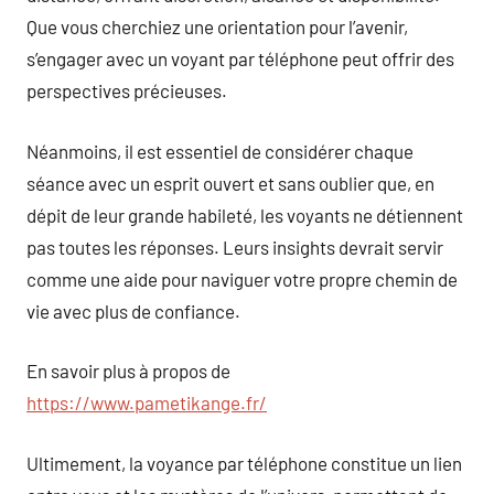
Que vous cherchiez une orientation pour l’avenir,
s’engager avec un voyant par téléphone peut offrir des
perspectives précieuses.
Néanmoins, il est essentiel de considérer chaque
séance avec un esprit ouvert et sans oublier que, en
dépit de leur grande habileté, les voyants ne détiennent
pas toutes les réponses. Leurs insights devrait servir
comme une aide pour naviguer votre propre chemin de
vie avec plus de confiance.
En savoir plus à propos de
https://www.pametikange.fr/
Ultimement, la voyance par téléphone constitue un lien