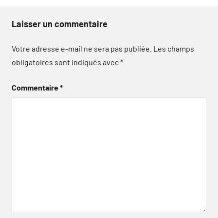
Laisser un commentaire
Votre adresse e-mail ne sera pas publiée.
Les champs
obligatoires sont indiqués avec
*
Commentaire
*