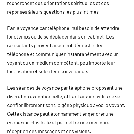
recherchent des orientations spirituelles et des
réponses à leurs questions les plus intimes.
Par la voyance par téléphone, nul besoin de attendre
longtemps ou de se déplacer dans un cabinet. Les
consultants peuvent aisément décrocher leur
téléphone et communiquer instantanément avec un
voyant ou un médium compétent, peu importe leur
localisation et selon leur convenance.
Les séances de voyance par téléphone proposent une
discrétion exceptionnelle, offrant aux individus de se
confier librement sans la gêne physique avec le voyant.
Cette distance peut étonnamment engendrer une
connexion plus forte et permettre une meilleure
réception des messages et des visions.