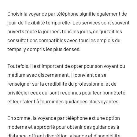
Choisir la voyance par téléphone signifie également de
jouir de flexibilité temporelle. Les services sont souvent
ouverts toute la journée, tous les jours, ce qui fait les
consultations compatibles avec tous les emplois du
temps, y compris les plus denses.
Toutefois, il est important de opter pour son voyant ou
médium avec discernement. Il convient de se
renseigner sur la crédibilité du professionnel et de
privilégier ceux qui sont reconnus pour leur honnêteté
et leur talent à fournir des guidances clairvoyantes.
En somme, la voyance par téléphone est une option
moderne et approprié pour obtenir des guidances à
distance, offrant discrétion, aisance et disponibilité.