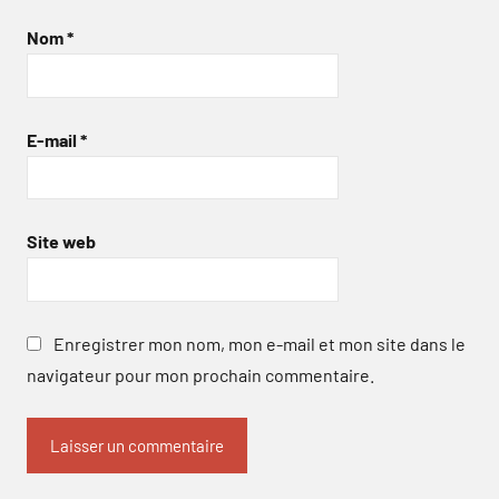
Nom
*
E-mail
*
Site web
Enregistrer mon nom, mon e-mail et mon site dans le
navigateur pour mon prochain commentaire.