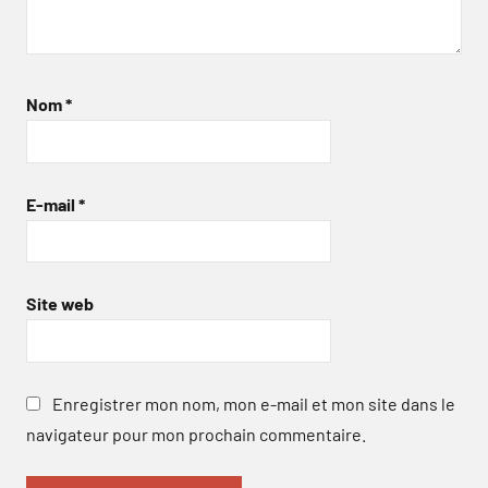
Nom
*
E-mail
*
Site web
Enregistrer mon nom, mon e-mail et mon site dans le
navigateur pour mon prochain commentaire.