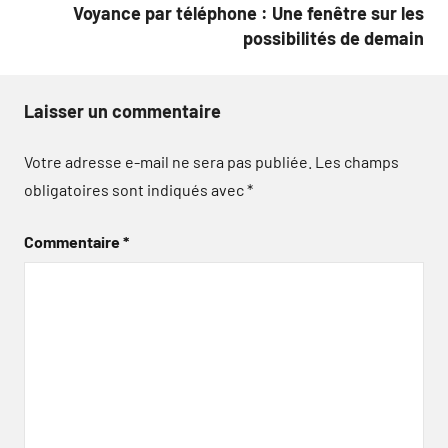
Voyance par téléphone : Une fenêtre sur les
possibilités de demain
Laisser un commentaire
Votre adresse e-mail ne sera pas publiée.
Les champs
obligatoires sont indiqués avec
*
Commentaire
*