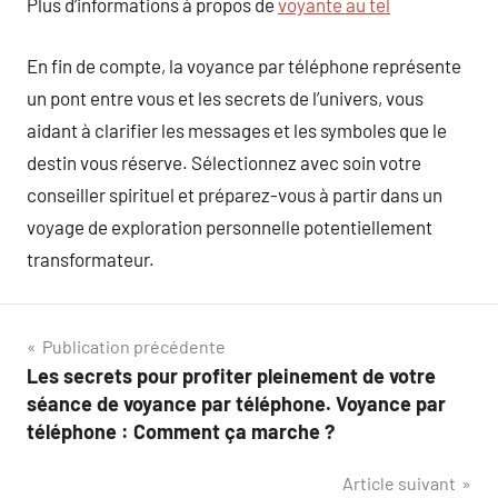
Plus d’informations à propos de
voyante au tel
En fin de compte, la voyance par téléphone représente
un pont entre vous et les secrets de l’univers, vous
aidant à clarifier les messages et les symboles que le
destin vous réserve. Sélectionnez avec soin votre
conseiller spirituel et préparez-vous à partir dans un
voyage de exploration personnelle potentiellement
transformateur.
Navigation
Publication précédente
Les secrets pour profiter pleinement de votre
de
séance de voyance par téléphone. Voyance par
l’article
téléphone : Comment ça marche ?
Article suivant