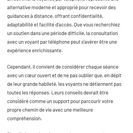
alternative moderne et approprié pour recevoir des
guidances à distance, offrant confidentialité,
adaptabilité et facilité d’accès. Que vous recherchiez
un soutien dans une période difficile, la consultation
avec un voyant par téléphone peut s’avérer être une
expérience enrichissante.
Cependant, il convient de considérer chaque séance
avec un cœur ouvert et de ne pas oublier que, en dépit
de leur grande habileté, les voyants ne détiennent pas
toutes les réponses. Leurs conseils devrait être
considéré comme un support pour parcourir votre
propre chemin de vie avec une meilleure
compréhension.