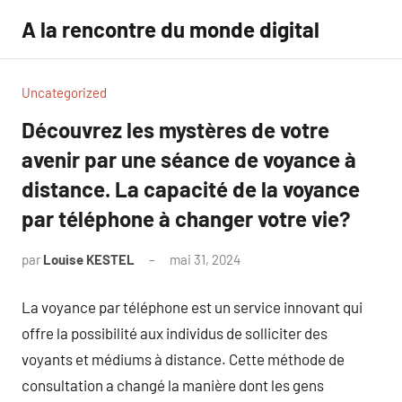
Aller
A la rencontre du monde digital
au
contenu
Uncategorized
Découvrez les mystères de votre
avenir par une séance de voyance à
distance. La capacité de la voyance
par téléphone à changer votre vie?
par
Louise KESTEL
mai 31, 2024
Aucun
commentaire
La voyance par téléphone est un service innovant qui
offre la possibilité aux individus de solliciter des
voyants et médiums à distance. Cette méthode de
consultation a changé la manière dont les gens