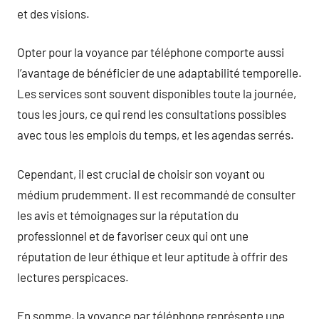
et des visions.
Opter pour la voyance par téléphone comporte aussi
l’avantage de bénéficier de une adaptabilité temporelle.
Les services sont souvent disponibles toute la journée,
tous les jours, ce qui rend les consultations possibles
avec tous les emplois du temps, et les agendas serrés.
Cependant, il est crucial de choisir son voyant ou
médium prudemment. Il est recommandé de consulter
les avis et témoignages sur la réputation du
professionnel et de favoriser ceux qui ont une
réputation de leur éthique et leur aptitude à offrir des
lectures perspicaces.
En somme, la voyance par téléphone représente une