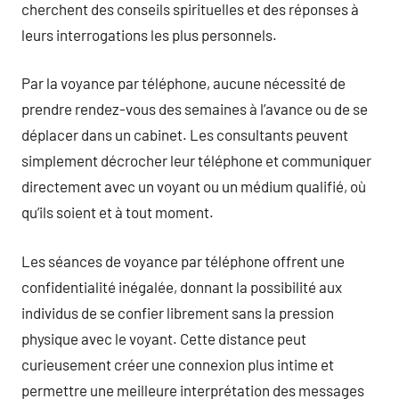
cherchent des conseils spirituelles et des réponses à
leurs interrogations les plus personnels.
Par la voyance par téléphone, aucune nécessité de
prendre rendez-vous des semaines à l’avance ou de se
déplacer dans un cabinet. Les consultants peuvent
simplement décrocher leur téléphone et communiquer
directement avec un voyant ou un médium qualifié, où
qu’ils soient et à tout moment.
Les séances de voyance par téléphone offrent une
confidentialité inégalée, donnant la possibilité aux
individus de se confier librement sans la pression
physique avec le voyant. Cette distance peut
curieusement créer une connexion plus intime et
permettre une meilleure interprétation des messages