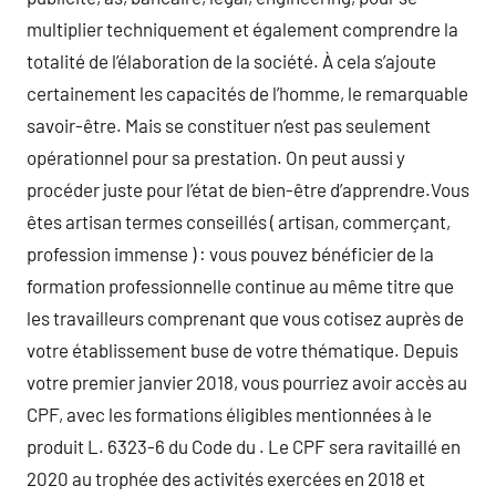
multiplier techniquement et également comprendre la
totalité de l’élaboration de la société. À cela s’ajoute
certainement les capacités de l’homme, le remarquable
savoir-être. Mais se constituer n’est pas seulement
opérationnel pour sa prestation. On peut aussi y
procéder juste pour l’état de bien-être d’apprendre.Vous
êtes artisan termes conseillés ( artisan, commerçant,
profession immense ) : vous pouvez bénéficier de la
formation professionnelle continue au même titre que
les travailleurs comprenant que vous cotisez auprès de
votre établissement buse de votre thématique. Depuis
votre premier janvier 2018, vous pourriez avoir accès au
CPF, avec les formations éligibles mentionnées à le
produit L. 6323-6 du Code du . Le CPF sera ravitaillé en
2020 au trophée des activités exercées en 2018 et