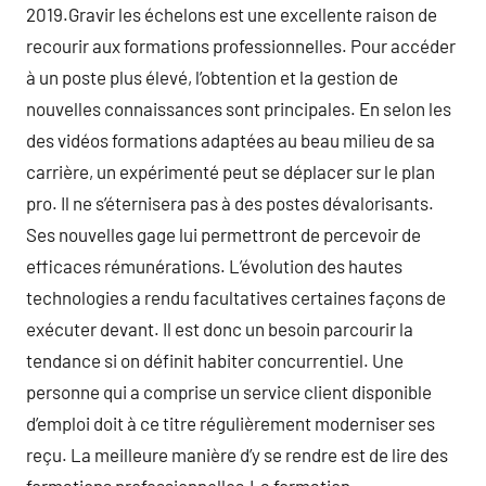
2019.Gravir les échelons est une excellente raison de
recourir aux formations professionnelles. Pour accéder
à un poste plus élevé, l’obtention et la gestion de
nouvelles connaissances sont principales. En selon les
des vidéos formations adaptées au beau milieu de sa
carrière, un expérimenté peut se déplacer sur le plan
pro. Il ne s’éternisera pas à des postes dévalorisants.
Ses nouvelles gage lui permettront de percevoir de
efficaces rémunérations. L’évolution des hautes
technologies a rendu facultatives certaines façons de
exécuter devant. Il est donc un besoin parcourir la
tendance si on définit habiter concurrentiel. Une
personne qui a comprise un service client disponible
d’emploi doit à ce titre régulièrement moderniser ses
reçu. La meilleure manière d’y se rendre est de lire des
formations professionnelles.La formation