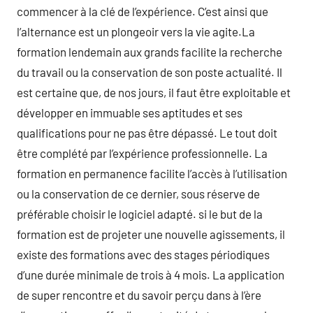
commencer à la clé de l’expérience. C’est ainsi que
l’alternance est un plongeoir vers la vie agite.La
formation lendemain aux grands facilite la recherche
du travail ou la conservation de son poste actualité. Il
est certaine que, de nos jours, il faut être exploitable et
développer en immuable ses aptitudes et ses
qualifications pour ne pas être dépassé. Le tout doit
être complété par l’expérience professionnelle. La
formation en permanence facilite l’accès à l’utilisation
ou la conservation de ce dernier, sous réserve de
préférable choisir le logiciel adapté. si le but de la
formation est de projeter une nouvelle agissements, il
existe des formations avec des stages périodiques
d’une durée minimale de trois à 4 mois. La application
de super rencontre et du savoir perçu dans à l’ère