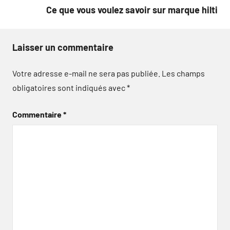
Ce que vous voulez savoir sur marque hilti
Laisser un commentaire
Votre adresse e-mail ne sera pas publiée.
Les champs
obligatoires sont indiqués avec
*
Commentaire
*