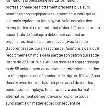
professionnelle par flottement présente plusieurs
bénéfices non négligeable tellement pour celui qui l’a
suit mais également l’employeur. Voici certains des
exemples les plus traitant. tout d’abord, l’étudiant n’aura
aucun frais de écolage à débourser car c’est un
organisme, financé par l’employeur avec la solde
d’apprentissage, qui en est chargé. Ajoutons à cela qu’il
reçoit même un mois de la part de son patron qui est de
l’ordre de 27 à 100% du SMIC en dossier d’apprentissage
et de 55 uniquement en dossier de professionnalisation.
La récompense est dépendante de l’âge de l’élève. Sous
dossier avec l’entreprise, il dispose aussi de tous les
bénéfices du employé. Ensuite, suivre une formation
alternativement permet d’avoir un diplôme tout en
surgissant à un métier et par conséquent de