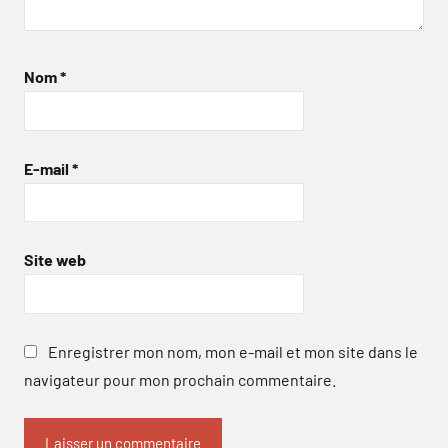
Nom
*
E-mail
*
Site web
Enregistrer mon nom, mon e-mail et mon site dans le
navigateur pour mon prochain commentaire.