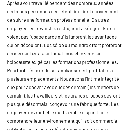
Après avoir travaillé pendant des nombreux années,
certaines personnes décrètent décident conviennent
de suivre une formation professionnelle. D’autres
employés, en revanche, rechignent à s’ériger. Ils n’en
voient pas l’usage parce qu’ils ignorent les avantages
qui en découlent. Les séide du moindre effort préfèrent
concernant eux la automatisme et le souci au
holocauste exigé par les formations professionnelles.
Pourtant, réaliser de se familiariser est profitable à
plusieurs emplacements.Nous avons l’intime intégrité
que pour achever avec succès demain ( les métiers de
demain ), les travailleurs et les grands groupes devront
plus que désormais, conçevoir une fabrique forte. Les
employés devront être multi à votre disposition et
comprendre leur environnement qu’il soit commercial,
publicité, as, bancaire, légal, engineering, pour se