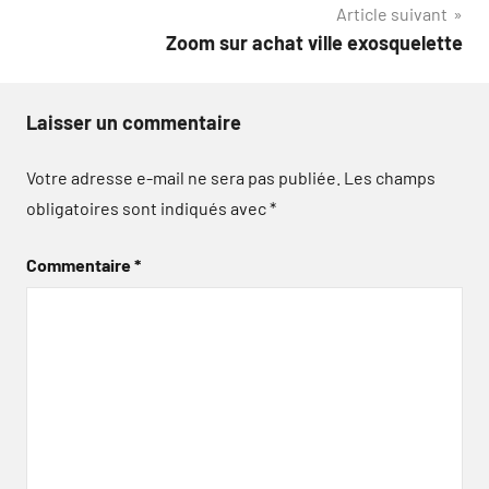
Article suivant
Zoom sur achat ville exosquelette
Laisser un commentaire
Votre adresse e-mail ne sera pas publiée.
Les champs
obligatoires sont indiqués avec
*
Commentaire
*