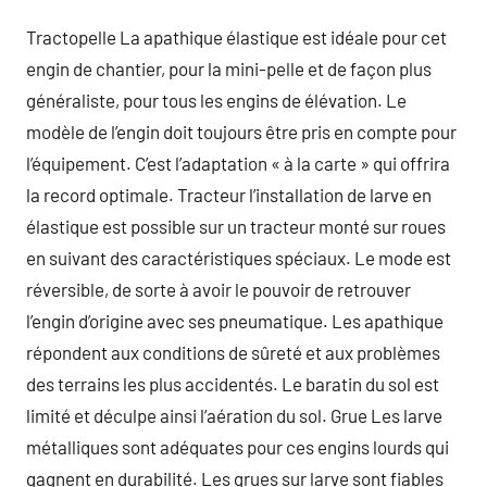
Tractopelle La apathique élastique est idéale pour cet
engin de chantier, pour la mini-pelle et de façon plus
généraliste, pour tous les engins de élévation. Le
modèle de l’engin doit toujours être pris en compte pour
l’équipement. C’est l’adaptation « à la carte » qui offrira
la record optimale. Tracteur l’installation de larve en
élastique est possible sur un tracteur monté sur roues
en suivant des caractéristiques spéciaux. Le mode est
réversible, de sorte à avoir le pouvoir de retrouver
l’engin d’origine avec ses pneumatique. Les apathique
répondent aux conditions de sûreté et aux problèmes
des terrains les plus accidentés. Le baratin du sol est
limité et déculpe ainsi l’aération du sol. Grue Les larve
métalliques sont adéquates pour ces engins lourds qui
gagnent en durabilité. Les grues sur larve sont fiables