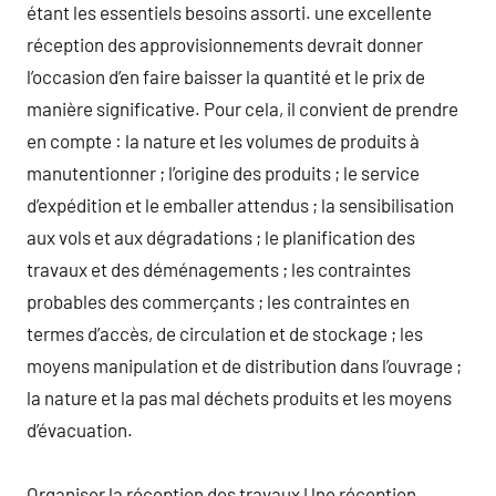
étant les essentiels besoins assorti. une excellente
réception des approvisionnements devrait donner
l’occasion d’en faire baisser la quantité et le prix de
manière significative. Pour cela, il convient de prendre
en compte : la nature et les volumes de produits à
manutentionner ; l’origine des produits ; le service
d’expédition et le emballer attendus ; la sensibilisation
aux vols et aux dégradations ; le planification des
travaux et des déménagements ; les contraintes
probables des commerçants ; les contraintes en
termes d’accès, de circulation et de stockage ; les
moyens manipulation et de distribution dans l’ouvrage ;
la nature et la pas mal déchets produits et les moyens
d’évacuation.
Organiser la réception des travaux Une réception