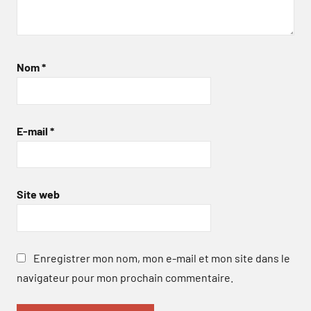
Nom
*
E-mail
*
Site web
Enregistrer mon nom, mon e-mail et mon site dans le
navigateur pour mon prochain commentaire.