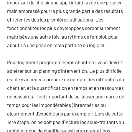
important de choisir une appli intuitif avec une prise en
main empressé pour la plus grande partie des résultats
efficientes dès les premières utilisations. Les
fonctionnalités les plus développées seront surement
maîtrisées une autre fois, au rythme de l’emploi, pour
aboutir à une prise en main parfaite du logiciel.
Pour logement programmer vos chantiers, vous devrez
adhérer sur un planning d’intervention. Le plus difficile
est de y acceder à prendre en compte des difficultés du
chantier, et la quantification en temps et en ressources
nécessaires. Il est important de se laisser une marge de
temps pour les impondérables ( intempéries ou
ajournement d’expéditions par exemple ). Lors de cette
1ere étape, on ne doit pas d’inclure les sous-traitants au
projet et donc de planifier aussi leurs prestations.