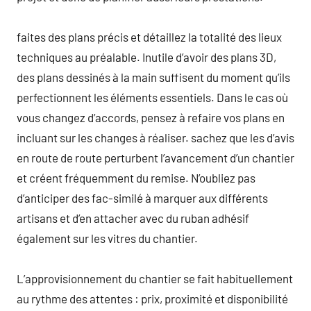
faites des plans précis et détaillez la totalité des lieux
techniques au préalable. Inutile d’avoir des plans 3D,
des plans dessinés à la main suffisent du moment qu’ils
perfectionnent les éléments essentiels. Dans le cas où
vous changez d’accords, pensez à refaire vos plans en
incluant sur les changes à réaliser. sachez que les d’avis
en route de route perturbent l’avancement d’un chantier
et créent fréquemment du remise. N’oubliez pas
d’anticiper des fac-similé à marquer aux différents
artisans et d’en attacher avec du ruban adhésif
également sur les vitres du chantier.
L’approvisionnement du chantier se fait habituellement
au rythme des attentes : prix, proximité et disponibilité