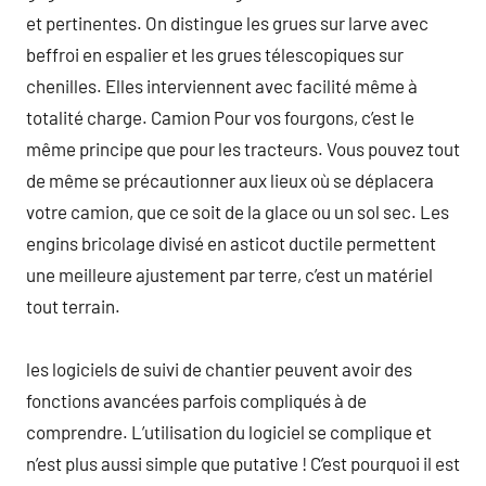
et pertinentes. On distingue les grues sur larve avec
beffroi en espalier et les grues télescopiques sur
chenilles. Elles interviennent avec facilité même à
totalité charge. Camion Pour vos fourgons, c’est le
même principe que pour les tracteurs. Vous pouvez tout
de même se précautionner aux lieux où se déplacera
votre camion, que ce soit de la glace ou un sol sec. Les
engins bricolage divisé en asticot ductile permettent
une meilleure ajustement par terre, c’est un matériel
tout terrain.
les logiciels de suivi de chantier peuvent avoir des
fonctions avancées parfois compliqués à de
comprendre. L’utilisation du logiciel se complique et
n’est plus aussi simple que putative ! C’est pourquoi il est