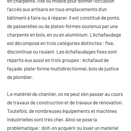
en charpente, fixe ou mobile pour donner l’occasion
l’accès aux artisans en tous emplacements d’un
bâtiment à faire ou à réparer. Il est constitué de ponts,
de passerelles ou de plates-formes soutenus par une
charpente en bois, en ou en aluminium. L’échafaudage
est décomposé en trois catégories distinctes : fixe,
discontinue ou roulant. Les échafaudages fixes sont
répartis eux aussi en trois groupes : échafaud de
façade, plate-forme multidirectionnel, bois de justice
de plombier.
Le matériel de chantier, on ne peut s’en passer au cours
de travaux de construction et de travaux de rénovation.
Toutefois, de nombreuses équipements et machines
industrielles sont très cher. Ainsi se pose la
problématique : doit-on acquérir ou louer un matériel