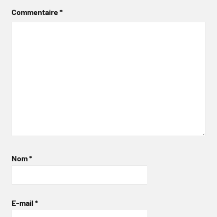
Commentaire
*
Nom
*
E-mail
*