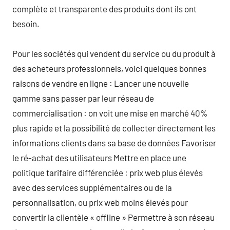
complète et transparente des produits dont ils ont
besoin.
Pour les sociétés qui vendent du service ou du produit à
des acheteurs professionnels, voici quelques bonnes
raisons de vendre en ligne : Lancer une nouvelle
gamme sans passer par leur réseau de
commercialisation : on voit une mise en marché 40%
plus rapide et la possibilité de collecter directement les
informations clients dans sa base de données Favoriser
le ré-achat des utilisateurs Mettre en place une
politique tarifaire différenciée : prix web plus élevés
avec des services supplémentaires ou de la
personnalisation, ou prix web moins élevés pour
convertir la clientèle « offline » Permettre à son réseau