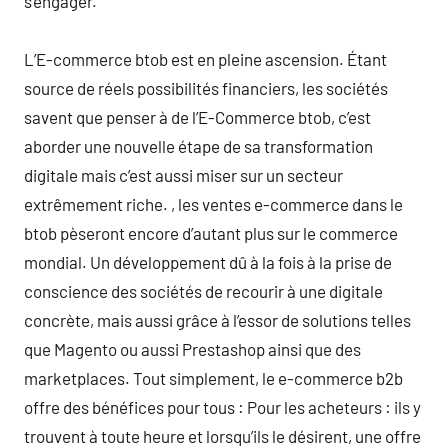
s’engager.
L’E-commerce btob est en pleine ascension. Étant
source de réels possibilités financiers, les sociétés
savent que penser à de l’E-Commerce btob, c’est
aborder une nouvelle étape de sa transformation
digitale mais c’est aussi miser sur un secteur
extrêmement riche. , les ventes e-commerce dans le
btob pèseront encore d’autant plus sur le commerce
mondial. Un développement dû à la fois à la prise de
conscience des sociétés de recourir à une digitale
concrète, mais aussi grâce à l’essor de solutions telles
que Magento ou aussi Prestashop ainsi que des
marketplaces. Tout simplement, le e-commerce b2b
offre des bénéfices pour tous : Pour les acheteurs : ils y
trouvent à toute heure et lorsqu’ils le désirent, une offre