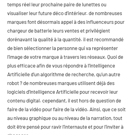
temps réel leur prochaine paire de lunettes ou
visualiser leur future déco d’intérieur. de nombreuses
marques font désormais appel à des influenceurs pour
chargeur de batterie leurs ventes et privilégient
dorénavant la qualité à la quantité. il est recommandé
de bien sélectionner la personne qui va représenter
l’image de votre marque à travers les réseaux. Quoi de
plus efficace afin de vous répondre à l’Intelligence
Artificielle d’un algorithme de recherche, qu’un autre
robot ? de nombreuses marques utilisent déjà des
logiciels d’Intelligence Artificielle pour recevoir leur
contenu digital. cependant, il est hors de question de
faire de la vidéo pour faire de la vidéo. Ainsi, que ce soit
au niveau graphique ou au niveau de la narration, tout
doit être pensé pour ravir l’internaute et pour l’inviter à