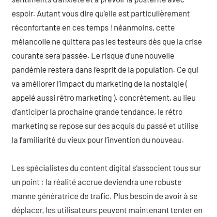
espoir. Autant vous dire qu’elle est particulièrement
réconfortante en ces temps ! néanmoins, cette
mélancolie ne quittera pas les testeurs dès que la crise
courante sera passée. Le risque d’une nouvelle
pandémie restera dans l’esprit de la population. Ce qui
va améliorer l’impact du marketing de la nostalgie (
appelé aussi rétro marketing ). concrètement, au lieu
d’anticiper la prochaine grande tendance, le rétro
marketing se repose sur des acquis du passé et utilise
la familiarité du vieux pour l’invention du nouveau.
Les spécialistes du content digital s’associent tous sur
un point : la réalité accrue deviendra une robuste
manne génératrice de trafic. Plus besoin de avoir à se
déplacer, les utilisateurs peuvent maintenant tenter en