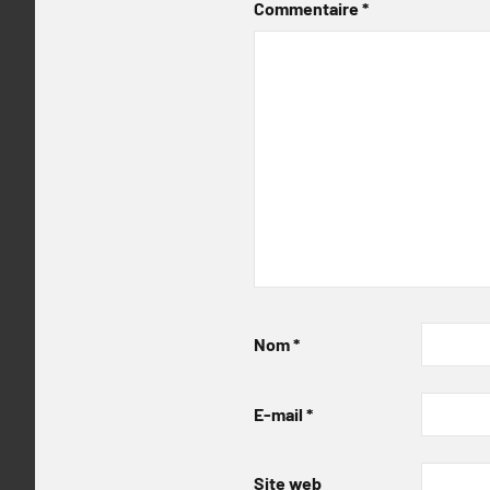
Commentaire
*
Nom
*
E-mail
*
Site web