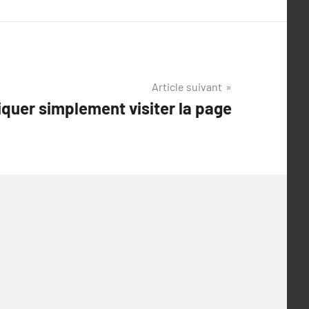
Article suivant
iquer simplement visiter la page