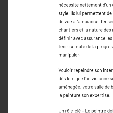
nécessite nettement d’un oe
style. Ils lui permettent d
de vue à l’ambiance d’ensem
chantiers et la nature des
définir avec assurance les
tenir compte de la progres
manipuler.
Vouloir repeindre son intér
dès lors que l’on visionne
aménagée, votre salle de ba
la peinture son expertise.
Un rôle-clé – Le peintre d