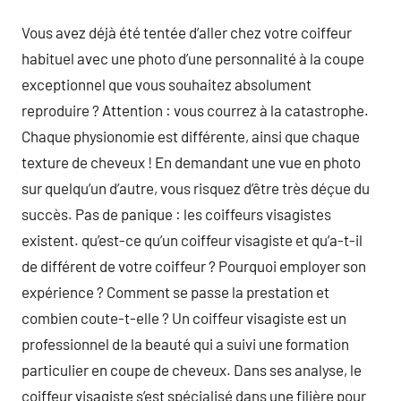
Vous avez déjà été tentée d’aller chez votre coiffeur
habituel avec une photo d’une personnalité à la coupe
exceptionnel que vous souhaitez absolument
reproduire ? Attention : vous courrez à la catastrophe.
Chaque physionomie est différente, ainsi que chaque
texture de cheveux ! En demandant une vue en photo
sur quelqu’un d’autre, vous risquez d’être très déçue du
succès. Pas de panique : les coiffeurs visagistes
existent. qu’est-ce qu’un coiffeur visagiste et qu’a-t-il
de différent de votre coiffeur ? Pourquoi employer son
expérience ? Comment se passe la prestation et
combien coute-t-elle ? Un coiffeur visagiste est un
professionnel de la beauté qui a suivi une formation
particulier en coupe de cheveux. Dans ses analyse, le
coiffeur visagiste s’est spécialisé dans une filière pour