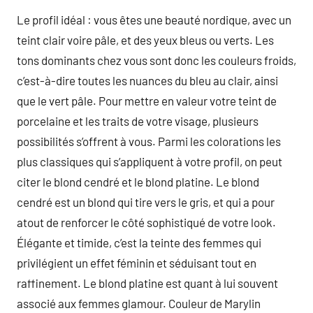
Le profil idéal : vous êtes une beauté nordique, avec un
teint clair voire pâle, et des yeux bleus ou verts. Les
tons dominants chez vous sont donc les couleurs froids,
c’est-à-dire toutes les nuances du bleu au clair, ainsi
que le vert pâle. Pour mettre en valeur votre teint de
porcelaine et les traits de votre visage, plusieurs
possibilités s’offrent à vous. Parmi les colorations les
plus classiques qui s’appliquent à votre profil, on peut
citer le blond cendré et le blond platine. Le blond
cendré est un blond qui tire vers le gris, et qui a pour
atout de renforcer le côté sophistiqué de votre look.
Élégante et timide, c’est la teinte des femmes qui
privilégient un effet féminin et séduisant tout en
raffinement. Le blond platine est quant à lui souvent
associé aux femmes glamour. Couleur de Marylin