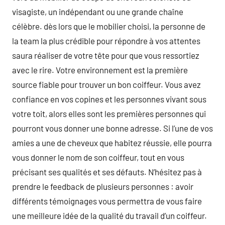
visagiste, un indépendant ou une grande chaîne
célèbre. dès lors que le mobilier choisi, la personne de
la team la plus crédible pour répondre à vos attentes
saura réaliser de votre tête pour que vous ressortiez
avec le rire. Votre environnement est la première
source fiable pour trouver un bon coiffeur. Vous avez
confiance en vos copines et les personnes vivant sous
votre toit, alors elles sont les premières personnes qui
pourront vous donner une bonne adresse. Si l’une de vos
amies a une de cheveux que habitez réussie, elle pourra
vous donner le nom de son coiffeur, tout en vous
précisant ses qualités et ses défauts. N’hésitez pas à
prendre le feedback de plusieurs personnes : avoir
différents témoignages vous permettra de vous faire
une meilleure idée de la qualité du travail d’un coiffeur.