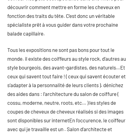
découvrir comment mettre en forme les cheveux en
fonction des traits du tête. C’est donc un véritable
spécialiste prêt à vous guider dans votre prochaine
balade capillaire.
Tous les expositions ne sont pas bons pour tout le
monde. il existe des coiffeurs au style rock, d’autres au
style bourgeois, des avant-gardistes, des naturels…Et
ceux qui savent tout faire ! ( ceux qui savent écouter et
s’adapter à la personnalité de leurs clients ). dénichez
des aides dans : l’architecture du salon de coiffure (
cossu, moderne, neutre, roots, etc… ) les styles de
coupes de cheveux de cheveux réalisés si des images
sont disponibles sur internetEn l’occurence, le coiffeur
avec qui je travaille est un . Salon d’architecte et