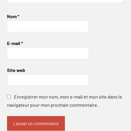
Nom
*
E-mail
*
Site web
Enregistrer mon nom, mon e-mail et mon site dans le
navigateur pour mon prochain commentaire.