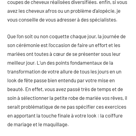
coupes de cheveux réalisées diversifiées. enfin, si vous
avez les cheveux afros ou un problème d’alopécie, je
vous conseille de vous adresser à des spécialistes.
Que l’on soit ou non coquette chaque jour, la journée de
son cérémonie est l’occasion de faire un effort et les
mariées ont toutes à cœur de se présenter sous leur
meilleur jour. L’un des points fondamentaux de la
transformation de votre allure de tous les jours en un
look de fête passe bien entendu par votre mise en
beauté. En effet, vous avez passé très de temps et de
soin à sélectionner la petite robe de mariée vos rêves, il
serait problématique de ne pas spécifier ces exercices
en apportant la touche finale à votre look : la coiffure
de mariage et le maquillage.