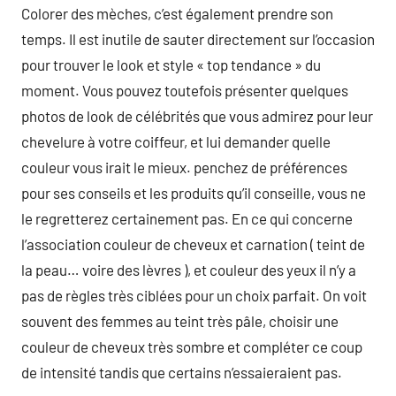
Colorer des mèches, c’est également prendre son
temps. Il est inutile de sauter directement sur l’occasion
pour trouver le look et style « top tendance » du
moment. Vous pouvez toutefois présenter quelques
photos de look de célébrités que vous admirez pour leur
chevelure à votre coiffeur, et lui demander quelle
couleur vous irait le mieux. penchez de préférences
pour ses conseils et les produits qu’il conseille, vous ne
le regretterez certainement pas. En ce qui concerne
l’association couleur de cheveux et carnation ( teint de
la peau… voire des lèvres ), et couleur des yeux il n’y a
pas de règles très ciblées pour un choix parfait. On voit
souvent des femmes au teint très pâle, choisir une
couleur de cheveux très sombre et compléter ce coup
de intensité tandis que certains n’essaieraient pas.