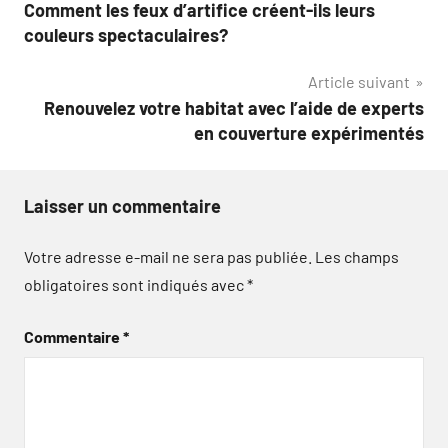
Comment les feux d’artifice créent-ils leurs
de
couleurs spectaculaires?
l’article
Article suivant
Renouvelez votre habitat avec l’aide de experts
en couverture expérimentés
Laisser un commentaire
Votre adresse e-mail ne sera pas publiée.
Les champs
obligatoires sont indiqués avec
*
Commentaire
*