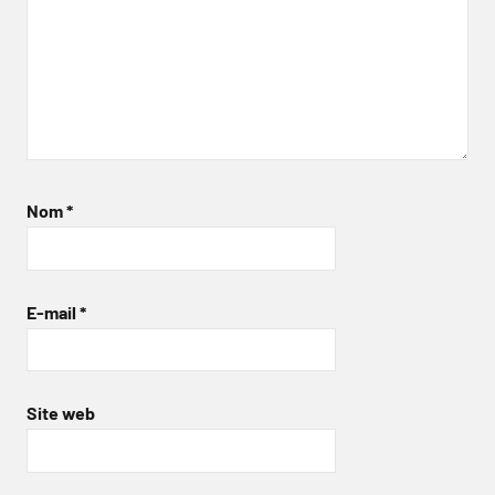
Nom
*
E-mail
*
Site web