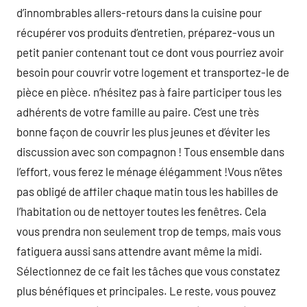
d’innombrables allers-retours dans la cuisine pour
récupérer vos produits d’entretien, préparez-vous un
petit panier contenant tout ce dont vous pourriez avoir
besoin pour couvrir votre logement et transportez-le de
pièce en pièce. n’hésitez pas à faire participer tous les
adhérents de votre famille au paire. C’est une très
bonne façon de couvrir les plus jeunes et d’éviter les
discussion avec son compagnon ! Tous ensemble dans
l’effort, vous ferez le ménage élégamment !Vous n’êtes
pas obligé de affiler chaque matin tous les habilles de
l’habitation ou de nettoyer toutes les fenêtres. Cela
vous prendra non seulement trop de temps, mais vous
fatiguera aussi sans attendre avant même la midi.
Sélectionnez de ce fait les tâches que vous constatez
plus bénéfiques et principales. Le reste, vous pouvez