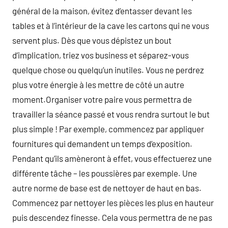
général de la maison, évitez d’entasser devant les
tables et à l’intérieur de la cave les cartons qui ne vous
servent plus. Dès que vous dépistez un bout
d’implication, triez vos business et séparez-vous
quelque chose ou quelqu’un inutiles. Vous ne perdrez
plus votre énergie à les mettre de côté un autre
moment.Organiser votre paire vous permettra de
travailler la séance passé et vous rendra surtout le but
plus simple ! Par exemple, commencez par appliquer
fournitures qui demandent un temps d’exposition.
Pendant qu’ils amèneront à effet, vous effectuerez une
différente tâche – les poussières par exemple. Une
autre norme de base est de nettoyer de haut en bas.
Commencez par nettoyer les pièces les plus en hauteur
puis descendez finesse. Cela vous permettra de ne pas