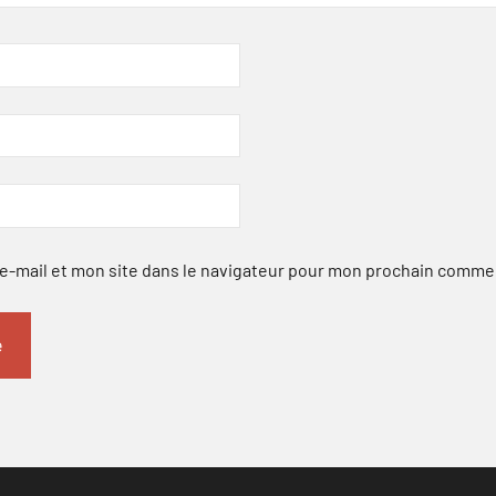
-mail et mon site dans le navigateur pour mon prochain comme