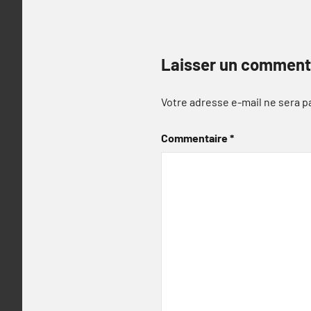
Laisser un comment
Votre adresse e-mail ne sera p
Commentaire
*