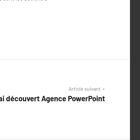
Article suivant
ai découvert Agence PowerPoint