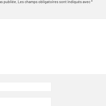
as publiée.
Les champs obligatoires sont indiqués avec
*