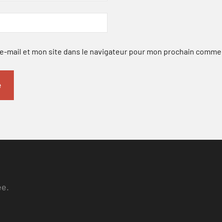
-mail et mon site dans le navigateur pour mon prochain comme
ee.