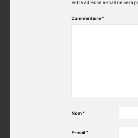
Votre adresse e-mail ne sera p
Commentaire
*
Nom
*
E-mail
*