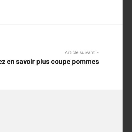
Article suivant
lez en savoir plus coupe pommes