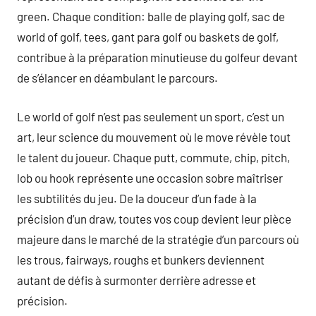
green. Chaque condition: balle de playing golf, sac de
world of golf, tees, gant para golf ou baskets de golf,
contribue à la préparation minutieuse du golfeur devant
de s’élancer en déambulant le parcours.
Le world of golf n’est pas seulement un sport, c’est un
art, leur science du mouvement où le move révèle tout
le talent du joueur. Chaque putt, commute, chip, pitch,
lob ou hook représente une occasion sobre maîtriser
les subtilités du jeu. De la douceur d’un fade à la
précision d’un draw, toutes vos coup devient leur pièce
majeure dans le marché de la stratégie d’un parcours où
les trous, fairways, roughs et bunkers deviennent
autant de défis à surmonter derrière adresse et
précision.