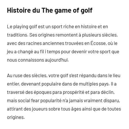
Histoire du The game of golf
Le playing golf est un sport riche en histoire et en
traditions. Ses origines remontent à plusieurs siècles,
avec des racines anciennes trouvées en Écosse, où le
jeu a changé au fil i temps pour devenir votre sport que
nous connaissons aujourd’hui.
Au ruse des siècles, votre golf s’est répandu dans le lieu
entier, devenant populaire dans de multiples pays. Il a
traversé des époques para prospérité et para déclin,
mais social fear popularité n’a jamais vraiment disparu,
attirant des joueurs sobre tous âges ainsi que de toutes
origines.