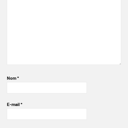
Nom
*
E-mail
*