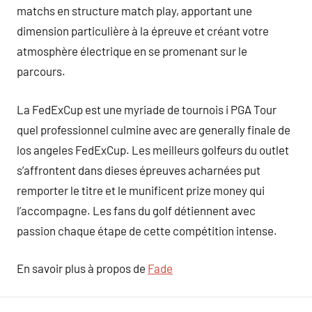
matchs en structure match play, apportant une
dimension particulière à la épreuve et créant votre
atmosphère électrique en se promenant sur le
parcours.
La FedExCup est une myriade de tournois i PGA Tour
quel professionnel culmine avec are generally finale de
los angeles FedExCup. Les meilleurs golfeurs du outlet
s’affrontent dans dieses épreuves acharnées put
remporter le titre et le munificent prize money qui
l’accompagne. Les fans du golf détiennent avec
passion chaque étape de cette compétition intense.
En savoir plus à propos de
Fade