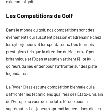
exigeant ni golf.
Les Compétitions de Golf
Dans le monde du golf, nos compétitions sont des
événements qui suscitent passion et adrénaline chez
les cyberjoueurs et les spectateurs. Des tournois
prestigieux tels que la direction du Masters, l’Open
britannique et l’Open étasunien attirent l’élite kklk
golfeurs du lieu entier pour s’affronter sur des piste
légendaires.
La Ryder Glass est une compétition biennale qui a
s’affronter les techniciens qualifiés des États-Unis ain
de l’Europe au vues de une lutte féroce pour la
suprématie. Les joueurs aprendí lancent dans dieses