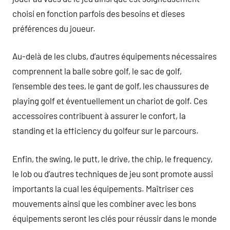
choisi en fonction parfois des besoins et dieses
préférences du joueur.
Au-delà de les clubs, d’autres équipements nécessaires
comprennent la balle sobre golf, le sac de golf,
l’ensemble des tees, le gant de golf, les chaussures de
playing golf et éventuellement un chariot de golf. Ces
accessoires contribuent à assurer le confort, la
standing et la efficiency du golfeur sur le parcours.
Enfin, the swing, le putt, le drive, the chip, le frequency,
le lob ou d’autres techniques de jeu sont promote aussi
importants la cual les équipements. Maîtriser ces
mouvements ainsi que les combiner avec les bons
équipements seront les clés pour réussir dans le monde