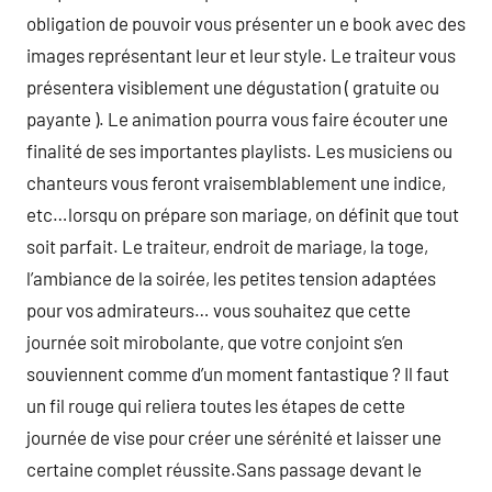
obligation de pouvoir vous présenter un e book avec des
images représentant leur et leur style. Le traiteur vous
présentera visiblement une dégustation ( gratuite ou
payante ). Le animation pourra vous faire écouter une
finalité de ses importantes playlists. Les musiciens ou
chanteurs vous feront vraisemblablement une indice,
etc…lorsqu on prépare son mariage, on définit que tout
soit parfait. Le traiteur, endroit de mariage, la toge,
l’ambiance de la soirée, les petites tension adaptées
pour vos admirateurs… vous souhaitez que cette
journée soit mirobolante, que votre conjoint s’en
souviennent comme d’un moment fantastique ? Il faut
un fil rouge qui reliera toutes les étapes de cette
journée de vise pour créer une sérénité et laisser une
certaine complet réussite.Sans passage devant le