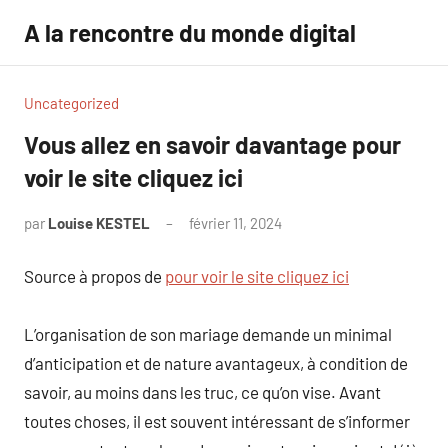
Aller
A la rencontre du monde digital
au
contenu
Uncategorized
Vous allez en savoir davantage pour
voir le site cliquez ici
par
Louise KESTEL
février 11, 2024
Aucun
commentaire
Source à propos de
pour voir le site cliquez ici
L’organisation de son mariage demande un minimal
d’anticipation et de nature avantageux, à condition de
savoir, au moins dans les truc, ce qu’on vise. Avant
toutes choses, il est souvent intéressant de s’informer