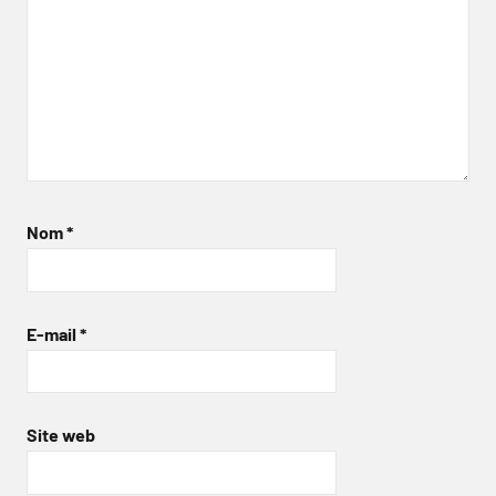
Nom
*
E-mail
*
Site web