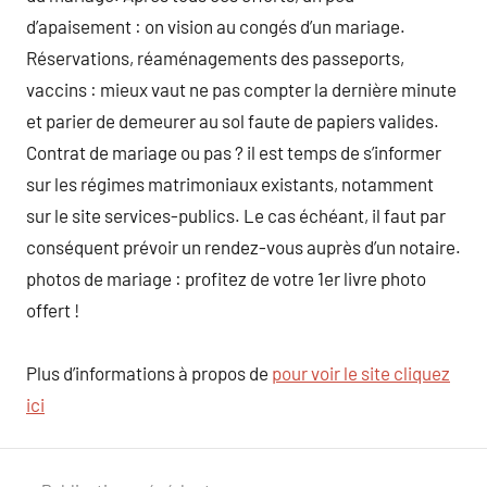
d’apaisement : on vision au congés d’un mariage.
Réservations, réaménagements des passeports,
vaccins : mieux vaut ne pas compter la dernière minute
et parier de demeurer au sol faute de papiers valides.
Contrat de mariage ou pas ? il est temps de s’informer
sur les régimes matrimoniaux existants, notamment
sur le site services-publics. Le cas échéant, il faut par
conséquent prévoir un rendez-vous auprès d’un notaire.
photos de mariage : profitez de votre 1er livre photo
offert !
Plus d’informations à propos de
pour voir le site cliquez
ici