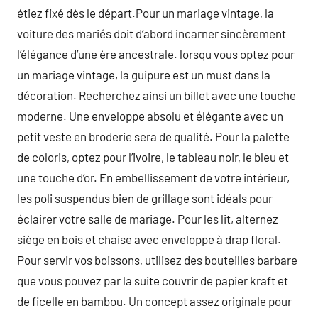
étiez fixé dès le départ.Pour un mariage vintage, la
voiture des mariés doit d’abord incarner sincèrement
l’élégance d’une ère ancestrale. lorsqu vous optez pour
un mariage vintage, la guipure est un must dans la
décoration. Recherchez ainsi un billet avec une touche
moderne. Une enveloppe absolu et élégante avec un
petit veste en broderie sera de qualité. Pour la palette
de coloris, optez pour l’ivoire, le tableau noir, le bleu et
une touche d’or. En embellissement de votre intérieur,
les poli suspendus bien de grillage sont idéals pour
éclairer votre salle de mariage. Pour les lit, alternez
siège en bois et chaise avec enveloppe à drap floral.
Pour servir vos boissons, utilisez des bouteilles barbare
que vous pouvez par la suite couvrir de papier kraft et
de ficelle en bambou. Un concept assez originale pour