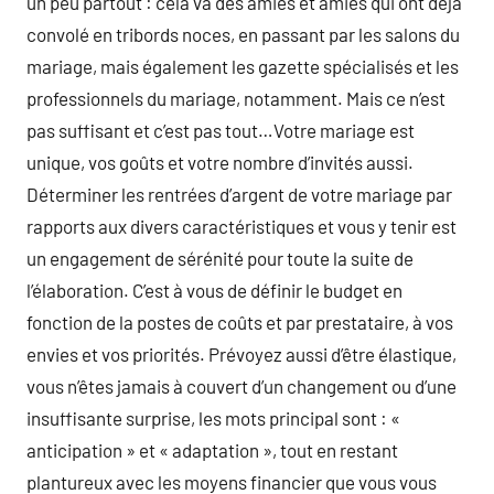
un peu partout : cela va des amies et amies qui ont déjà
convolé en tribords noces, en passant par les salons du
mariage, mais également les gazette spécialisés et les
professionnels du mariage, notamment. Mais ce n’est
pas suffisant et c’est pas tout…Votre mariage est
unique, vos goûts et votre nombre d’invités aussi.
Déterminer les rentrées d’argent de votre mariage par
rapports aux divers caractéristiques et vous y tenir est
un engagement de sérénité pour toute la suite de
l’élaboration. C’est à vous de définir le budget en
fonction de la postes de coûts et par prestataire, à vos
envies et vos priorités. Prévoyez aussi d’être élastique,
vous n’êtes jamais à couvert d’un changement ou d’une
insuffisante surprise, les mots principal sont : «
anticipation » et « adaptation », tout en restant
plantureux avec les moyens financier que vous vous