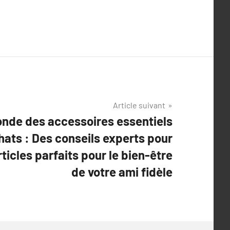
Article suivant
nde des accessoires essentiels
hats : Des conseils experts pour
rticles parfaits pour le bien-être
de votre ami fidèle