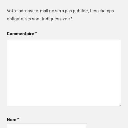
Votre adresse e-mail ne sera pas publiée.
Les champs
obligatoires sont indiqués avec
*
Commentaire
*
Nom
*