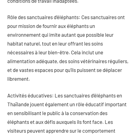
conditions de travail inadaptées.
Rôle des sanctuaires d’éléphants: Ces sanctuaires ont
pour mission de fournir aux éléphants un
environnement qui imite autant que possible leur
habitat naturel, tout en leur offrant les soins
nécessaires à leur bien-être. Cela inclut une
alimentation adéquate, des soins vétérinaires réguliers,
et de vastes espaces pour qu’ils puissent se déplacer
librement.
Activités éducatives: Les sanctuaires d’éléphants en
Thaïlande jouent également un rôle éducatif important
en sensibilisant le public à la conservation des
éléphants et aux défis auxquels ils font face. Les
visiteurs peuvent apprendre sur le comportement