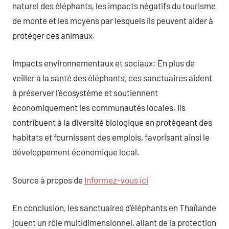
naturel des éléphants, les impacts négatifs du tourisme
de monte et les moyens par lesquels ils peuvent aider à
protéger ces animaux.
Impacts environnementaux et sociaux: En plus de
veiller à la santé des éléphants, ces sanctuaires aident
à préserver l’écosystème et soutiennent
économiquement les communautés locales. Ils
contribuent à la diversité biologique en protégeant des
habitats et fournissent des emplois, favorisant ainsi le
développement économique local.
Source à propos de
Informez-vous ici
En conclusion, les sanctuaires d’éléphants en Thaïlande
jouent un rôle multidimensionnel, allant de la protection