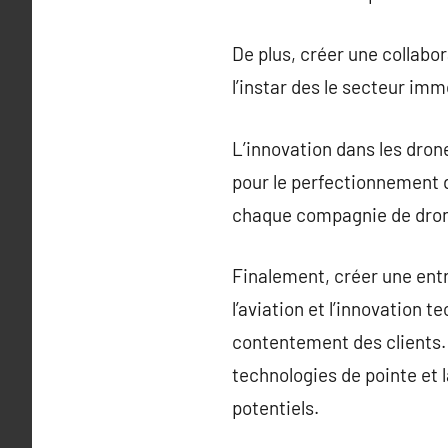
De plus, créer une collabo
l’instar des le secteur im
L’innovation dans les dron
pour le perfectionnement d
chaque compagnie de drone
Finalement, créer une ent
l’aviation et l’innovation
contentement des clients. 
technologies de pointe et 
potentiels.