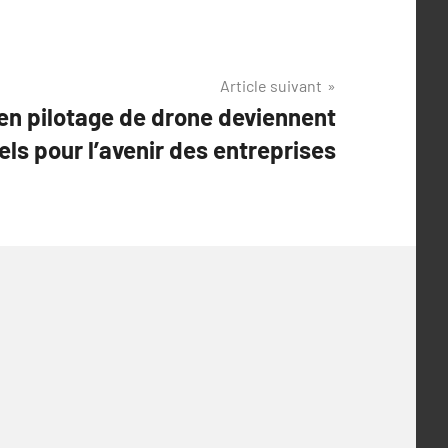
Article suivant
 en pilotage de drone deviennent
els pour l’avenir des entreprises