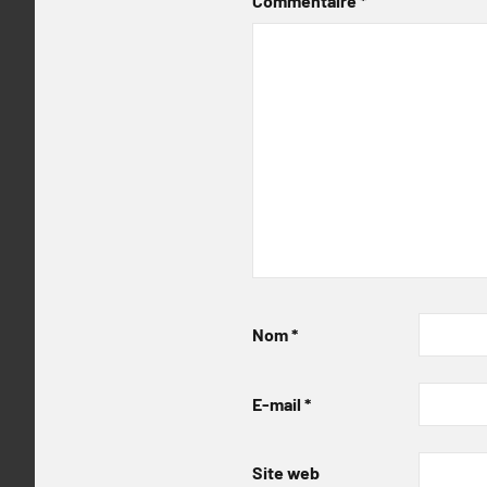
Commentaire
*
Nom
*
E-mail
*
Site web