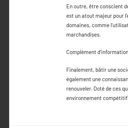
En outre, être conscient 
est un atout majeur pour l
domaines, comme l’utilisat
marchandises.
Complément d’information
Finalement, bâtir une soc
également une connaissance
renouveler. Doté de ces qu
environnement compétitif