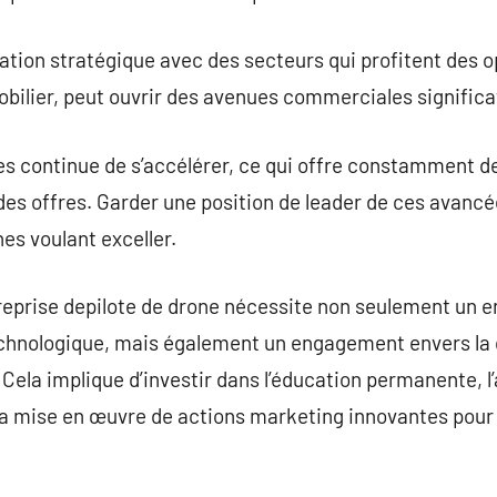
ration stratégique avec des secteurs qui profitent des o
mobilier, peut ouvrir des avenues commerciales significa
es continue de s’accélérer, ce qui offre constamment de
es offres. Garder une position de leader de ces avancé
s voulant exceller.
reprise depilote de drone nécessite non seulement un 
 technologique, mais également un engagement envers la q
Cela implique d’investir dans l’éducation permanente, l’
la mise en œuvre de actions marketing innovantes pour 