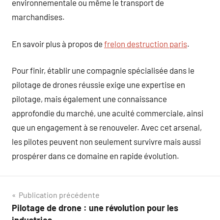
environnementale ou même le transport de
marchandises.
En savoir plus à propos de
frelon destruction paris
.
Pour finir, établir une compagnie spécialisée dans le
pilotage de drones réussie exige une expertise en
pilotage, mais également une connaissance
approfondie du marché, une acuité commerciale, ainsi
que un engagement à se renouveler. Avec cet arsenal,
les pilotes peuvent non seulement survivre mais aussi
prospérer dans ce domaine en rapide évolution.
Navigation
Publication précédente
Pilotage de drone : une révolution pour les
de
industries