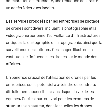
amélioration de l’efficacité, une réduction des frais et
un accès à des vues inédits.
Les services proposés par les entreprises de pilotage
de drones sont divers, incluant la photographie et la
vidéographie aérienne, l’surveillance d’infrastructures
critiques, la cartographie et la topographie, ainsi que la
surveillance des cultures. Ces usages illustrent la
vastitude de l’influence des drones sur le monde des
affaires.
Un bénéfice crucial de l’utilisation de drones par les
entreprises est le potentiel à atteindre des endroits
difficilement accessibles sans risquer la vie de les
équipes. Ceci est surtout vrai pour les examens de
structures en hauteur, dans lesquelles les drones