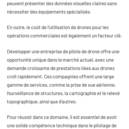
peuvent présenter des données visuelles claires sans
nécessiter des équipements spécialisés.
En outre, le coût de l’utilisation de drones pour les
opérations commerciales est également un facteur clé.
Développer une entreprise de pilote de drone offre une
opportunité unique dans le marché actuel, avec une
demande croissante de prestations liées aux drones
croît rapidement. Ces compagnies offrent une large
gamme de services, comme la prise de vue aérienne,
l’surveillance de structures, la cartographie et le relevé
topographique, ainsi que d’autres.
Pour réussir dans ce domaine, il est essentiel de avoir
une solide compétence technique dans le pilotage de