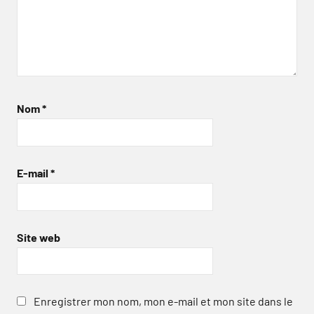
Nom
*
E-mail
*
Site web
Enregistrer mon nom, mon e-mail et mon site dans le