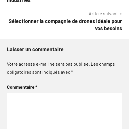
l’article
Article suivant
Sélectionner la compagnie de drones idéale pour
vos besoins
Laisser un commentaire
Votre adresse e-mail ne sera pas publiée.
Les champs
obligatoires sont indiqués avec
*
Commentaire
*