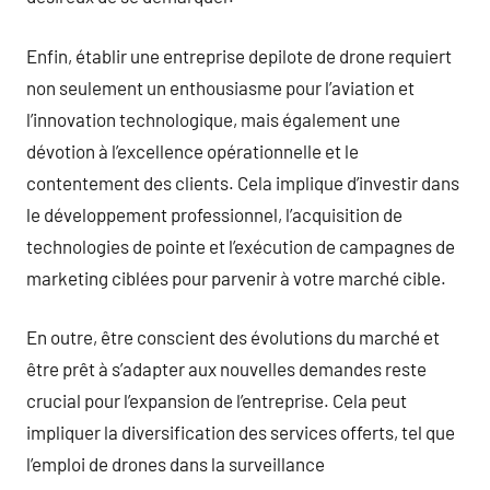
Enfin, établir une entreprise depilote de drone requiert
non seulement un enthousiasme pour l’aviation et
l’innovation technologique, mais également une
dévotion à l’excellence opérationnelle et le
contentement des clients. Cela implique d’investir dans
le développement professionnel, l’acquisition de
technologies de pointe et l’exécution de campagnes de
marketing ciblées pour parvenir à votre marché cible.
En outre, être conscient des évolutions du marché et
être prêt à s’adapter aux nouvelles demandes reste
crucial pour l’expansion de l’entreprise. Cela peut
impliquer la diversification des services offerts, tel que
l’emploi de drones dans la surveillance