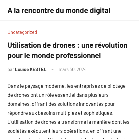
Aller
A la rencontre du monde digital
au
contenu
Uncategorized
Utilisation de drones : une révolution
pour le monde professionnel
par
Louise KESTEL
mars 30, 2024
Aucun
commentaire
Dans le paysage moderne, les entreprises de pilotage
de drones ont un rôle essentiel dans plusieurs
domaines, offrant des solutions innovantes pour
répondre aux besoins multiples et sophistiqués.
L’utilisation de drones a transformé la manière dont les
sociétés exécutent leurs opérations, en offrant une