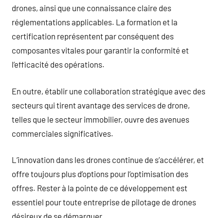
drones, ainsi que une connaissance claire des
réglementations applicables. La formation et la
certification représentent par conséquent des
composantes vitales pour garantir la conformité et
l’efficacité des opérations.
En outre, établir une collaboration stratégique avec des
secteurs qui tirent avantage des services de drone,
telles que le secteur immobilier, ouvre des avenues
commerciales significatives.
L’innovation dans les drones continue de s’accélérer, et
offre toujours plus d’options pour l’optimisation des
offres. Rester à la pointe de ce développement est
essentiel pour toute entreprise de pilotage de drones
désireux de se démarquer.