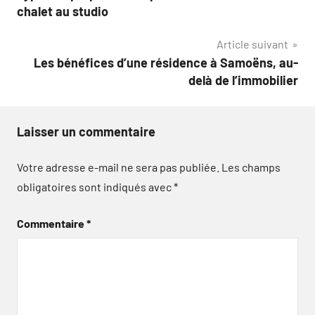
de
chalet au studio
l’article
Article suivant
Les bénéfices d’une résidence à Samoëns, au-
delà de l’immobilier
Laisser un commentaire
Votre adresse e-mail ne sera pas publiée.
Les champs
obligatoires sont indiqués avec
*
Commentaire
*