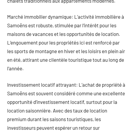
chalets traditionnels aux appartements modernes.
Marché immobilier dynamique: L’activité immobilière à
Samoëns est robuste, stimulée par l’intérêt pour les
maisons de vacances et les opportunités de location.
L’engouement pour les propriétés ici est renforcé par
les sports de montagne en hiver et les loisirs en plein air
en été, attirant une clientèle touristique tout au long de
l’année.
Investissement locatif attrayant: L’achat de propriété à
Samoëns est souvent considéré comme une excellente
opportunité d’investissement locatif, surtout pour la
location saisonnière. Avec des taux de location
premium durant les saisons touristiques, les
investisseurs peuvent espérer un retour sur