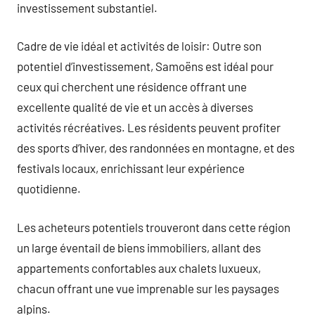
investissement substantiel.
Cadre de vie idéal et activités de loisir: Outre son
potentiel d’investissement, Samoëns est idéal pour
ceux qui cherchent une résidence offrant une
excellente qualité de vie et un accès à diverses
activités récréatives. Les résidents peuvent profiter
des sports d’hiver, des randonnées en montagne, et des
festivals locaux, enrichissant leur expérience
quotidienne.
Les acheteurs potentiels trouveront dans cette région
un large éventail de biens immobiliers, allant des
appartements confortables aux chalets luxueux,
chacun offrant une vue imprenable sur les paysages
alpins.