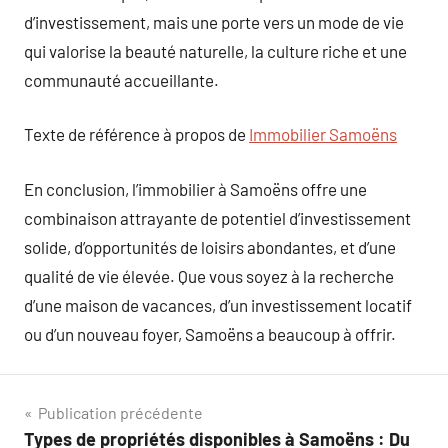
d’investissement, mais une porte vers un mode de vie
qui valorise la beauté naturelle, la culture riche et une
communauté accueillante.
Texte de référence à propos de
Immobilier Samoëns
En conclusion, l’immobilier à Samoëns offre une
combinaison attrayante de potentiel d’investissement
solide, d’opportunités de loisirs abondantes, et d’une
qualité de vie élevée. Que vous soyez à la recherche
d’une maison de vacances, d’un investissement locatif
ou d’un nouveau foyer, Samoëns a beaucoup à offrir.
Navigation
Publication précédente
Types de propriétés disponibles à Samoëns : Du