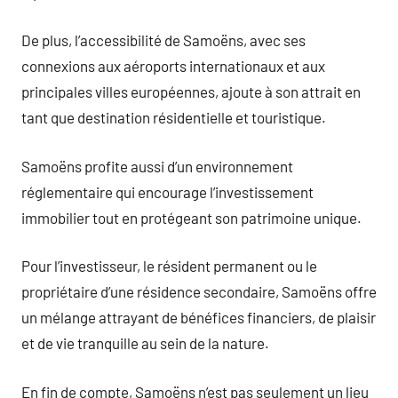
De plus, l’accessibilité de Samoëns, avec ses
connexions aux aéroports internationaux et aux
principales villes européennes, ajoute à son attrait en
tant que destination résidentielle et touristique.
Samoëns profite aussi d’un environnement
réglementaire qui encourage l’investissement
immobilier tout en protégeant son patrimoine unique.
Pour l’investisseur, le résident permanent ou le
propriétaire d’une résidence secondaire, Samoëns offre
un mélange attrayant de bénéfices financiers, de plaisir
et de vie tranquille au sein de la nature.
En fin de compte, Samoëns n’est pas seulement un lieu