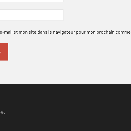
-mail et mon site dans le navigateur pour mon prochain comme
ee.