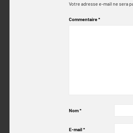
Votre adresse e-mail ne sera p
Commentaire
*
Nom
*
E-mail
*