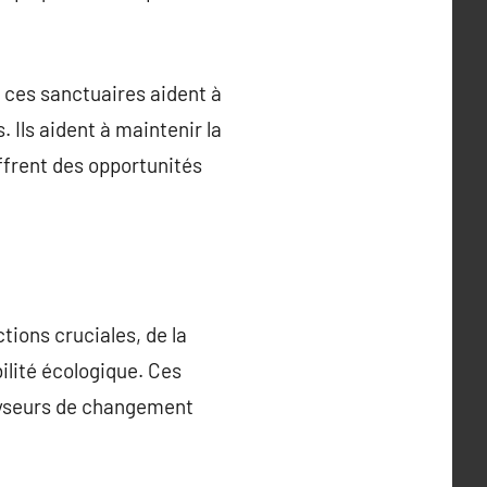
, ces sanctuaires aident à
Ils aident à maintenir la
ffrent des opportunités
tions cruciales, de la
bilité écologique. Ces
lyseurs de changement