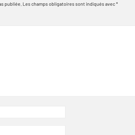
as publiée.
Les champs obligatoires sont indiqués avec
*