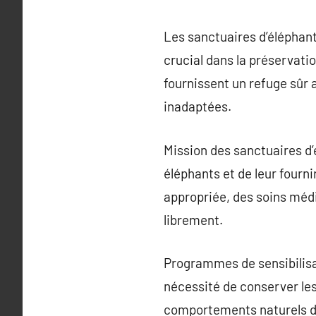
Les sanctuaires d’éléphant
crucial dans la préservati
fournissent un refuge sûr 
inadaptées.
Mission des sanctuaires d’é
éléphants et de leur fourni
appropriée, des soins méd
librement.
Programmes de sensibilisat
nécessité de conserver les
comportements naturels de