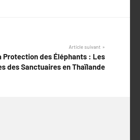
Article suivant
 Protection des Éléphants : Les
ves des Sanctuaires en Thaïlande