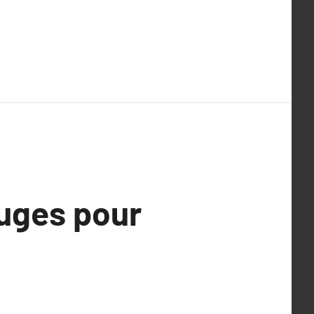
uges pour