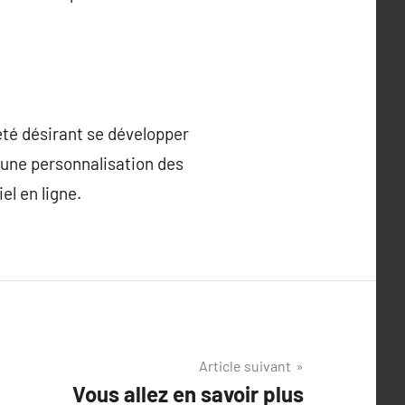
té désirant se développer
t une personnalisation des
el en ligne.
Article suivant
Vous allez en savoir plus