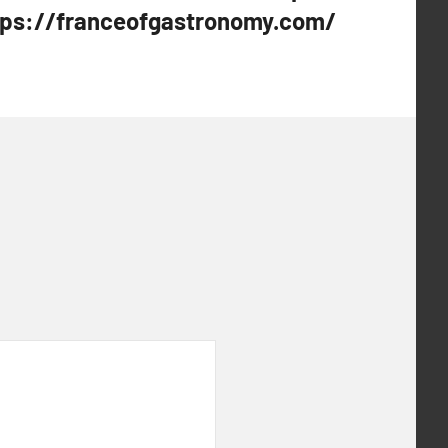
tps://franceofgastronomy.com/