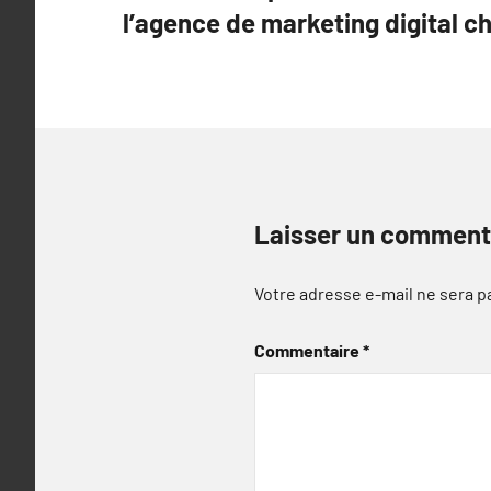
l’agence de marketing digital c
l’article
Laisser un comment
Votre adresse e-mail ne sera p
Commentaire
*