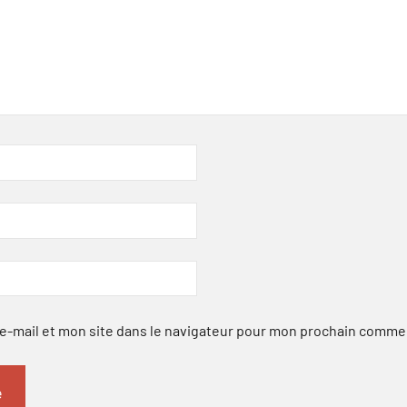
-mail et mon site dans le navigateur pour mon prochain comme