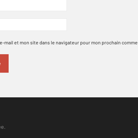
-mail et mon site dans le navigateur pour mon prochain comme
ee.