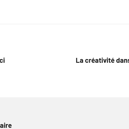
ci
La créativité dan
aire