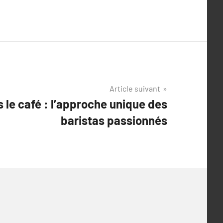
Article suivant
s le café : l’approche unique des
baristas passionnés