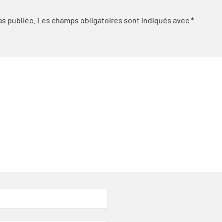
as publiée.
Les champs obligatoires sont indiqués avec
*