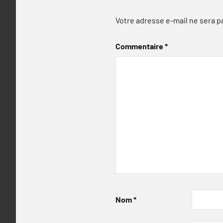
Votre adresse e-mail ne sera p
Commentaire
*
Nom
*