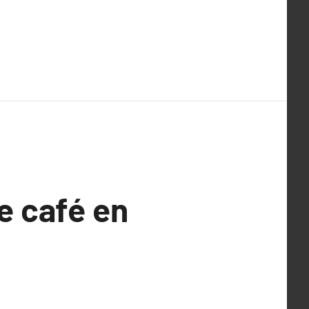
e café en