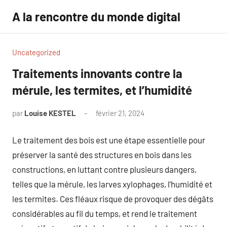
Aller
A la rencontre du monde digital
au
contenu
Uncategorized
Traitements innovants contre la
mérule, les termites, et l’humidité
par
Louise KESTEL
février 21, 2024
Aucun
commentaire
Le traitement des bois est une étape essentielle pour
préserver la santé des structures en bois dans les
constructions, en luttant contre plusieurs dangers,
telles que la mérule, les larves xylophages, l’humidité et
les termites. Ces fléaux risque de provoquer des dégâts
considérables au fil du temps, et rend le traitement