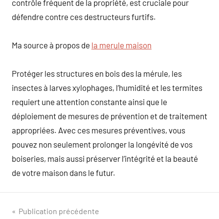
contrôle fréquent de la propriété, est cruciale pour
défendre contre ces destructeurs furtifs.
Ma source à propos de
la merule maison
Protéger les structures en bois des la mérule, les
insectes à larves xylophages, l’humidité et les termites
requiert une attention constante ainsi que le
déploiement de mesures de prévention et de traitement
appropriées. Avec ces mesures préventives, vous
pouvez non seulement prolonger la longévité de vos
boiseries, mais aussi préserver l’intégrité et la beauté
de votre maison dans le futur.
Navigation
Publication précédente