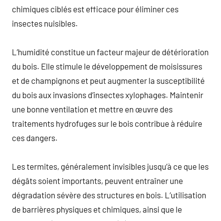
chimiques ciblés est efficace pour éliminer ces
insectes nuisibles.
L’humidité constitue un facteur majeur de détérioration
du bois. Elle stimule le développement de moisissures
et de champignons et peut augmenter la susceptibilité
du bois aux invasions d’insectes xylophages. Maintenir
une bonne ventilation et mettre en œuvre des
traitements hydrofuges sur le bois contribue à réduire
ces dangers.
Les termites, généralement invisibles jusqu’à ce que les
dégâts soient importants, peuvent entraîner une
dégradation sévère des structures en bois. L’utilisation
de barrières physiques et chimiques, ainsi que le