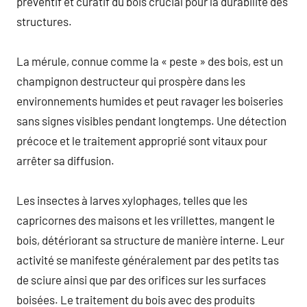
préventif et curatif du bois crucial pour la durabilité des
structures.
La mérule, connue comme la « peste » des bois, est un
champignon destructeur qui prospère dans les
environnements humides et peut ravager les boiseries
sans signes visibles pendant longtemps. Une détection
précoce et le traitement approprié sont vitaux pour
arrêter sa diffusion.
Les insectes à larves xylophages, telles que les
capricornes des maisons et les vrillettes, mangent le
bois, détériorant sa structure de manière interne. Leur
activité se manifeste généralement par des petits tas
de sciure ainsi que par des orifices sur les surfaces
boisées. Le traitement du bois avec des produits