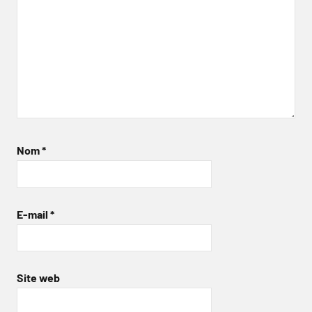
Nom
*
E-mail
*
Site web