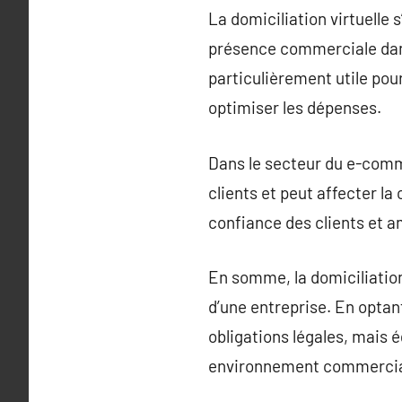
La domiciliation virtuelle
présence commerciale dans
particulièrement utile pou
optimiser les dépenses.
Dans le secteur du e-comme
clients et peut affecter la
confiance des clients et am
En somme, la domiciliation
d’une entreprise. En optan
obligations légales, mais 
environnement commercial