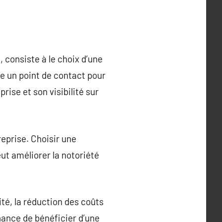
 consiste à le choix d’une
e un point de contact pour
rise et son visibilité sur
treprise. Choisir une
ut améliorer la notoriété
té, la réduction des coûts
hance de bénéficier d’une