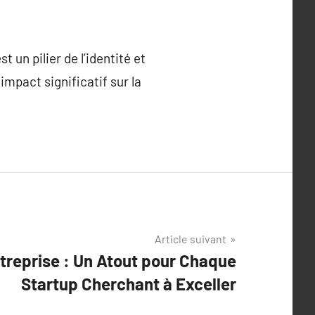
t un pilier de l’identité et
impact significatif sur la
Article suivant
ntreprise : Un Atout pour Chaque
Startup Cherchant à Exceller