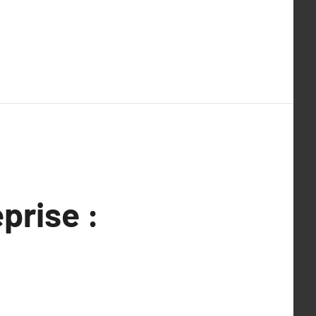
prise :