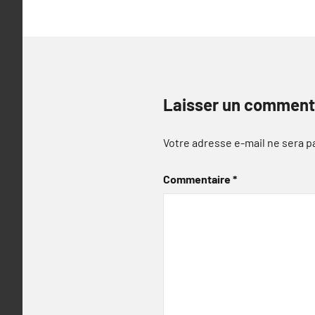
Laisser un comment
Votre adresse e-mail ne sera p
Commentaire
*