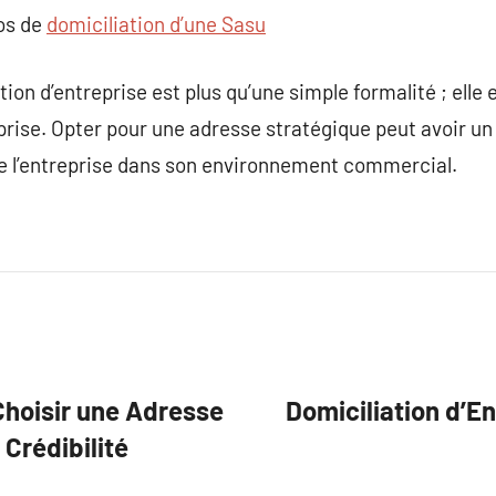
pos de
domiciliation d’une Sasu
ion d’entreprise est plus qu’une simple formalité ; elle es
prise. Opter pour une adresse stratégique peut avoir un 
de l’entreprise dans son environnement commercial.
 Choisir une Adresse
Domiciliation d’E
 Crédibilité