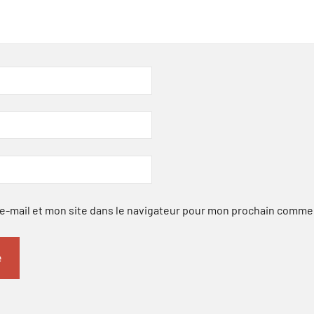
-mail et mon site dans le navigateur pour mon prochain comme