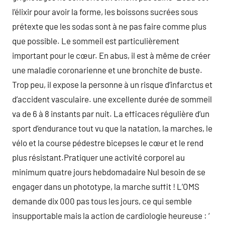
l’élixir pour avoir la forme, les boissons sucrées sous
prétexte que les sodas sont à ne pas faire comme plus
que possible. Le sommeil est particulièrement
important pour le cœur. En abus, il est à même de créer
une maladie coronarienne et une bronchite de buste.
Trop peu, il expose la personne à un risque d’infarctus et
d’accident vasculaire. une excellente durée de sommeil
va de 6 à 8 instants par nuit. La efficaces régulière d’un
sport d’endurance tout vu que la natation, la marches, le
vélo et la course pédestre bicepses le cœur et le rend
plus résistant.Pratiquer une activité corporel au
minimum quatre jours hebdomadaire Nul besoin de se
engager dans un phototype, la marche suffit ! L’OMS
demande dix 000 pas tous les jours, ce qui semble
insupportable mais la action de cardiologie heureuse : ‘