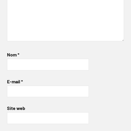
Nom
*
E-mail
*
Site web