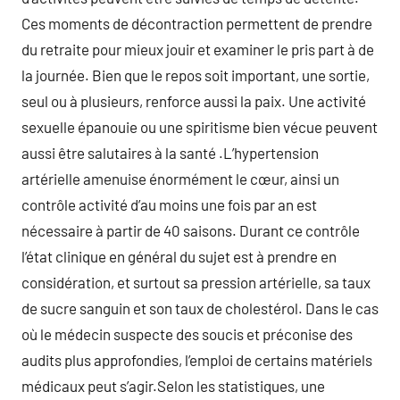
Ces moments de décontraction permettent de prendre
du retraite pour mieux jouir et examiner le pris part à de
la journée. Bien que le repos soit important, une sortie,
seul ou à plusieurs, renforce aussi la paix. Une activité
sexuelle épanouie ou une spiritisme bien vécue peuvent
aussi être salutaires à la santé .L’hypertension
artérielle amenuise énormément le cœur, ainsi un
contrôle activité d’au moins une fois par an est
nécessaire à partir de 40 saisons. Durant ce contrôle
l’état clinique en général du sujet est à prendre en
considération, et surtout sa pression artérielle, sa taux
de sucre sanguin et son taux de cholestérol. Dans le cas
où le médecin suspecte des soucis et préconise des
audits plus approfondies, l’emploi de certains matériels
médicaux peut s’agir.Selon les statistiques, une