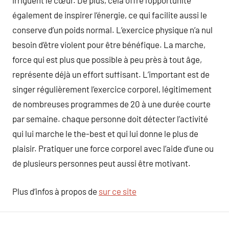
irriguent le cœur. De plus, cela offre l’opportunité
également de inspirer l’énergie, ce qui facilite aussi le
conserve d’un poids normal. L’exercice physique n’a nul
besoin d’être violent pour être bénéfique. La marche,
force qui est plus que possible à peu près à tout âge,
représente déjà un effort suffisant. L’important est de
singer régulièrement l’exercice corporel, légitimement
de nombreuses programmes de 20 à une durée courte
par semaine. chaque personne doit détecter l’activité
qui lui marche le the-best et qui lui donne le plus de
plaisir. Pratiquer une force corporel avec l’aide d’une ou
de plusieurs personnes peut aussi être motivant.
Plus d’infos à propos de
sur ce site