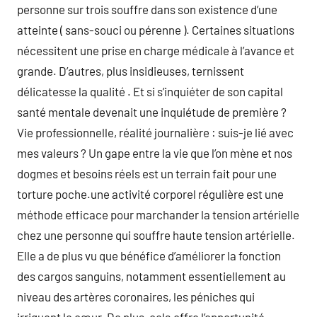
personne sur trois souffre dans son existence d’une
atteinte ( sans-souci ou pérenne ). Certaines situations
nécessitent une prise en charge médicale à l’avance et
grande. D’autres, plus insidieuses, ternissent
délicatesse la qualité . Et si s’inquiéter de son capital
santé mentale devenait une inquiétude de première ?
Vie professionnelle, réalité journalière : suis-je lié avec
mes valeurs ? Un gape entre la vie que l’on mène et nos
dogmes et besoins réels est un terrain fait pour une
torture poche.une activité corporel régulière est une
méthode efficace pour marchander la tension artérielle
chez une personne qui souffre haute tension artérielle.
Elle a de plus vu que bénéfice d’améliorer la fonction
des cargos sanguins, notamment essentiellement au
niveau des artères coronaires, les péniches qui