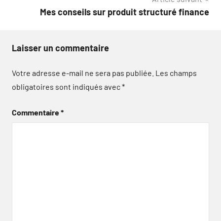
l’article
Mes conseils sur produit structuré finance
Laisser un commentaire
Votre adresse e-mail ne sera pas publiée.
Les champs
obligatoires sont indiqués avec
*
Commentaire
*