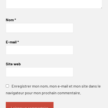
Nom
*
E-mail
*
Site web
Enregistrer mon nom, mon e-mail et mon site dans le
navigateur pour mon prochain commentaire.