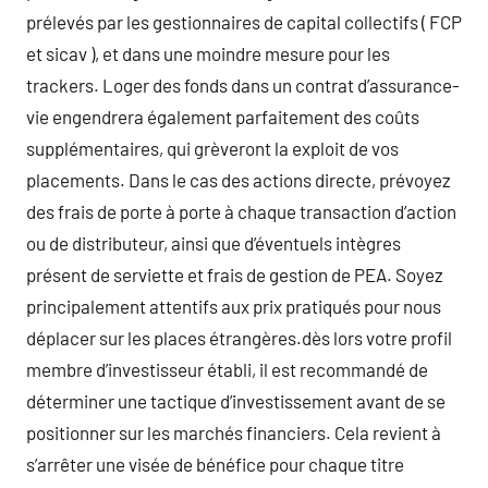
prélevés par les gestionnaires de capital collectifs ( FCP
et sicav ), et dans une moindre mesure pour les
trackers. Loger des fonds dans un contrat d’assurance-
vie engendrera également parfaitement des coûts
supplémentaires, qui grèveront la exploit de vos
placements. Dans le cas des actions directe, prévoyez
des frais de porte à porte à chaque transaction d’action
ou de distributeur, ainsi que d’éventuels intègres
présent de serviette et frais de gestion de PEA. Soyez
principalement attentifs aux prix pratiqués pour nous
déplacer sur les places étrangères.dès lors votre profil
membre d’investisseur établi, il est recommandé de
déterminer une tactique d’investissement avant de se
positionner sur les marchés financiers. Cela revient à
s’arrêter une visée de bénéfice pour chaque titre