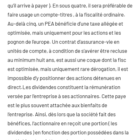
qu’il arrive à payer ). En sous quatre, il sera préférable de
faire usage un compte-titres , à la fiscalité ordinaire.
Au-delà cinq, un PEA bénéficie d’une taxe allégée et
optimisée, mais uniquement pour les actions et les
pognon de l’europe. Un contrat d’assurance-vie en
unités de compte, à condition de s’avérer être recluse
au minimum huit ans, est aussi une coque dont la fisc
est optimisée, mais uniquement rare dérogation, il est
impossible d’y positionner des actions détenues en
direct.Les dividendes constituent la rémunération
versée par l’entreprise à ses actionnaires. Cette paye
est le plus souvent attachée aux bienfaits de
l’entreprise. Ainsi, dès lors que la société fait des
bénéfices, l’actionnaire en reçoit une portion ( les
dividendes ) en fonction des portion possédées dans la