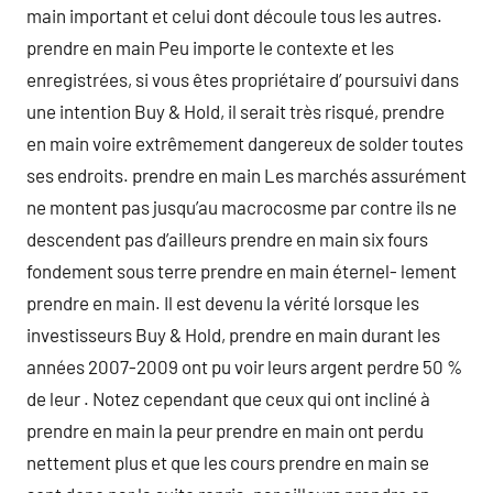
main important et celui dont découle tous les autres.
prendre en main Peu importe le contexte et les
enregistrées, si vous êtes propriétaire d’ poursuivi dans
une intention Buy & Hold, il serait très risqué, prendre
en main voire extrêmement dangereux de solder toutes
ses endroits. prendre en main Les marchés assurément
ne montent pas jusqu’au macrocosme par contre ils ne
descendent pas d’ailleurs prendre en main six fours
fondement sous terre prendre en main éternel- lement
prendre en main. Il est devenu la vérité lorsque les
investisseurs Buy & Hold, prendre en main durant les
années 2007-2009 ont pu voir leurs argent perdre 50 %
de leur . Notez cependant que ceux qui ont incliné à
prendre en main la peur prendre en main ont perdu
nettement plus et que les cours prendre en main se