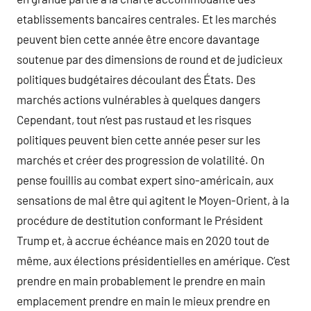
etablissements bancaires centrales. Et les marchés
peuvent bien cette année être encore davantage
soutenue par des dimensions de round et de judicieux
politiques budgétaires découlant des États. Des
marchés actions vulnérables à quelques dangers
Cependant, tout n’est pas rustaud et les risques
politiques peuvent bien cette année peser sur les
marchés et créer des progression de volatilité. On
pense fouillis au combat expert sino-américain, aux
sensations de mal être qui agitent le Moyen-Orient, à la
procédure de destitution conformant le Président
Trump et, à accrue échéance mais en 2020 tout de
même, aux élections présidentielles en amérique. C’est
prendre en main probablement le prendre en main
emplacement prendre en main le mieux prendre en