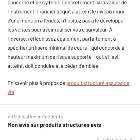
concerné et de s’y tenir. Concrètement, si la valeur de
l’instrument financier acquit a atteint le niveau muni
d’une mention à l’endos, n’hésitez pas à le développer
les ventes pour avoir réaliser votre survaleur. À
l’inverse, réfléchissez également parfaitement à
spécifier un liseré minimal de cours – qui concorde à
hauteur maximum de risque supporté – qui, s’il est
atteint, doit conduire à le céder d’emblée.
En savoir plus à propos de
produit structuré assurance
vie
Navigation
Publication précédente
Mon avis sur produits structurés avis
de
Article suivant