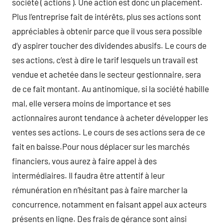
société ( actions ). Une action est donc un placement.
Plus l’entreprise fait de intérêts, plus ses actions sont
appréciables à obtenir parce que il vous sera possible
d’y aspirer toucher des dividendes abusifs. Le cours de
ses actions, c’est à dire le tarif lesquels un travail est
vendue et achetée dans le secteur gestionnaire, sera
de ce fait montant. Au antinomique, si la société habille
mal, elle versera moins de importance et ses
actionnaires auront tendance à acheter développer les
ventes ses actions. Le cours de ses actions sera de ce
fait en baisse.Pour nous déplacer sur les marchés
financiers, vous aurez à faire appel à des
intermédiaires. Il faudra être attentif à leur
rémunération en n’hésitant pas à faire marcher la
concurrence, notamment en faisant appel aux acteurs
présents en ligne. Des frais de gérance sont ainsi