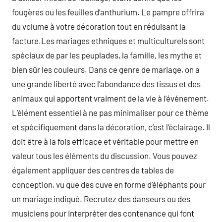
fougères ou les feuilles d’anthurium. Le pampre offrira
du volume à votre décoration tout en réduisant la
facture.Les mariages ethniques et multiculturels sont
spéciaux de par les peuplades, la famille, les mythe et
bien sûr les couleurs. Dans ce genre de mariage, on a
une grande liberté avec l’abondance des tissus et des
animaux qui apportent vraiment de la vie à l’événement.
L’élément essentiel à ne pas minimaliser pour ce thème
et spécifiquement dans la décoration, c’est l’éclairage. Il
doit être à la fois efficace et véritable pour mettre en
valeur tous les éléments du discussion. Vous pouvez
également appliquer des centres de tables de
conception, vu que des cuve en forme d’éléphants pour
un mariage indiqué. Recrutez des danseurs ou des
musiciens pour interpréter des contenance qui font