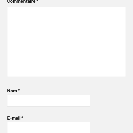
Commentaire
*
Nom
*
E-mail
*