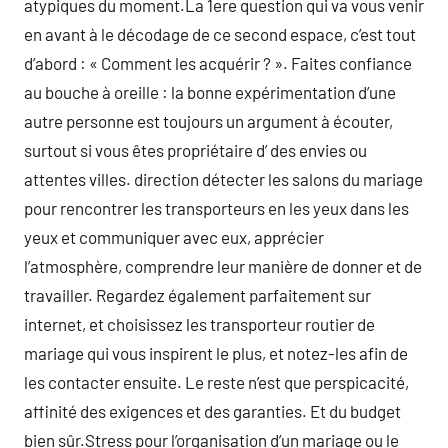
atypiques du moment.La 1ere question qui va vous venir
en avant à le décodage de ce second espace, c’est tout
d’abord : « Comment les acquérir ? ». Faites confiance
au bouche à oreille : la bonne expérimentation d’une
autre personne est toujours un argument à écouter,
surtout si vous êtes propriétaire d’ des envies ou
attentes villes. direction détecter les salons du mariage
pour rencontrer les transporteurs en les yeux dans les
yeux et communiquer avec eux, apprécier
l’atmosphère, comprendre leur manière de donner et de
travailler. Regardez également parfaitement sur
internet, et choisissez les transporteur routier de
mariage qui vous inspirent le plus, et notez-les afin de
les contacter ensuite. Le reste n’est que perspicacité,
affinité des exigences et des garanties. Et du budget
bien sûr.Stress pour l’organisation d’un mariage ou le