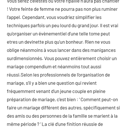
Vous serez célestes ou votre ripaille n’aura pas chantier
! Votre feinte de femme ne pourra pas non plus ruminer
l’appel. Cependant, vous voudriez simplifier les
techniques parfois un peu lourd du grand jour. Il est vrai
qu’organiser un évènementiel d’une telle tome peut
etres un devinette plus qu’un bonheur. Rien ne vous
oblige néanmoins à vous lancer dans des manigances
surdimensionnés. Vous pouvez entièrement choisir un
mariage compendium et néanmoins tout aussi
réussi.Selon les professionnels de l’organisation de
mariage, s’il y a bien une question qui revient
fréquemment venant d’un jeune couple en pleine
préparation de mariage, c’est bien : ‘ Comment peut-on
faire un mariage différent des autres, spécifiquement si
des amis ou des personnes de la famille se marient à la
même période ? ‘ La clé d’une finition réussie de