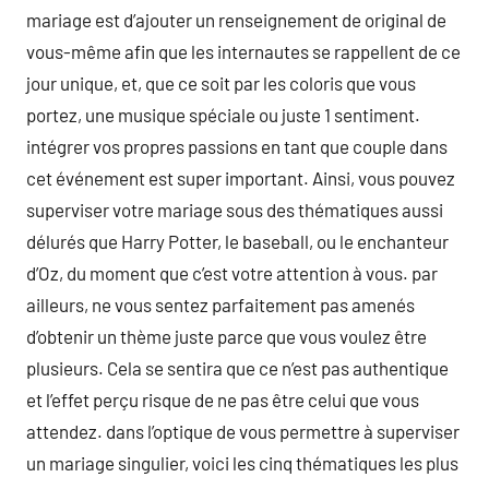
mariage est d’ajouter un renseignement de original de
vous-même afin que les internautes se rappellent de ce
jour unique, et, que ce soit par les coloris que vous
portez, une musique spéciale ou juste 1 sentiment.
intégrer vos propres passions en tant que couple dans
cet événement est super important. Ainsi, vous pouvez
superviser votre mariage sous des thématiques aussi
délurés que Harry Potter, le baseball, ou le enchanteur
d’Oz, du moment que c’est votre attention à vous. par
ailleurs, ne vous sentez parfaitement pas amenés
d’obtenir un thème juste parce que vous voulez être
plusieurs. Cela se sentira que ce n’est pas authentique
et l’effet perçu risque de ne pas être celui que vous
attendez. dans l’optique de vous permettre à superviser
un mariage singulier, voici les cinq thématiques les plus