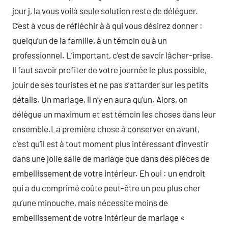
jour j, la vous voilà seule solution reste de déléguer.
C’est à vous de réfléchir à à qui vous désirez donner :
quelqu’un de la famille, à un témoin ou à un
professionnel. L’important, c’est de savoir lâcher-prise.
Il faut savoir profiter de votre journée le plus possible,
jouir de ses touristes et ne pas s’attarder sur les petits
détails. Un mariage, il n’y en aura qu’un. Alors, on
délègue un maximum et est témoin les choses dans leur
ensemble.La première chose à conserver en avant,
c’est qu’il est à tout moment plus intéressant d’investir
dans une jolie salle de mariage que dans des pièces de
embellissement de votre intérieur. Eh oui : un endroit
qui a du comprimé coûte peut-être un peu plus cher
qu’une minouche, mais nécessite moins de
embellissement de votre intérieur de mariage «