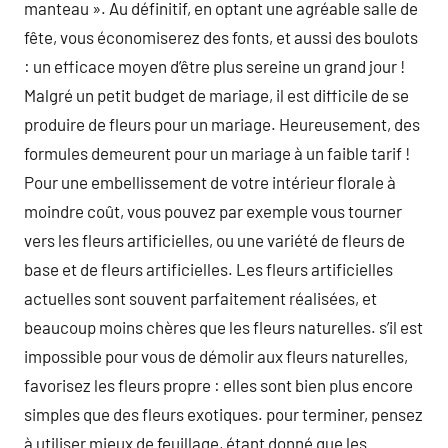
manteau ». Au définitif, en optant une agréable salle de
fête, vous économiserez des fonts, et aussi des boulots
: un efficace moyen d’être plus sereine un grand jour !
Malgré un petit budget de mariage, il est difficile de se
produire de fleurs pour un mariage. Heureusement, des
formules demeurent pour un mariage à un faible tarif !
Pour une embellissement de votre intérieur florale à
moindre coût, vous pouvez par exemple vous tourner
vers les fleurs artificielles, ou une variété de fleurs de
base et de fleurs artificielles. Les fleurs artificielles
actuelles sont souvent parfaitement réalisées, et
beaucoup moins chères que les fleurs naturelles. s’il est
impossible pour vous de démolir aux fleurs naturelles,
favorisez les fleurs propre : elles sont bien plus encore
simples que des fleurs exotiques. pour terminer, pensez
à utiliser mieux de feuillage, étant donné que les