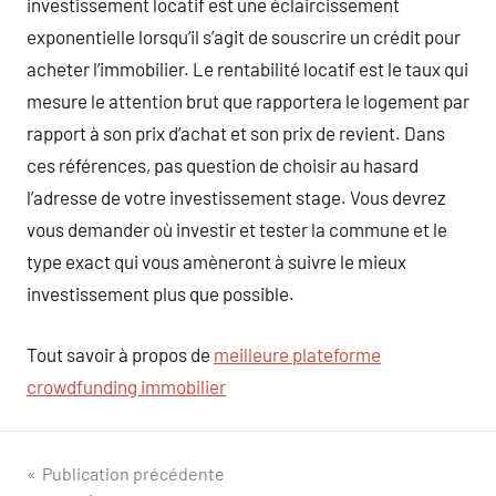
investissement locatif est une éclaircissement
exponentielle lorsqu’il s’agit de souscrire un crédit pour
acheter l’immobilier. Le rentabilité locatif est le taux qui
mesure le attention brut que rapportera le logement par
rapport à son prix d’achat et son prix de revient. Dans
ces références, pas question de choisir au hasard
l’adresse de votre investissement stage. Vous devrez
vous demander où investir et tester la commune et le
type exact qui vous amèneront à suivre le mieux
investissement plus que possible.
Tout savoir à propos de
meilleure plateforme
crowdfunding immobilier
Navigation
Publication précédente