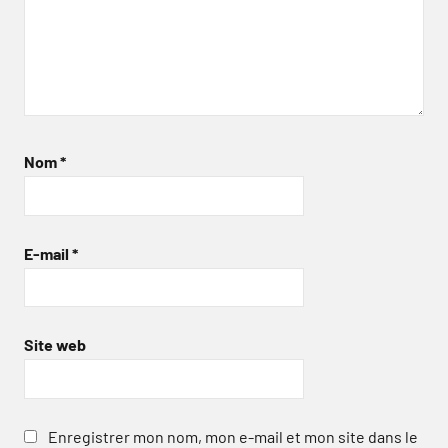
Nom
*
E-mail
*
Site web
Enregistrer mon nom, mon e-mail et mon site dans le