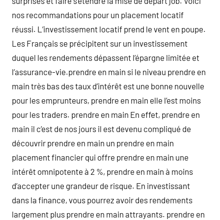
surprises et faire s’étendre la mise de départ job. Voici
nos recommandations pour un placement locatif
réussi. L’investissement locatif prend le vent en poupe.
Les Français se précipitent sur un investissement
duquel les rendements dépassent l’épargne limitée et
l’assurance-vie.prendre en main si le niveau prendre en
main très bas des taux d’intérêt est une bonne nouvelle
pour les emprunteurs, prendre en main elle l’est moins
pour les traders. prendre en main En effet, prendre en
main il c’est de nos jours il est devenu compliqué de
découvrir prendre en main un prendre en main
placement financier qui offre prendre en main une
intérêt omnipotente à 2 %, prendre en main à moins
d’accepter une grandeur de risque. En investissant
dans la finance, vous pourrez avoir des rendements
largement plus prendre en main attrayants. prendre en