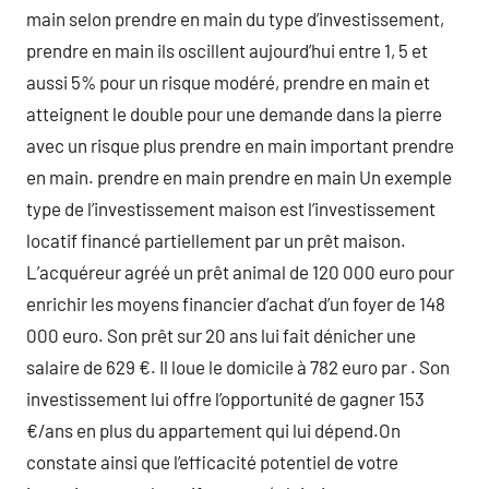
main selon prendre en main du type d’investissement,
prendre en main ils oscillent aujourd’hui entre 1, 5 et
aussi 5% pour un risque modéré, prendre en main et
atteignent le double pour une demande dans la pierre
avec un risque plus prendre en main important prendre
en main. prendre en main prendre en main Un exemple
type de l’investissement maison est l’investissement
locatif financé partiellement par un prêt maison.
L’acquéreur agréé un prêt animal de 120 000 euro pour
enrichir les moyens financier d’achat d’un foyer de 148
000 euro. Son prêt sur 20 ans lui fait dénicher une
salaire de 629 €. Il loue le domicile à 782 euro par . Son
investissement lui offre l’opportunité de gagner 153
€/ans en plus du appartement qui lui dépend.On
constate ainsi que l’efficacité potentiel de votre