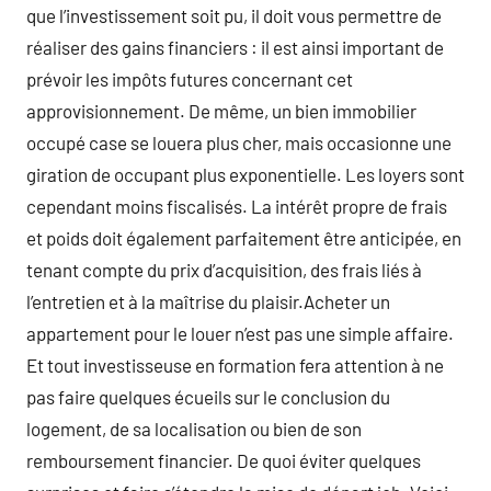
que l’investissement soit pu, il doit vous permettre de
réaliser des gains financiers : il est ainsi important de
prévoir les impôts futures concernant cet
approvisionnement. De même, un bien immobilier
occupé case se louera plus cher, mais occasionne une
giration de occupant plus exponentielle. Les loyers sont
cependant moins fiscalisés. La intérêt propre de frais
et poids doit également parfaitement être anticipée, en
tenant compte du prix d’acquisition, des frais liés à
l’entretien et à la maîtrise du plaisir.Acheter un
appartement pour le louer n’est pas une simple affaire.
Et tout investisseuse en formation fera attention à ne
pas faire quelques écueils sur le conclusion du
logement, de sa localisation ou bien de son
remboursement financier. De quoi éviter quelques