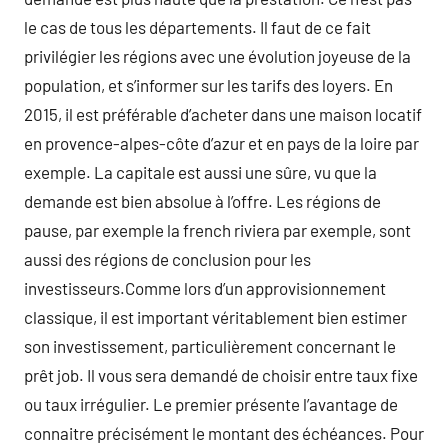
le cas de tous les départements. Il faut de ce fait
privilégier les régions avec une évolution joyeuse de la
population, et s’informer sur les tarifs des loyers. En
2015, il est préférable d’acheter dans une maison locatif
en provence-alpes-côte d’azur et en pays de la loire par
exemple. La capitale est aussi une sûre, vu que la
demande est bien absolue à l’offre. Les régions de
pause, par exemple la french riviera par exemple, sont
aussi des régions de conclusion pour les
investisseurs.Comme lors d’un approvisionnement
classique, il est important véritablement bien estimer
son investissement, particulièrement concernant le
prêt job. Il vous sera demandé de choisir entre taux fixe
ou taux irrégulier. Le premier présente l’avantage de
connaitre précisément le montant des échéances. Pour