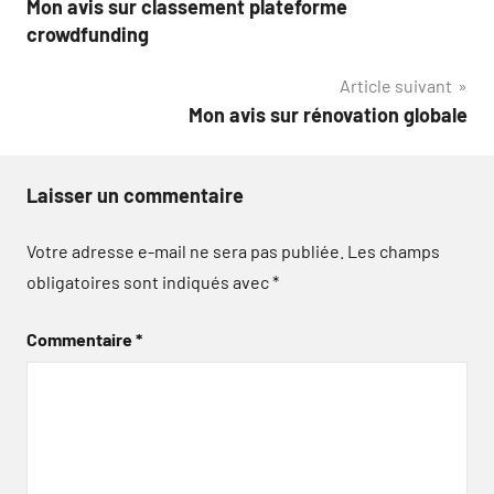
Mon avis sur classement plateforme
de
crowdfunding
l’article
Article suivant
Mon avis sur rénovation globale
Laisser un commentaire
Votre adresse e-mail ne sera pas publiée.
Les champs
obligatoires sont indiqués avec
*
Commentaire
*