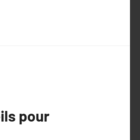
ils pour