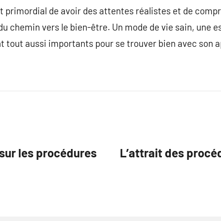
t primordial de avoir des attentes réalistes et de compr
u chemin vers le bien-être. Un mode de vie sain, une es
t tout aussi importants pour se trouver bien avec son 
sur les procédures
L’attrait des proc