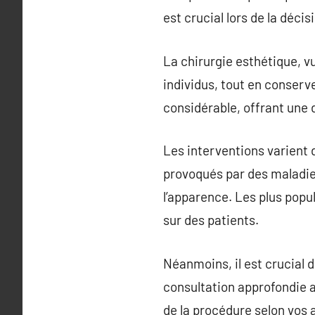
est crucial lors de la déci
La chirurgie esthétique, v
individus, tout en conserv
considérable, offrant une 
Les interventions varient 
provoqués par des maladies
l’apparence. Les plus pop
sur des patients.
Néanmoins, il est crucial 
consultation approfondie a
de la procédure selon vos 