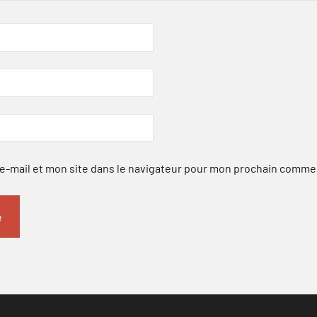
-mail et mon site dans le navigateur pour mon prochain comme