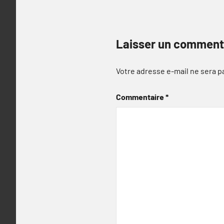
Laisser un comment
Votre adresse e-mail ne sera p
Commentaire
*